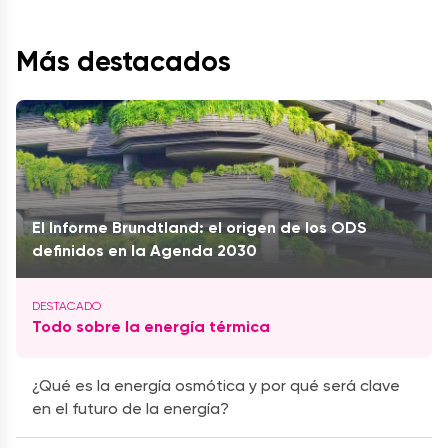
Más destacados
El Informe Brundtland: el origen de los ODS
definidos en la Agenda 2030
Todo sobre la energía térmica
¿Qué es la energía osmótica y por qué será clave
en el futuro de la energía?