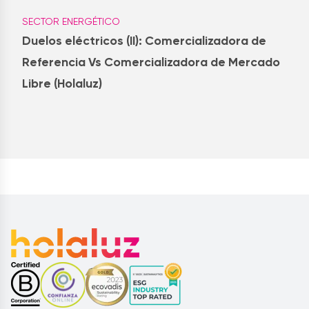
SECTOR ENERGÉTICO
Duelos eléctricos (II): Comercializadora de
Referencia Vs Comercializadora de Mercado
Libre (Holaluz)