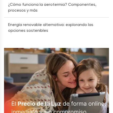
¿Cómo funciona la aerotermia? Componentes,
procesos y más
Energía renovable alternativa: explorando las
opciones sostenibles