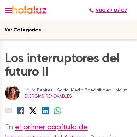
900 67 07 07
Ver Categorías
Los interruptores del
futuro II
Laura Benitez - Social Media Specialist en Holaluz
ENERGÍAS RENOVABLES
En
el primer capítulo de