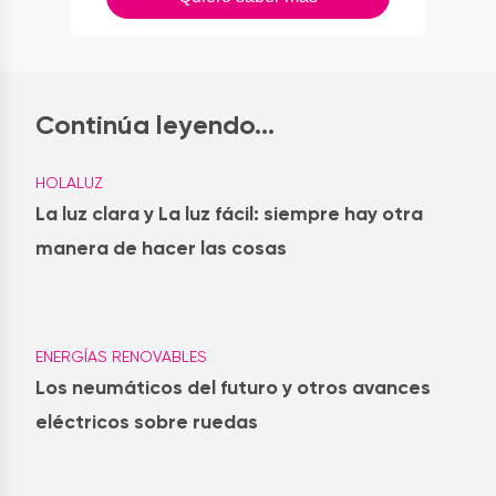
Continúa leyendo...
HOLALUZ
La luz clara y La luz fácil: siempre hay otra
manera de hacer las cosas
ENERGÍAS RENOVABLES
Los neumáticos del futuro y otros avances
eléctricos sobre ruedas