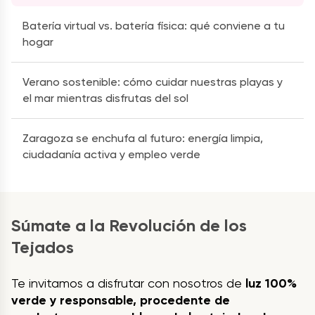
Batería virtual vs. batería física: qué conviene a tu
hogar
Verano sostenible: cómo cuidar nuestras playas y
el mar mientras disfrutas del sol
Zaragoza se enchufa al futuro: energía limpia,
ciudadanía activa y empleo verde
Súmate a la Revolución de los
Tejados
Te invitamos a disfrutar con nosotros de
luz 100%
verde y responsable, procedente de