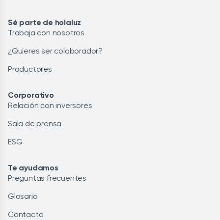
Sé parte de holaluz
Trabaja con nosotros
¿Quieres ser colaborador?
Productores
Corporativo
Relación con inversores
Sala de prensa
ESG
Te ayudamos
Preguntas frecuentes
Glosario
Contacto