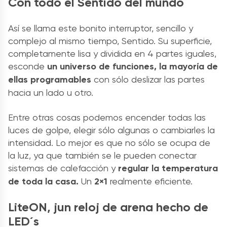
Con todo el Sentido del mundo
Así se llama este bonito interruptor, sencillo y
complejo al mismo tiempo, Sentido. Su superficie,
completamente lisa y dividida en 4 partes iguales,
esconde
un universo de funciones, la mayoría de
ellas programables
con sólo deslizar las partes
hacia un lado u otro.
Entre otras cosas podemos encender todas las
luces de golpe, elegir sólo algunas o cambiarles la
intensidad. Lo mejor es que no sólo se ocupa de
la luz, ya que también se le pueden conectar
sistemas de calefacción y
regular la temperatura
de toda la casa.
Un
2×1
realmente eficiente.
LiteON, jun reloj de arena hecho de
LED´s