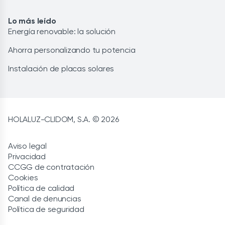
Lo más leído
Energía renovable: la solución
Ahorra personalizando tu potencia
Instalación de placas solares
HOLALUZ-CLIDOM, S.A. © 2026
Aviso legal
Privacidad
CCGG de contratación
Cookies
Política de calidad
Canal de denuncias
Política de seguridad