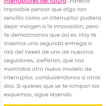
interruptores del futuro
…Parecía
imposible pensar que algo tan
sencillo como un interruptor pudiera
dejar margen a la innovación, pero
te demostramos que así es. Hoy te
traemos una segunda entrega a
raíz del tweet de uno de nuestros
seguidores, @eParsin, que nos
mostraba otro nuevo modelo de
interruptor, conduciéndonos a otros
dos. Si quieres que se te rompan los
esquemas, sigue leyendo.