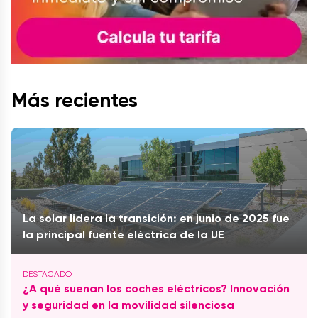
Más recientes
La solar lidera la transición: en junio de 2025 fue
la principal fuente eléctrica de la UE
¿A qué suenan los coches eléctricos? Innovación
y seguridad en la movilidad silenciosa