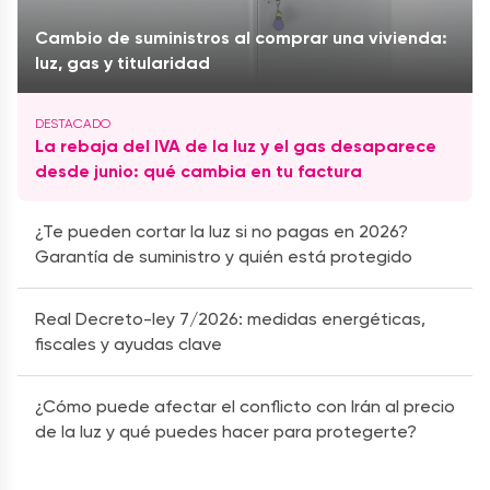
Cambio de suministros al comprar una vivienda:
luz, gas y titularidad
La rebaja del IVA de la luz y el gas desaparece
desde junio: qué cambia en tu factura
¿Te pueden cortar la luz si no pagas en 2026?
Garantía de suministro y quién está protegido
Real Decreto-ley 7/2026: medidas energéticas,
fiscales y ayudas clave
¿Cómo puede afectar el conflicto con Irán al precio
de la luz y qué puedes hacer para protegerte?