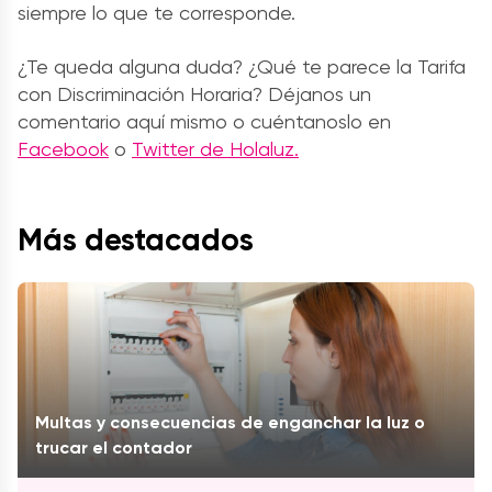
siempre lo que te corresponde.
¿Te queda alguna duda? ¿Qué te parece la Tarifa
con Discriminación Horaria? Déjanos un
comentario aquí mismo o cuéntanoslo en
Facebook
o
Twitter de Holaluz.
Más destacados
Multas y consecuencias de enganchar la luz o
trucar el contador