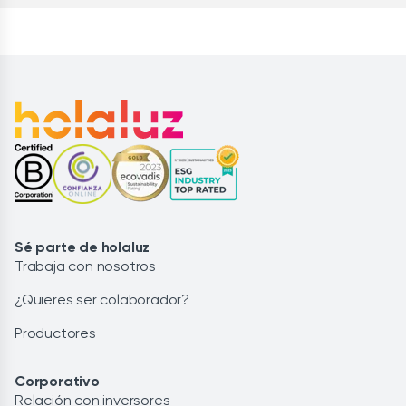
Sé parte de holaluz
Trabaja con nosotros
¿Quieres ser colaborador?
Productores
Corporativo
Relación con inversores