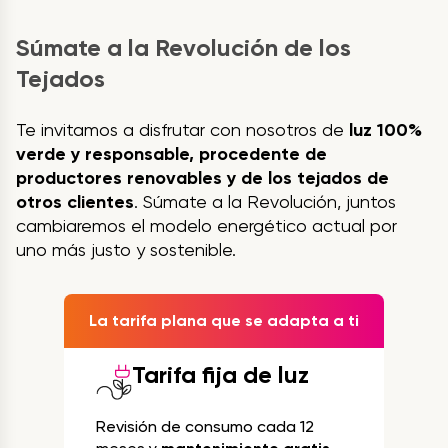
Súmate a la Revolución de los
Tejados
Te invitamos a disfrutar con nosotros de
luz 100%
verde y responsable, procedente de
productores renovables y de los tejados de
otros clientes
. Súmate a la Revolución, juntos
cambiaremos el modelo energético actual por
uno más justo y sostenible.
La tarifa plana que se adapta a ti
Tarifa fija de luz
Revisión de consumo cada 12