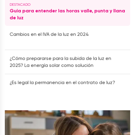
Guía para entender las horas valle, punta y llana
de luz
Cambios en el IVA de la luz en 2024
¿Cómo prepararse para la subida de la luz en
2025? La energía solar como solución
¿Es legal la permanencia en el contrato de luz?