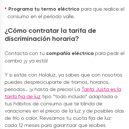
Programa tu termo eléctrico
para que realice el
consumo en el período valle.
¿Cómo contratar la tarifa de
discriminación horaria?
Contacta con tu
compañía eléctrica
para pedir el
cambio ¡y ya está!
Y si estás con Holaluz, ya sabes que con nosotros
puedes despreocuparte de tramos, horarios,
periodos… ¡y hasta de precio! La
Tarifa Justa es la
tarifa fija de luz
tipo “todo incluido” adaptada a
tus hábitos de consumo que te blinda de
variaciones en el precio de la luz y de posibles olas
de frío o calor. Revisamos tu cuota fija de luz
cada 12 meses para garantizar que recibes