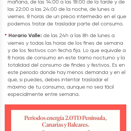
mañana, de las 14:00 a las 18:00 de la tarde y de
las 22:00 a las 24:00 de la noche, de lunes a
viernes. 8 horas de un precio intermedio en el que
podemos tratar de trasladar parte del consumo.
Horario Valle:
de las 24h a las 8h de lunes a
viernes y todas las horas de los fines de semana
y de los festivos con fecha fija. Lo que equivale a
8 horas de consumo en este tramo nocturno y la
totalidad del consumo de findes y festivos. Es en
este periodo donde hay menos demanda y en el
que, si puedes, debes intentar trasladar el
máximo de tu consumo, aunque no sea fácil
especialmente entre semana.