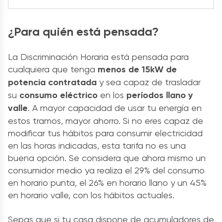
¿Para quién está pensada?
La Discriminación Horaria está pensada para
cualquiera que tenga
menos de 15kW de
potencia contratada
y sea capaz de trasladar
su
consumo eléctrico
en los
períodos llano y
valle
. A mayor capacidad de usar tu energía en
estos tramos, mayor ahorro. Si no eres capaz de
modificar tus hábitos para consumir electricidad
en las horas indicadas, esta tarifa no es una
buena opción. Se considera que ahora mismo un
consumidor medio ya realiza el 29% del consumo
en horario punta, el 26% en horario llano y un 45%
en horario valle, con los hábitos actuales.
Sepas que si tu casa dispone de acumuladores de