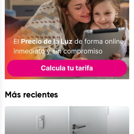
Más recientes