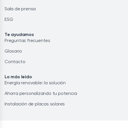
Sala de prensa
ESG
Te ayudamos
Preguntas frecuentes
Glosario
Contacto
Lo más leído
Energía renovable: la solución
Ahorra personalizando tu potencia
Instalación de placas solares