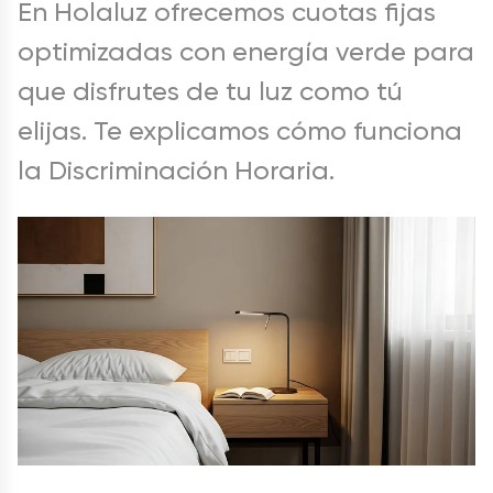
En Holaluz ofrecemos cuotas fijas
optimizadas con energía verde para
que disfrutes de tu luz como tú
elijas. Te explicamos cómo funciona
la Discriminación Horaria.