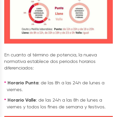
En cuanto al término de potencia, la nueva
normativa establece dos periodos horarios
diferenciados:
Horario Punta
: de las 8h a las 24h de lunes a
viernes.
Horario Valle
: de las 24h a las 8h de lunes a
viernes y todos los fines de semana y festivos.