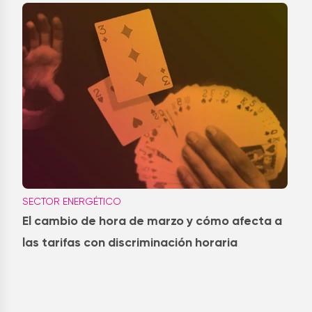
SECTOR ENERGÉTICO
El cambio de hora de marzo y cómo afecta a
las tarifas con discriminación horaria