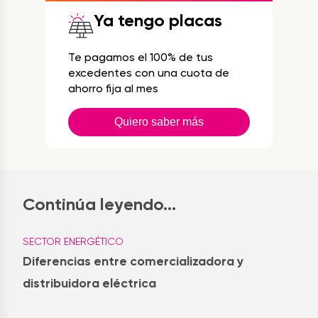
Ya tengo placas
Te pagamos el 100% de tus
excedentes con una cuota de
ahorro fija al mes
Quiero saber más
Continúa leyendo...
SECTOR ENERGÉTICO
Diferencias entre comercializadora y
distribuidora eléctrica