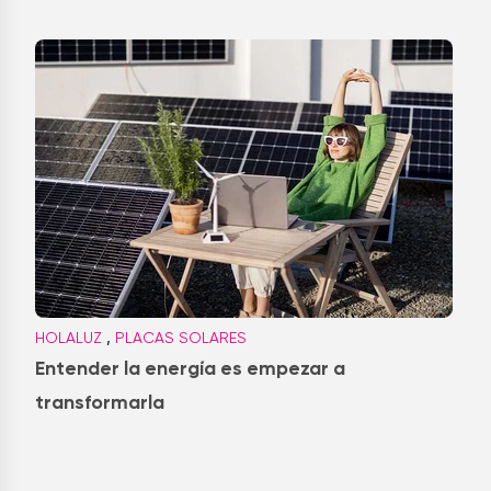
,
HOLALUZ
PLACAS SOLARES
Entender la energía es empezar a
transformarla