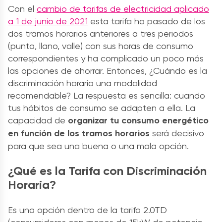
Con el
cambio de tarifas de electricidad aplicado
a 1 de junio de 2021
esta tarifa ha pasado de los
dos tramos horarios anteriores a tres periodos
(punta, llano, valle) con sus horas de consumo
correspondientes y ha complicado un poco más
las opciones de ahorrar. Entonces, ¿Cuándo es la
discriminación horaria una modalidad
recomendable? La respuesta es sencilla: cuando
tus hábitos de consumo se adapten a ella. La
capacidad de
organizar tu consumo energético
en función de los tramos horarios
será decisivo
para que sea una buena o una mala opción.
¿Qué es la Tarifa con Discriminación
Horaria?
Es una opción dentro de la tarifa 2.0TD