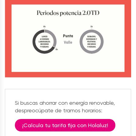
Si buscas ahorrar con energía renovable,
despreocúpate de tramos horarios:
¡Calcula tu tarifa fija con Holaluz!