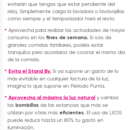
evitarán que tengas que estar pendiente del
reloj. Simplemente carga la lavadora o lavavajillas
como siempre y el temporizador hará el resto.
Aprovecha para realizar las actividades de mayor
consumo en los
fines de semana.
Si sois de
grandes comidas familiares, podéis estar
tranquilos pero acordaros de cocinar el mismo día
de la comida.
Evita el Stand By.
Si ya supone un gasto de lo
más evitable en cualquier factura de la luz,
imagina lo que supone en Período Punta.
Aprovecha al máximo la luz natural
y cambia
las
bombillas
de las estancias que más se
utilizan por otras más
eficientes
. El uso de LEDS
puede reducir hasta un 80% tu gasto en
iluminación.