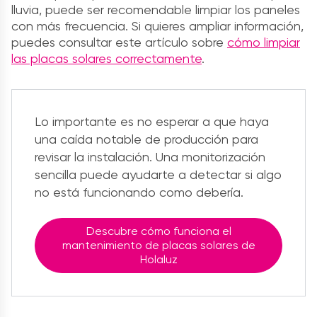
lluvia, puede ser recomendable limpiar los paneles
con más frecuencia. Si quieres ampliar información,
puedes consultar este artículo sobre
cómo limpiar
las placas solares correctamente
.
Lo importante es no esperar a que haya
una caída notable de producción para
revisar la instalación. Una monitorización
sencilla puede ayudarte a detectar si algo
no está funcionando como debería.
Descubre cómo funciona el
mantenimiento de placas solares de
Holaluz