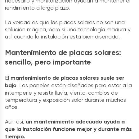
necesario y monitorización ayudan a mantener el
rendimiento a largo plazo.
La verdad es que las placas solares no son una
solución mágica, pero sí una tecnología madura y
útil cuando la instalación está bien diseñada.
Mantenimiento de placas solares:
sencillo, pero importante
El
mantenimiento de placas solares suele ser
bajo
. Los paneles están diseñados para estar a la
intemperie y resistir lluvia, viento, cambios de
temperatura y exposición solar durante muchos
años.
Aun así,
un mantenimiento adecuado ayuda a
que la instalación funcione mejor y durante más
tiempo.