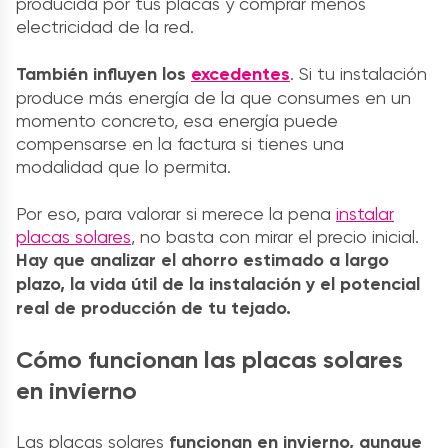
producida por tus placas y comprar menos
electricidad de la red.
También influyen los
excedentes
. Si tu instalación
produce más energía de la que consumes en un
momento concreto, esa energía puede
compensarse en la factura si tienes una
modalidad que lo permita.
Por eso, para valorar si merece la pena
instalar
placas solares
, no basta con mirar el precio inicial.
Hay que analizar el ahorro estimado a largo
plazo, la vida útil de la instalación y el potencial
real de producción de tu tejado.
Cómo funcionan las placas solares
en invierno
Las placas solares
funcionan en invierno, aunque