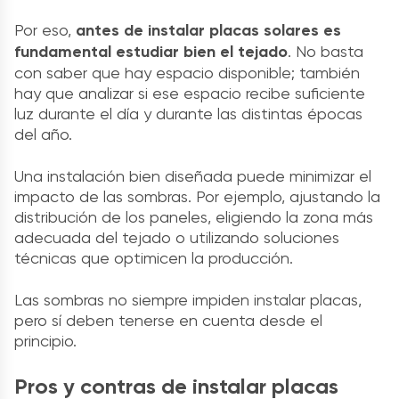
Por eso,
antes de instalar placas solares es
fundamental estudiar bien el tejado
. No basta
con saber que hay espacio disponible; también
hay que analizar si ese espacio recibe suficiente
luz durante el día y durante las distintas épocas
del año.
Una instalación bien diseñada puede minimizar el
impacto de las sombras. Por ejemplo, ajustando la
distribución de los paneles, eligiendo la zona más
adecuada del tejado o utilizando soluciones
técnicas que optimicen la producción.
Las sombras no siempre impiden instalar placas,
pero sí deben tenerse en cuenta desde el
principio.
Pros y contras de instalar placas