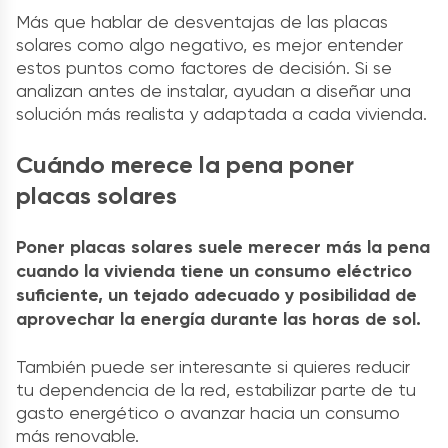
Más que hablar de desventajas de las placas
solares como algo negativo, es mejor entender
estos puntos como factores de decisión. Si se
analizan antes de instalar, ayudan a diseñar una
solución más realista y adaptada a cada vivienda.
Cuándo merece la pena poner
placas solares
Poner placas solares suele merecer más la pena
cuando la vivienda tiene un consumo eléctrico
suficiente, un tejado adecuado y posibilidad de
aprovechar la energía durante las horas de sol.
También puede ser interesante si quieres reducir
tu dependencia de la red, estabilizar parte de tu
gasto energético o avanzar hacia un consumo
más renovable.