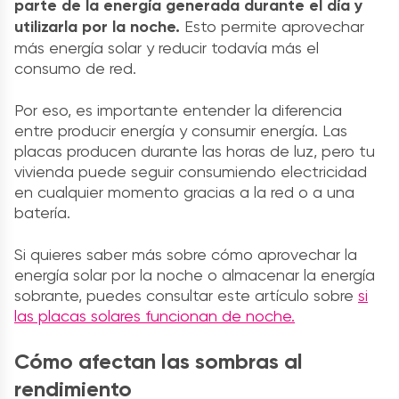
parte de la energía generada durante el día y
utilizarla por la noche.
Esto permite aprovechar
más energía solar y reducir todavía más el
consumo de red.
Por eso, es importante entender la diferencia
entre producir energía y consumir energía. Las
placas producen durante las horas de luz, pero tu
vivienda puede seguir consumiendo electricidad
en cualquier momento gracias a la red o a una
batería.
Si quieres saber más sobre cómo aprovechar la
energía solar por la noche o almacenar la energía
sobrante, puedes consultar este artículo sobre
si
las placas solares funcionan de noche.
Cómo afectan las sombras al
rendimiento