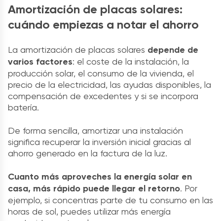
Amortización de placas solares:
cuándo empiezas a notar el ahorro
La amortización de placas solares
depende de
varios factores
: el coste de la instalación, la
producción solar, el consumo de la vivienda, el
precio de la electricidad, las ayudas disponibles, la
compensación de excedentes y si se incorpora
batería.
De forma sencilla, amortizar una instalación
significa recuperar la inversión inicial gracias al
ahorro generado en la factura de la luz.
Cuanto más aproveches la energía solar en
casa, más rápido puede llegar el retorno
. Por
ejemplo, si concentras parte de tu consumo en las
horas de sol, puedes utilizar más energía