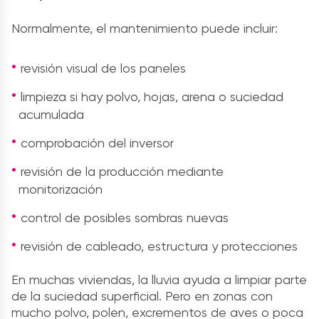
Normalmente, el mantenimiento puede incluir:
revisión visual de los paneles
limpieza si hay polvo, hojas, arena o suciedad
acumulada
comprobación del inversor
revisión de la producción mediante
monitorización
control de posibles sombras nuevas
revisión de cableado, estructura y protecciones
En muchas viviendas, la lluvia ayuda a limpiar parte
de la suciedad superficial. Pero en zonas con
mucho polvo, polen, excrementos de aves o poca