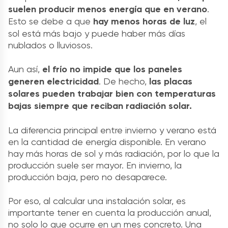
suelen producir menos energía que en verano
.
Esto se debe a que
hay menos horas de luz
, el
sol está más bajo y puede haber más días
nublados o lluviosos.
Aun así,
el frío no impide que los paneles
generen electricidad
. De hecho,
las placas
solares pueden trabajar bien con temperaturas
bajas siempre que reciban radiación solar.
La diferencia principal entre invierno y verano está
en la cantidad de energía disponible. En verano
hay más horas de sol y más radiación, por lo que la
producción suele ser mayor. En invierno, la
producción baja, pero no desaparece.
Por eso, al calcular una instalación solar, es
importante tener en cuenta la producción anual,
no solo lo que ocurre en un mes concreto. Una