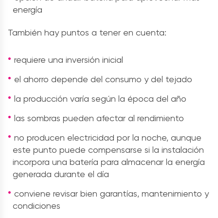
energía
También hay puntos a tener en cuenta:
requiere una inversión inicial
el ahorro depende del consumo y del tejado
la producción varía según la época del año
las sombras pueden afectar al rendimiento
no producen electricidad por la noche, aunque
este punto puede compensarse si la instalación
incorpora una batería para almacenar la energía
generada durante el día
conviene revisar bien garantías, mantenimiento y
condiciones