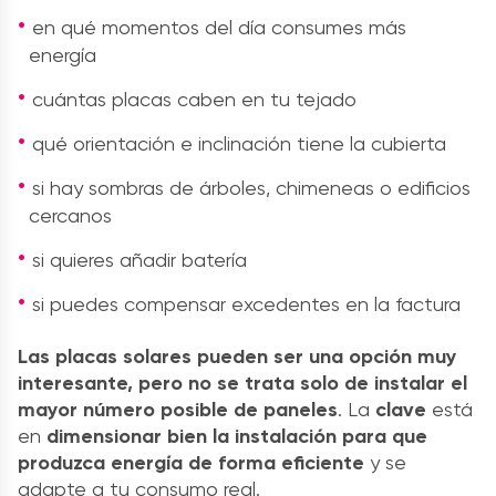
en qué momentos del día consumes más
energía
cuántas placas caben en tu tejado
qué orientación e inclinación tiene la cubierta
si hay sombras de árboles, chimeneas o edificios
cercanos
si quieres añadir batería
si puedes compensar excedentes en la factura
Las placas solares pueden ser una opción muy
interesante, pero no se trata solo de instalar el
mayor número posible de paneles
. La
clave
está
en
dimensionar bien la instalación para que
produzca energía de forma eficiente
y se
adapte a tu consumo real.