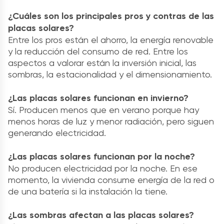
¿Cuáles son los principales pros y contras de las
placas solares?
Entre los pros están el ahorro, la energía renovable
y la reducción del consumo de red. Entre los
aspectos a valorar están la inversión inicial, las
sombras, la estacionalidad y el dimensionamiento.
¿Las placas solares funcionan en invierno?
Sí. Producen menos que en verano porque hay
menos horas de luz y menor radiación, pero siguen
generando electricidad.
¿Las placas solares funcionan por la noche?
No producen electricidad por la noche. En ese
momento, la vivienda consume energía de la red o
de una batería si la instalación la tiene.
¿Las sombras afectan a las placas solares?