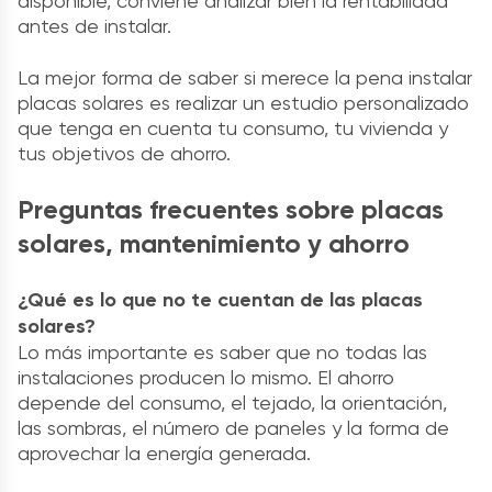
disponible, conviene analizar bien la rentabilidad
antes de instalar.
La mejor forma de saber si merece la pena instalar
placas solares es realizar un estudio personalizado
que tenga en cuenta tu consumo, tu vivienda y
tus objetivos de ahorro.
Preguntas frecuentes sobre placas
solares, mantenimiento y ahorro
¿Qué es lo que no te cuentan de las placas
solares?
Lo más importante es saber que no todas las
instalaciones producen lo mismo. El ahorro
depende del consumo, el tejado, la orientación,
las sombras, el número de paneles y la forma de
aprovechar la energía generada.