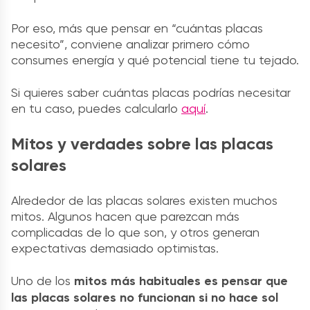
Por eso, más que pensar en “cuántas placas
necesito”, conviene analizar primero cómo
consumes energía y qué potencial tiene tu tejado.
Si quieres saber cuántas placas podrías necesitar
en tu caso, puedes calcularlo
aquí
.
Mitos y verdades sobre las placas
solares
Alrededor de las placas solares existen muchos
mitos. Algunos hacen que parezcan más
complicadas de lo que son, y otros generan
expectativas demasiado optimistas.
Uno de los
mitos más habituales es pensar que
las placas solares no funcionan si no hace sol