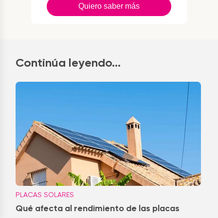
Quiero saber más
Continúa leyendo...
PLACAS SOLARES
Qué afecta al rendimiento de las placas