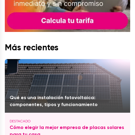
Más recientes
Qué es una instalación fotovoltaica:
componentes, tipos y funcionamiento
Cómo elegir la mejor empresa de placas solares
para tu casa