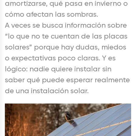
amortizarse, qué pasa en invierno o
cómo afectan las sombras.
A veces se busca información sobre
“lo que no te cuentan de las placas
solares” porque hay dudas, miedos
o expectativas poco claras. Y es
lógico: nadie quiere instalar sin
saber qué puede esperar realmente
de una instalación solar.