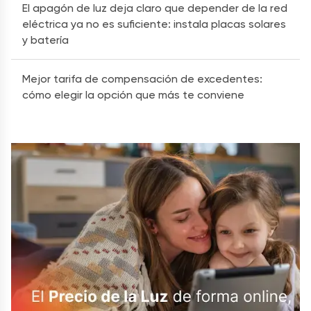
El apagón de luz deja claro que depender de la red
eléctrica ya no es suficiente: instala placas solares
y batería
Mejor tarifa de compensación de excedentes:
cómo elegir la opción que más te conviene