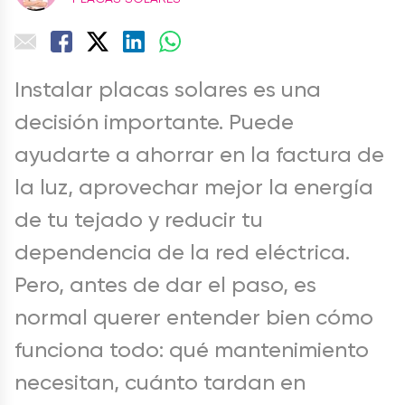
Instalar placas solares es una
decisión importante. Puede
ayudarte a ahorrar en la factura de
la luz, aprovechar mejor la energía
de tu tejado y reducir tu
dependencia de la red eléctrica.
Pero, antes de dar el paso, es
normal querer entender bien cómo
funciona todo: qué mantenimiento
necesitan, cuánto tardan en