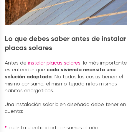
Lo que debes saber antes de instalar
placas solares
Antes de
instalar placas solares
, lo más importante
es entender que
cada vivienda necesita una
solución adaptada
. No todas las casas tienen el
mismo consumo, el mismo tejado ni los mismos
hábitos energéticos.
Una instalación solar bien diseñada debe tener en
cuenta:
cuánta electricidad consumes al año