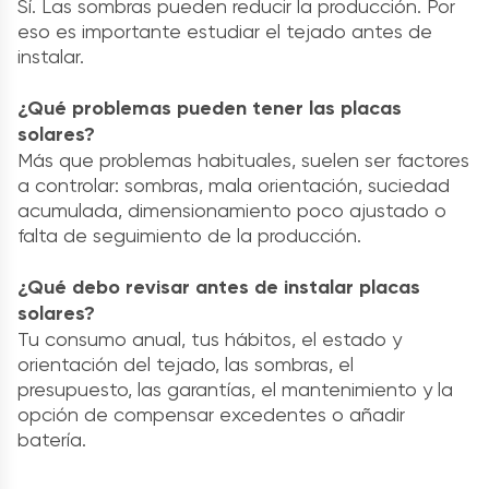
Sí. Las sombras pueden reducir la producción. Por
eso es importante estudiar el tejado antes de
instalar.
¿Qué problemas pueden tener las placas
solares?
Más que problemas habituales, suelen ser factores
a controlar: sombras, mala orientación, suciedad
acumulada, dimensionamiento poco ajustado o
falta de seguimiento de la producción.
¿Qué debo revisar antes de instalar placas
solares?
Tu consumo anual, tus hábitos, el estado y
orientación del tejado, las sombras, el
presupuesto, las garantías, el mantenimiento y la
opción de compensar excedentes o añadir
batería.