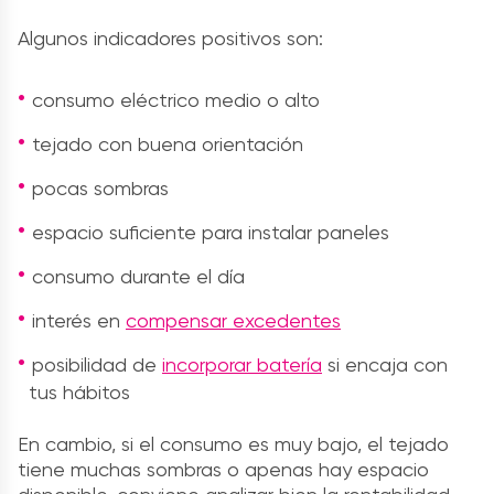
Algunos indicadores positivos son:
consumo eléctrico medio o alto
tejado con buena orientación
pocas sombras
espacio suficiente para instalar paneles
consumo durante el día
interés en
compensar excedentes
posibilidad de
incorporar batería
si encaja con
tus hábitos
En cambio, si el consumo es muy bajo, el tejado
tiene muchas sombras o apenas hay espacio