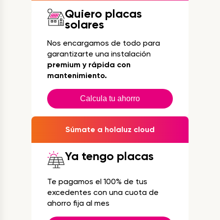
Quiero placas
solares
Nos encargamos de todo para
garantizarte una instalación
premium y rápida con
mantenimiento.
Calcula tu ahorro
Súmate a holaluz cloud
Ya tengo placas
Te pagamos el 100% de tus
excedentes con una cuota de
ahorro fija al mes