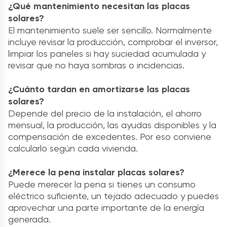
¿Qué mantenimiento necesitan las placas
solares?
El mantenimiento suele ser sencillo. Normalmente
incluye revisar la producción, comprobar el inversor,
limpiar los paneles si hay suciedad acumulada y
revisar que no haya sombras o incidencias.
¿Cuánto tardan en amortizarse las placas
solares?
Depende del precio de la instalación, el ahorro
mensual, la producción, las ayudas disponibles y la
compensación de excedentes. Por eso conviene
calcularlo según cada vivienda.
¿Merece la pena instalar placas solares?
Puede merecer la pena si tienes un consumo
eléctrico suficiente, un tejado adecuado y puedes
aprovechar una parte importante de la energía
generada.