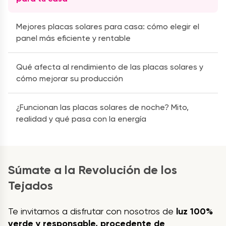
Mejores placas solares para casa: cómo elegir el
panel más eficiente y rentable
Qué afecta al rendimiento de las placas solares y
cómo mejorar su producción
¿Funcionan las placas solares de noche? Mito,
realidad y qué pasa con la energía
Súmate a la Revolución de los
Tejados
Te invitamos a disfrutar con nosotros de
luz 100%
verde y responsable, procedente de