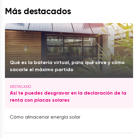
Más destacados
Qué es la batería virtual, para qué sirve y cómo
sacarle el máximo partido
Así te puedes desgravar en la declaración de la
renta con placas solares
Cómo almacenar energía solar