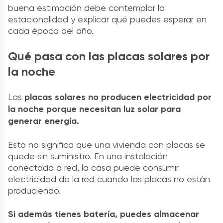
buena estimación debe contemplar la
estacionalidad y explicar qué puedes esperar en
cada época del año.
Qué pasa con las placas solares por
la noche
Las
placas solares no producen electricidad por
la noche porque necesitan luz solar para
generar energía.
Esto no significa que una vivienda con placas se
quede sin suministro. En una instalación
conectada a red, la casa puede consumir
electricidad de la red cuando las placas no están
produciendo.
Si además tienes batería, puedes almacenar