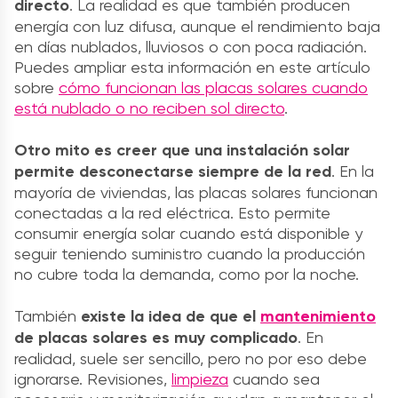
directo
. La realidad es que también producen
energía con luz difusa, aunque el rendimiento baja
en días nublados, lluviosos o con poca radiación.
Puedes ampliar esta información en este artículo
sobre
cómo funcionan las placas solares cuando
está nublado o no reciben sol directo
.
Otro mito es creer que una instalación solar
permite desconectarse siempre de la red
. En la
mayoría de viviendas, las placas solares funcionan
conectadas a la red eléctrica. Esto permite
consumir energía solar cuando está disponible y
seguir teniendo suministro cuando la producción
no cubre toda la demanda, como por la noche.
También
existe la idea de que el
mantenimiento
de placas solares es muy complicado
. En
realidad, suele ser sencillo, pero no por eso debe
ignorarse. Revisiones,
limpieza
cuando sea