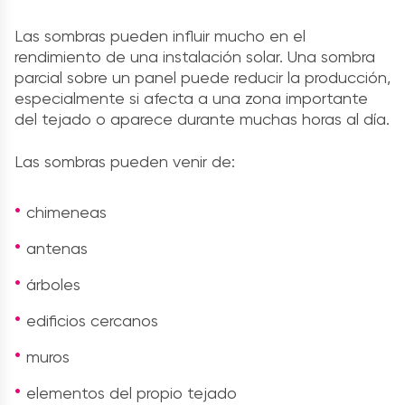
Las sombras pueden influir mucho en el
rendimiento de una instalación solar. Una sombra
parcial sobre un panel puede reducir la producción,
especialmente si afecta a una zona importante
del tejado o aparece durante muchas horas al día.
Las sombras pueden venir de:
chimeneas
antenas
árboles
edificios cercanos
muros
elementos del propio tejado