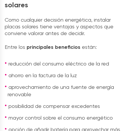
solares
Como cualquier decisión energética, instalar
placas solares tiene ventajas y aspectos que
conviene valorar antes de decidir.
Entre los
principales beneficios
están:
reducción del consumo eléctrico de la red
ahorro en la factura de la luz
aprovechamiento de una fuente de energía
renovable
posibilidad de compensar excedentes
mayor control sobre el consumo energético
opción de añadir batería para aprovechar más