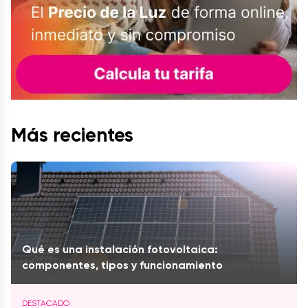
Más recientes
Qué es una instalación fotovoltaica:
componentes, tipos y funcionamiento