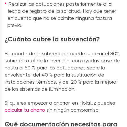
Realizar las actuaciones posteriormente a la
fecha de registro de la solicitud. Hay que tener
en cuenta que no se admite ninguna factura
previa.
¿Cuánto cubre la subvención?
El importe de la subvención puede superar el 80%
sobre el total de la inversión, con ayudas base de
hasta el 50 % para las actuaciones sobre la
envolvente, del 40 % para la sustitución de
instalaciones térmicas, y del 20 % para la mejora
de los sistemas de iluminación.
Si quieres empezar a ahorrar, en Holaluz puedes
calcular tu ahorro
sin ningún compromiso.
Qué documentación necesitas para