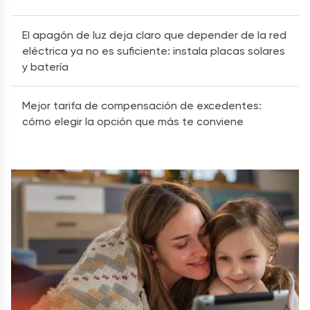
El apagón de luz deja claro que depender de la red
eléctrica ya no es suficiente: instala placas solares
y batería
Mejor tarifa de compensación de excedentes:
cómo elegir la opción que más te conviene