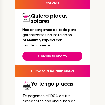
ayudas
Quiero placas
solares
Nos encargamos de todo para
garantizarte una instalación
premium y rápida con
mantenimiento.
Calcula tu ahorro
Súmate a holaluz cloud
Ya tengo placas
Te pagamos el 100% de tus
excedentes con una cuota de