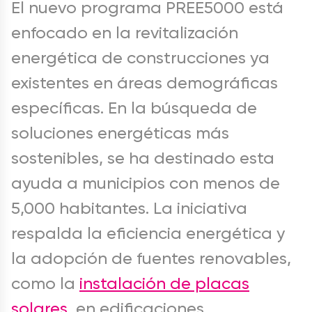
El nuevo programa PREE5000 está
enfocado en la revitalización
energética de construcciones ya
existentes en áreas demográficas
específicas. En la búsqueda de
soluciones energéticas más
sostenibles, se ha destinado esta
ayuda a municipios con menos de
5,000 habitantes. La iniciativa
respalda la eficiencia energética y
la adopción de fuentes renovables,
como la
instalación de placas
solares
, en edificaciones