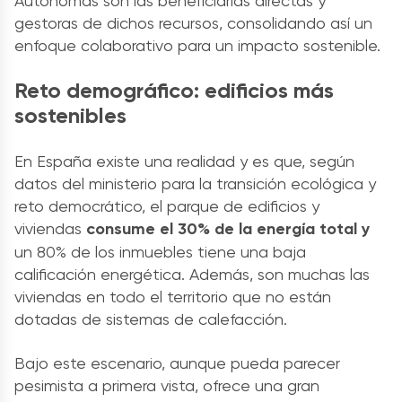
Autónomas son las beneficiarias directas y
gestoras de dichos recursos, consolidando así un
enfoque colaborativo para un impacto sostenible.
Reto demográfico: edificios más
sostenibles
En España existe una realidad y es que, según
datos del ministerio para la transición ecológica y
reto democrático, el parque de edificios y
viviendas
consume el 30% de la energía total y
un 80% de los inmuebles tiene una baja
calificación energética. Además, son muchas las
viviendas en todo el territorio que no están
dotadas de sistemas de calefacción.
Bajo este escenario, aunque pueda parecer
pesimista a primera vista, ofrece una gran