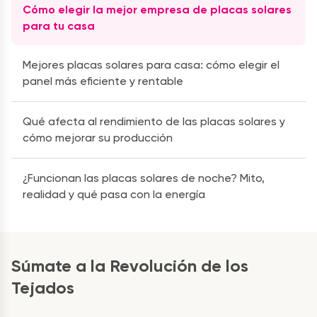
Cómo elegir la mejor empresa de placas solares
para tu casa
Mejores placas solares para casa: cómo elegir el
panel más eficiente y rentable
Qué afecta al rendimiento de las placas solares y
cómo mejorar su producción
¿Funcionan las placas solares de noche? Mito,
realidad y qué pasa con la energía
Súmate a la Revolución de los
Tejados