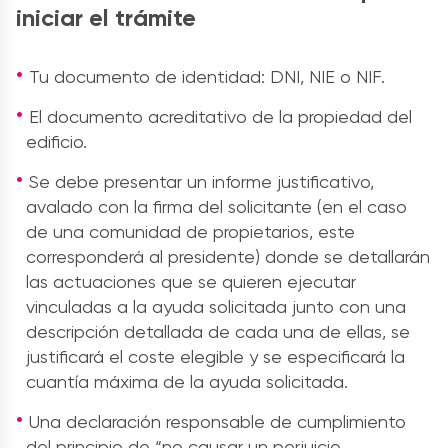
iniciar el trámite
Tu documento de identidad: DNI, NIE o NIF.
El documento acreditativo de la propiedad del
edificio.
Se debe presentar un informe justificativo,
avalado con la firma del solicitante (en el caso
de una comunidad de propietarios, este
corresponderá al presidente) donde se detallarán
las actuaciones que se quieren ejecutar
vinculadas a la ayuda solicitada junto con una
descripción detallada de cada una de ellas, se
justificará el coste elegible y se especificará la
cuantía máxima de la ayuda solicitada.
Una declaración responsable de cumplimiento
del principio de “no causar un perjuicio