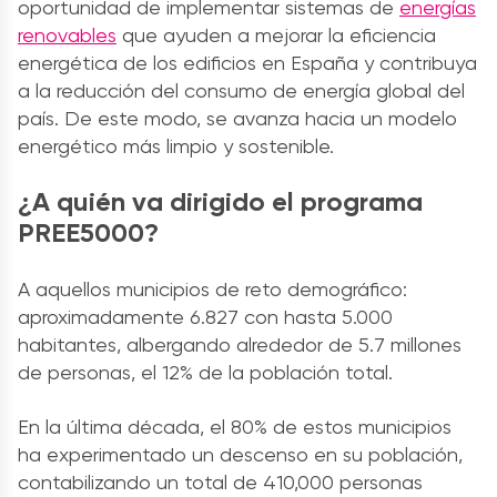
oportunidad de implementar sistemas de
energías
renovables
que ayuden a mejorar la eficiencia
energética de los edificios en España y contribuya
a la reducción del consumo de energía global del
país. De este modo, se avanza hacia un modelo
energético más limpio y sostenible.
¿A quién va dirigido el programa
PREE5000?
A aquellos municipios de reto demográfico:
aproximadamente 6.827 con hasta 5.000
habitantes, albergando alrededor de 5.7 millones
de personas, el 12% de la población total.
En la última década, el 80% de estos municipios
ha experimentado un descenso en su población,
contabilizando un total de 410,000 personas