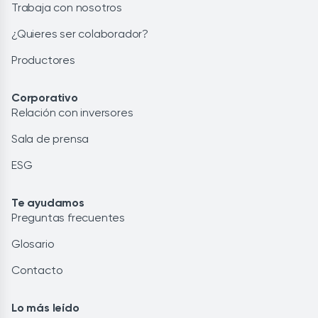
Trabaja con nosotros
¿Quieres ser colaborador?
Productores
Corporativo
Relación con inversores
Sala de prensa
ESG
Te ayudamos
Preguntas frecuentes
Glosario
Contacto
Lo más leído