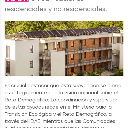
residenciales y no residenciales.
Es crucial destacar que esta subvención se alinea
estratégicamente con la visión nacional sobre el
Reto Demográfico. La coordinación y supervisión
de estas ayudas recae en el Ministerio para la
Transición Ecológica y el Reto Demográfico, a
través del IDAE, mientras que las Comunidades