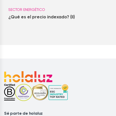
SECTOR ENERGÉTICO
¿Qué es el precio indexado? (II)
Sé parte de holaluz