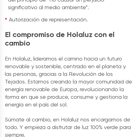
significativo al medio ambiente”.
Autorización de representación.
El compromiso de Holaluz con el
cambio
En Holaluz, lideramos el camino hacia un futuro
renovable y sostenible, centrado en el planeta y
las personas, gracias a la Revolución de los
Tejados. Estamos creando la mayor comunidad de
energía renovable de Europa, revolucionando la
forma en que se produce, consume y gestiona la
energía en el país del sol.
Súmate al cambio, en Holaluz nos encargamos de
todo. Y empieza a disfrutar de luz 100% verde para
siempre.