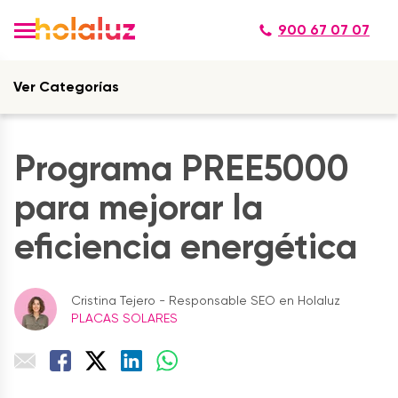
900 67 07 07
Ver Categorías
Programa PREE5000
para mejorar la
eficiencia energética
Cristina Tejero - Responsable SEO en Holaluz
PLACAS SOLARES