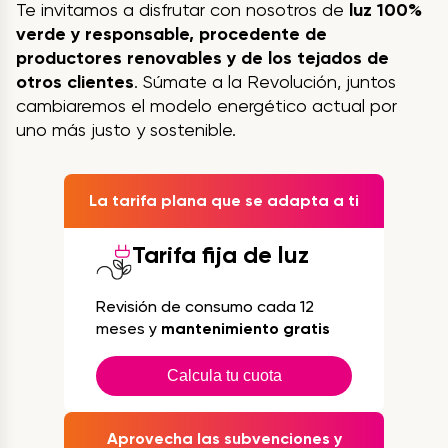
Te invitamos a disfrutar con nosotros de
luz 100%
verde y responsable, procedente de
productores renovables y de los tejados de
otros clientes
. Súmate a la Revolución, juntos
cambiaremos el modelo energético actual por
uno más justo y sostenible.
La tarifa plana que se adapta a ti
Tarifa fija de luz
Revisión de consumo cada 12
meses y
mantenimiento gratis
Calcula tu cuota
Aprovecha las subvenciones y