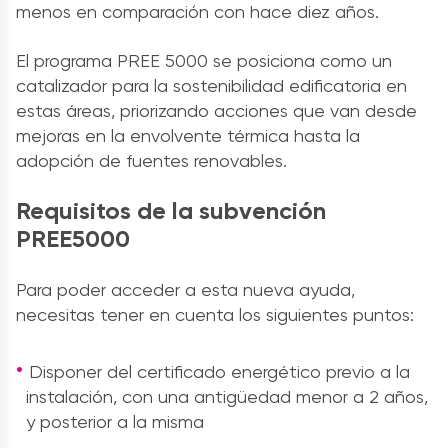
menos en comparación con hace diez años.
El programa PREE 5000 se posiciona como un
catalizador para la sostenibilidad edificatoria en
estas áreas, priorizando acciones que van desde
mejoras en la envolvente térmica hasta la
adopción de fuentes renovables.
Requisitos de la subvención
PREE5000
Para poder acceder a esta nueva ayuda,
necesitas tener en cuenta los siguientes puntos:
Disponer del certificado energético previo a la
instalación, con una antigüedad menor a 2 años,
y posterior a la misma