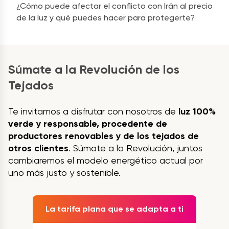
¿Cómo puede afectar el conflicto con Irán al precio
de la luz y qué puedes hacer para protegerte?
Súmate a la Revolución de los
Tejados
Te invitamos a disfrutar con nosotros de
luz 100%
verde y responsable, procedente de
productores renovables y de los tejados de
otros clientes
. Súmate a la Revolución, juntos
cambiaremos el modelo energético actual por
uno más justo y sostenible.
La tarifa plana que se adapta a ti