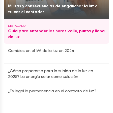
Multas y consecuencias de enganchar la luz o
trucar el contador
Guía para entender las horas valle, punta y llana
de luz
Cambios en el IVA de la luz en 2024
¿Cómo prepararse para la subida de la luz en
2025? La energía solar como solución
¿Es legal la permanencia en el contrato de luz?