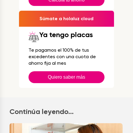
Súmate a holaluz cloud
Ya tengo placas
Te pagamos el 100% de tus
excedentes con una cuota de
ahorro fija al mes
Quiero saber más
Continúa leyendo...