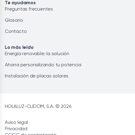
Te ayudamos
Preguntas frecuentes
Glosario
Contacto
Lo más leído
Energía renovable: la solución
Ahorra personalizando tu potencia
Instalación de placas solares
HOLALUZ-CLIDOM, S.A. © 2026
Aviso legal
Privacidad
CCGG de contratación