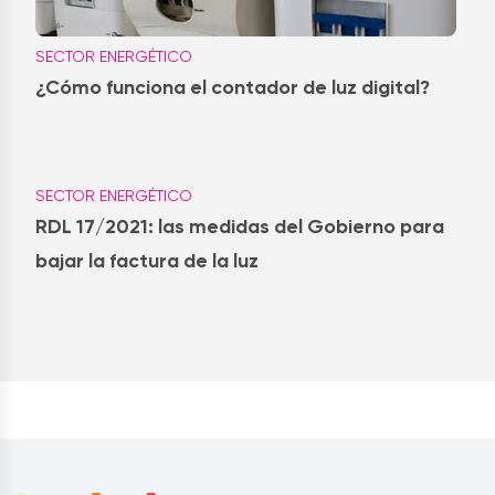
SECTOR ENERGÉTICO
¿Cómo funciona el contador de luz digital?
SECTOR ENERGÉTICO
RDL 17/2021: las medidas del Gobierno para
bajar la factura de la luz