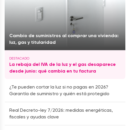
Cambio de suministros al comprar una vivienda:
luz, gas y titularidad
La rebaja del IVA de la luz y el gas desaparece
desde junio: qué cambia en tu factura
¿Te pueden cortar la luz si no pagas en 2026?
Garantía de suministro y quién está protegido
Real Decreto-ley 7/2026: medidas energéticas,
fiscales y ayudas clave