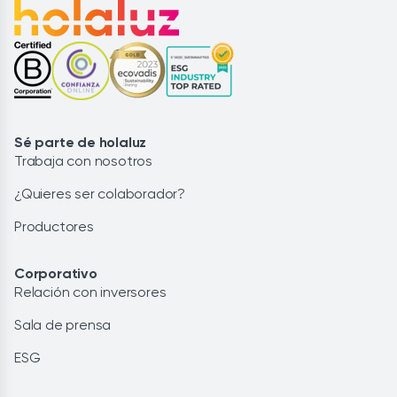
Sé parte de holaluz
Trabaja con nosotros
¿Quieres ser colaborador?
Productores
Corporativo
Relación con inversores
Sala de prensa
ESG