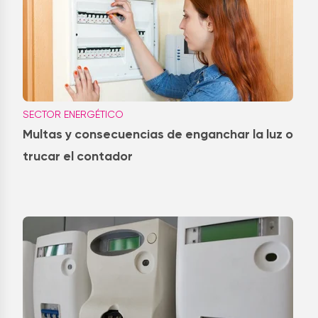
SECTOR ENERGÉTICO
Multas y consecuencias de enganchar la luz o
trucar el contador