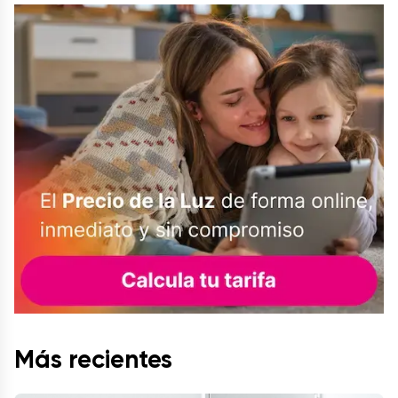
Más recientes