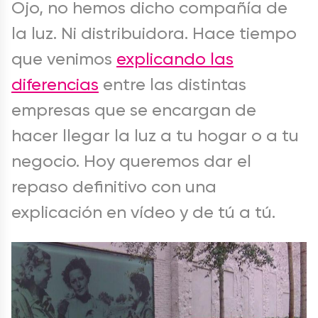
Ojo, no hemos dicho compañía de
la luz. Ni distribuidora. Hace tiempo
que venimos
explicando las
diferencias
entre las distintas
empresas que se encargan de
hacer llegar la luz a tu hogar o a tu
negocio. Hoy queremos dar el
repaso definitivo con una
explicación en vídeo y de tú a tú.