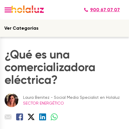
900 67 07 07
Ver Categorías
¿Qué es una
comercializadora
eléctrica?
Laura Benitez - Social Media Specialist en Holaluz
SECTOR ENERGÉTICO