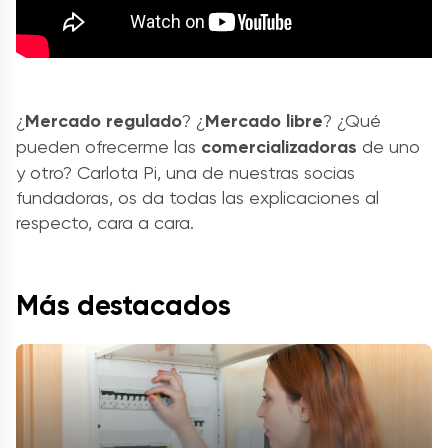
¿
Mercado regulado
? ¿
Mercado libre
? ¿Qué
pueden ofrecerme las
comercializadoras
de uno
y otro? Carlota Pi, una de nuestras socias
fundadoras, os da todas las explicaciones al
respecto, cara a cara.
Más destacados