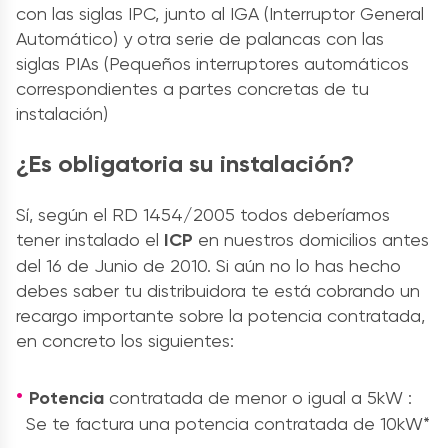
con las siglas IPC, junto al IGA (Interruptor General
Automático) y otra serie de palancas con las
siglas PIAs (Pequeños interruptores automáticos
correspondientes a partes concretas de tu
instalación)
¿Es obligatoria su instalación?
Sí, según el RD 1454/2005 todos deberíamos
tener instalado el
ICP
en nuestros domicilios antes
del 16 de Junio de 2010. Si aún no lo has hecho
debes saber tu distribuidora te está cobrando un
recargo importante sobre la potencia contratada,
en concreto los siguientes:
Potencia
contratada de menor o igual a 5kW :
Se te factura una potencia contratada de 10kW*