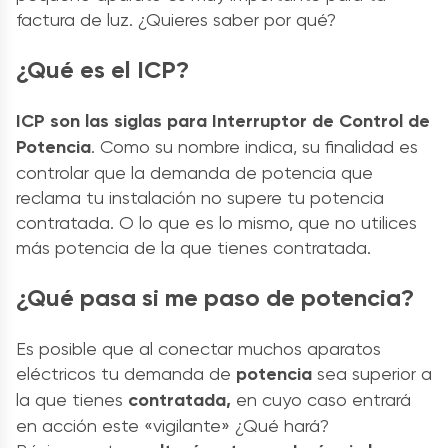
factura de luz. ¿Quieres saber por qué?
¿Qué es el ICP?
ICP son las siglas para Interruptor de Control de
Potencia
. Como su nombre indica, su finalidad es
controlar que la demanda de potencia que
reclama tu instalación no supere tu potencia
contratada. O lo que es lo mismo, que no utilices
más potencia de la que tienes contratada.
¿Qué pasa si me paso de potencia?
Es posible que al conectar muchos aparatos
eléctricos tu demanda de
potencia
sea superior a
la que tienes
contratada,
en cuyo caso entrará
en acción este «vigilante» ¿Qué hará?