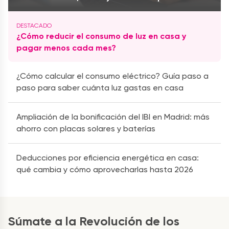
¿Cómo reducir el consumo de luz en casa y
pagar menos cada mes?
¿Cómo calcular el consumo eléctrico? Guía paso a
paso para saber cuánta luz gastas en casa
Ampliación de la bonificación del IBI en Madrid: más
ahorro con placas solares y baterías
Deducciones por eficiencia energética en casa:
qué cambia y cómo aprovecharlas hasta 2026
Súmate a la Revolución de los