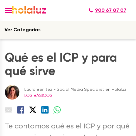
900 67 07 07
Ver Categorías
Qué es el ICP y para
qué sirve
Laura Benitez - Social Media Specialist en Holaluz
LOS BÁSICOS
Te contamos qué es el ICP y por qué