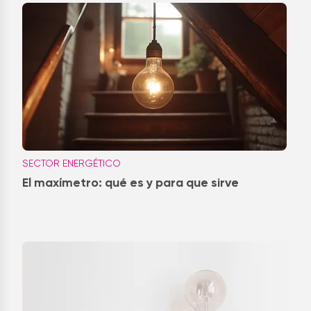
SECTOR ENERGÉTICO
El maxímetro: qué es y para que sirve