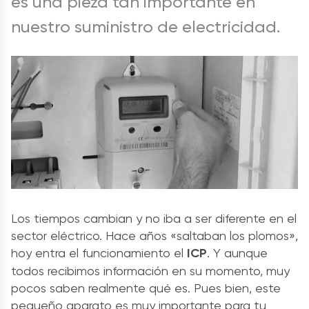
es una pieza tan importante en
nuestro suministro de electricidad.
Los tiempos cambian y no iba a ser diferente en el
sector eléctrico. Hace años «saltaban los plomos»,
hoy entra el funcionamiento el
ICP
. Y aunque
todos recibimos información en su momento, muy
pocos saben realmente qué es. Pues bien, este
pequeño aparato es muy importante para tu