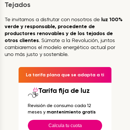
Tejados
Te invitamos a disfrutar con nosotros de
luz 100%
verde y responsable, procedente de
productores renovables y de los tejados de
otros clientes
. Súmate a la Revolución, juntos
cambiaremos el modelo energético actual por
uno más justo y sostenible.
La tarifa plana que se adapta a ti
Tarifa fija de luz
Revisión de consumo cada 12
meses y
mantenimiento gratis
Calcula tu cuota