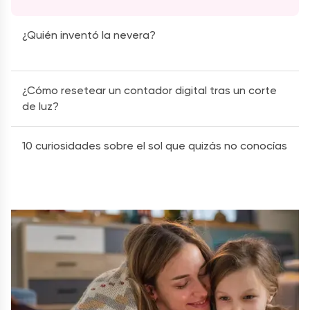
¿Quién inventó la nevera?
¿Cómo resetear un contador digital tras un corte
de luz?
10 curiosidades sobre el sol que quizás no conocías