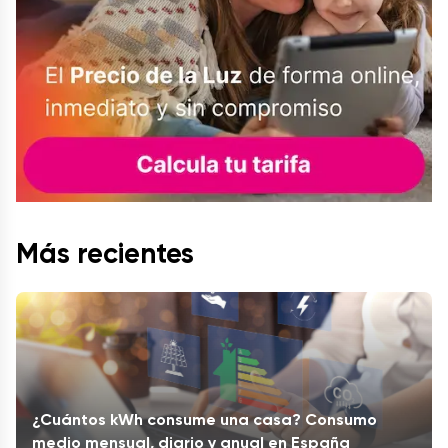
Más recientes
¿Cuántos kWh consume una casa? Consumo
medio mensual, diario y anual en España