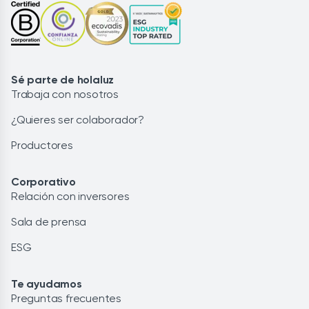
Sé parte de holaluz
Trabaja con nosotros
¿Quieres ser colaborador?
Productores
Corporativo
Relación con inversores
Sala de prensa
ESG
Te ayudamos
Preguntas frecuentes