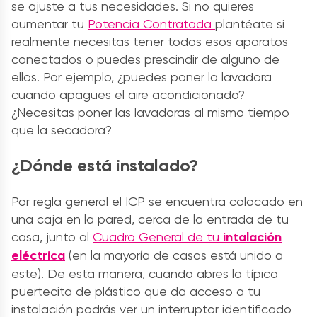
se ajuste a tus necesidades. Si no quieres
aumentar tu
Potencia Contratada
plantéate si
realmente necesitas tener todos esos aparatos
conectados o puedes prescindir de alguno de
ellos. Por ejemplo, ¿puedes poner la lavadora
cuando apagues el aire acondicionado?
¿Necesitas poner las lavadoras al mismo tiempo
que la secadora?
¿Dónde está instalado?
Por regla general el ICP se encuentra colocado en
una caja en la pared, cerca de la entrada de tu
casa, junto al
Cuadro General de tu
intalación
eléctrica
(en la mayoría de casos está unido a
este). De esta manera, cuando abres la típica
puertecita de plástico que da acceso a tu
instalación podrás ver un interruptor identificado