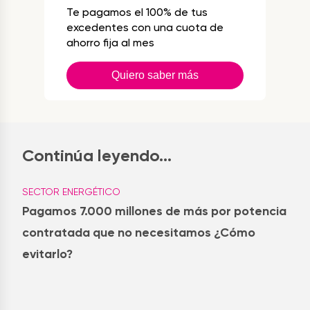
Te pagamos el 100% de tus
excedentes con una cuota de
ahorro fija al mes
Quiero saber más
Continúa leyendo...
SECTOR ENERGÉTICO
Pagamos 7.000 millones de más por potencia
contratada que no necesitamos ¿Cómo
evitarlo?