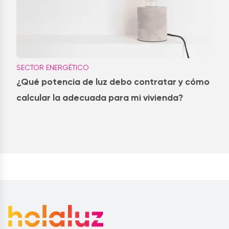
SECTOR ENERGÉTICO
¿Qué potencia de luz debo contratar y cómo
calcular la adecuada para mi vivienda?