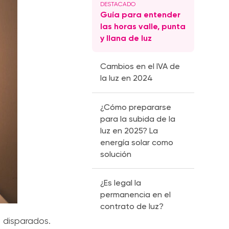
Guía para entender
las horas valle, punta
y llana de luz
Cambios en el IVA de
la luz en 2024
¿Cómo prepararse
para la subida de la
luz en 2025? La
energía solar como
solución
¿Es legal la
permanencia en el
contrato de luz?
 disparados.