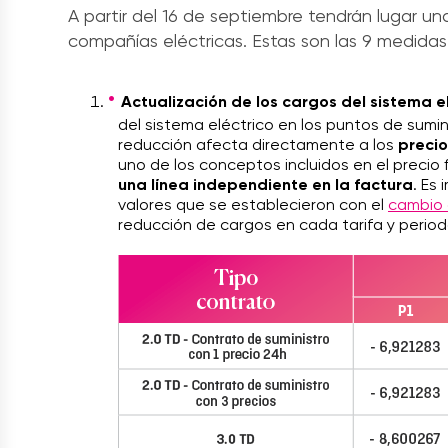
A partir del 16 de septiembre tendrán lugar u
compañías eléctricas. Estas son las 9 medidas
Actualización de los cargos del sistema e
del sistema eléctrico en los puntos de sumin
reducción afecta directamente a los
precio
uno de los conceptos incluidos en el precio 
una línea independiente en la factura
. Es
valores que se establecieron con el
cambio 
reducción de cargos en cada tarifa y period