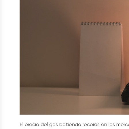
El precio del gas batiendo récords en los mer