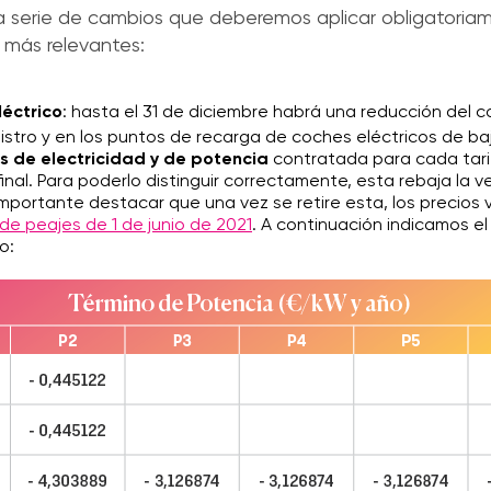
na serie de cambios que deberemos aplicar obligatoria
 más relevantes:
léctrico
: hasta el 31 de diciembre habrá una reducción del c
istro y en los puntos de recarga de coches eléctricos de ba
s de electricidad y de potencia
contratada para cada tarif
final. Para poderlo distinguir correctamente, esta rebaja la 
 importante destacar que una vez se retire esta, los precios 
de peajes de 1 de junio de 2021
. A continuación indicamos el 
o: