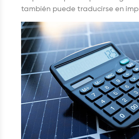
también puede traducirse en impo