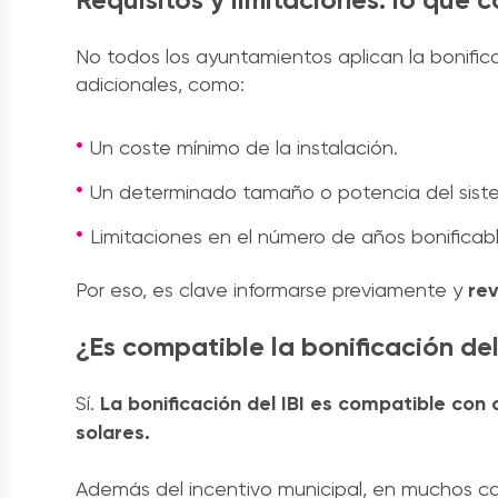
No todos los ayuntamientos aplican la bonific
adicionales, como:
Un coste mínimo de la instalación.
Un determinado tamaño o potencia del siste
Limitaciones en el número de años bonificabl
Por eso, es clave informarse previamente y
rev
¿Es compatible la bonificación de
Sí.
La bonificación del IBI es compatible con
solares.
Además del incentivo municipal, en muchos 