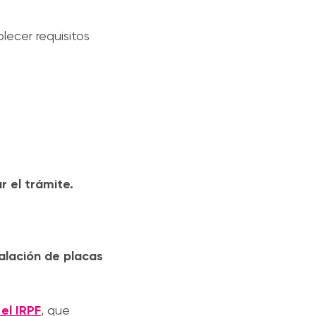
lecer requisitos
r el trámite.
alación de placas
el IRPF
, que