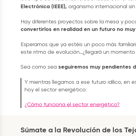
Electrónica (IEEE),
organismo internacional sin
Hay diferentes proyectos sobre la mesa y poco
convertirlos en realidad en un futuro no muy 
Esperamos que ya estéis un poco más familiar
este ritmo de evolución…¿llegará un momento
Sea como sea
seguiremos muy pendientes 
Y mientras llegamos a ese futuro idílico, e
hoy el sector energético:
¿Cómo funciona el sector energético?
Súmate a la Revolución de los Te