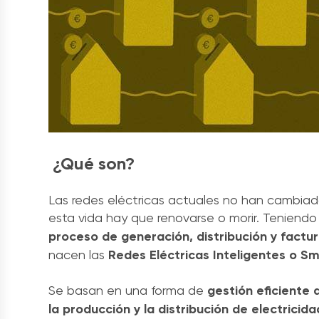
¿Qué son?
Las redes eléctricas actuales no han cambiad
esta vida hay que renovarse o morir. Teniend
proceso de generación, distribución y factu
nacen las
Redes Eléctricas Inteligentes o Sm
Se basan en una forma de
gestión eficiente 
la producción y la distribución de electricida