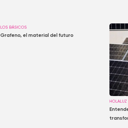
LOS BÁSICOS
Grafeno, el material del futuro
HOLALUZ
Entende
transfo