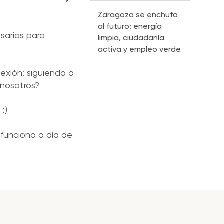
Zaragoza se enchufa
al futuro: energía
sarias para
limpia, ciudadanía
activa y empleo verde
exión: siguiendo a
 nosotros?
:)
 funciona a día de