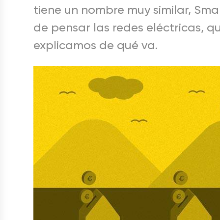
tiene un nombre muy similar, Smar
de pensar las redes eléctricas, 
explicamos de qué va.