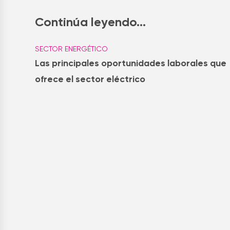
Continúa leyendo...
SECTOR ENERGÉTICO
Las principales oportunidades laborales que
ofrece el sector eléctrico