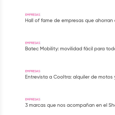
EMPRESAS
Hall of fame de empresas que ahorran c
EMPRESAS
Batec Mobility: movilidad fácil para tod
EMPRESAS
Entrevista a Cooltra: alquiler de motos 
EMPRESAS
3 marcas que nos acompañan en el Sho