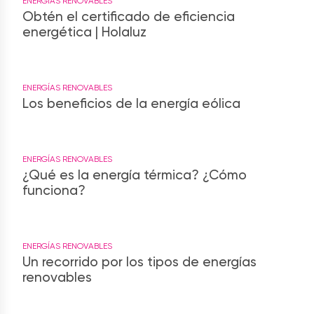
ENERGÍAS RENOVABLES
Obtén el certificado de eficiencia
energética | Holaluz
ENERGÍAS RENOVABLES
Los beneficios de la energía eólica
ENERGÍAS RENOVABLES
¿Qué es la energía térmica? ¿Cómo
funciona?
ENERGÍAS RENOVABLES
Un recorrido por los tipos de energías
renovables