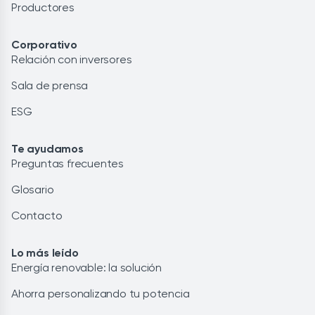
Productores
Corporativo
Relación con inversores
Sala de prensa
ESG
Te ayudamos
Preguntas frecuentes
Glosario
Contacto
Lo más leído
Energía renovable: la solución
Ahorra personalizando tu potencia