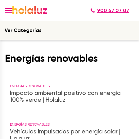
900 67 07 07
Ver Categorías
Energías renovables
ENERGÍAS RENOVABLES
Impacto ambiental positivo con energía
100% verde | Holaluz
ENERGÍAS RENOVABLES
Vehículos impulsados por energía solar |
Holaluz