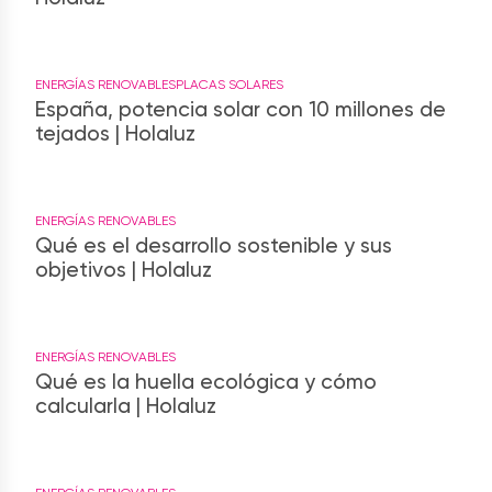
ENERGÍAS RENOVABLES
PLACAS SOLARES
España, potencia solar con 10 millones de
tejados | Holaluz
ENERGÍAS RENOVABLES
Qué es el desarrollo sostenible y sus
objetivos | Holaluz
ENERGÍAS RENOVABLES
Qué es la huella ecológica y cómo
calcularla | Holaluz