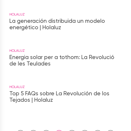
HOLALUZ
La generación distribuida un modelo
energético | Holaluz
HOLALUZ
Energia solar per a tothom: La Revolució
de les Teulades
HOLALUZ
Top 5 FAQs sobre La Revolución de los
Tejados | Holaluz