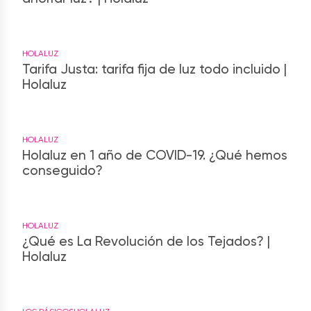
HOLALUZ
Tarifa Justa: tarifa fija de luz todo incluido |
Holaluz
HOLALUZ
Holaluz en 1 año de COVID-19. ¿Qué hemos
conseguido?
HOLALUZ
¿Qué es La Revolución de los Tejados? |
Holaluz