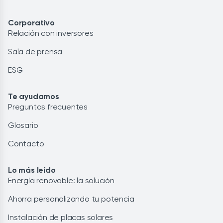
Corporativo
Relación con inversores
Sala de prensa
ESG
Te ayudamos
Preguntas frecuentes
Glosario
Contacto
Lo más leído
Energía renovable: la solución
Ahorra personalizando tu potencia
Instalación de placas solares