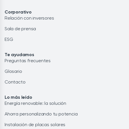
Corporativo
Relación con inversores
Sala de prensa
ESG
Te ayudamos
Preguntas frecuentes
Glosario
Contacto
Lo más leído
Energía renovable: la solución
Ahorra personalizando tu potencia
Instalación de placas solares