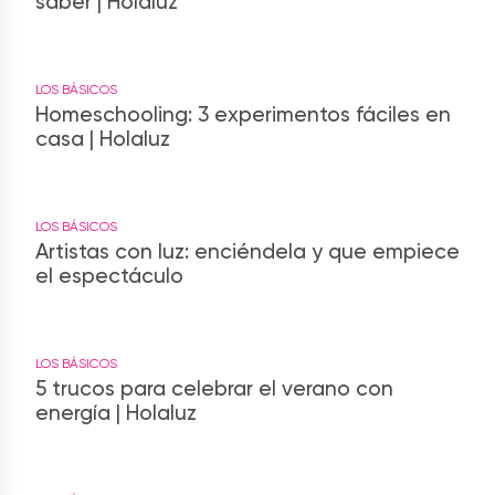
saber | Holaluz
LOS BÁSICOS
Homeschooling: 3 experimentos fáciles en
casa | Holaluz
LOS BÁSICOS
Artistas con luz: enciéndela y que empiece
el espectáculo
LOS BÁSICOS
5 trucos para celebrar el verano con
energía | Holaluz