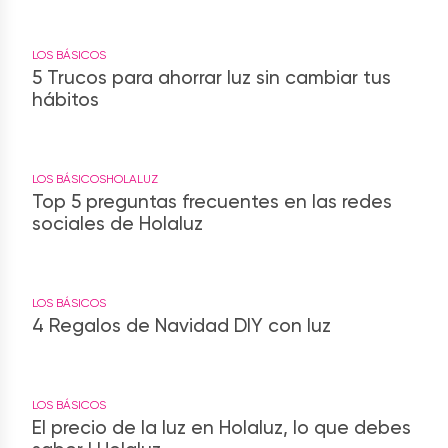
LOS BÁSICOS
5 Trucos para ahorrar luz sin cambiar tus
hábitos
LOS BÁSICOS
HOLALUZ
Top 5 preguntas frecuentes en las redes
sociales de Holaluz
LOS BÁSICOS
4 Regalos de Navidad DIY con luz
LOS BÁSICOS
El precio de la luz en Holaluz, lo que debes