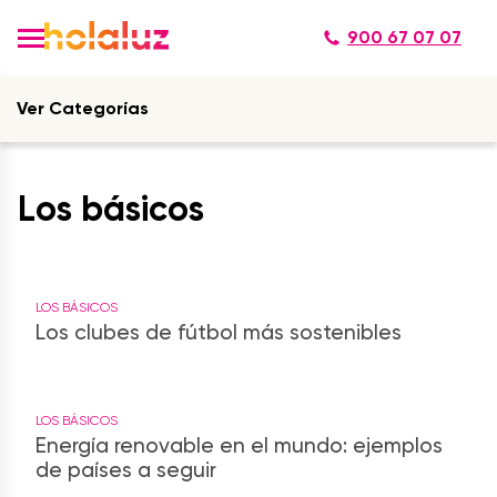
900 67 07 07
Ver Categorías
Los básicos
LOS BÁSICOS
Los clubes de fútbol más sostenibles
LOS BÁSICOS
Energía renovable en el mundo: ejemplos
de países a seguir