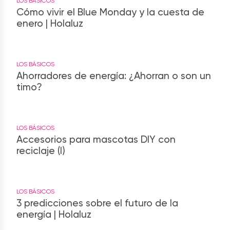
LOS BÁSICOS
Cómo vivir el Blue Monday y la cuesta de
enero | Holaluz
LOS BÁSICOS
Ahorradores de energía: ¿Ahorran o son un
timo?
LOS BÁSICOS
Accesorios para mascotas DIY con
reciclaje (I)
LOS BÁSICOS
3 predicciones sobre el futuro de la
energía | Holaluz