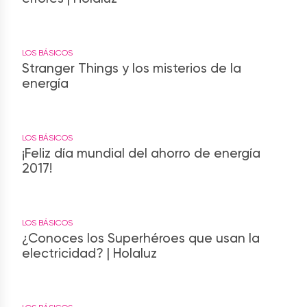
LOS BÁSICOS
Stranger Things y los misterios de la
energía
LOS BÁSICOS
¡Feliz día mundial del ahorro de energía
2017!
LOS BÁSICOS
¿Conoces los Superhéroes que usan la
electricidad? | Holaluz