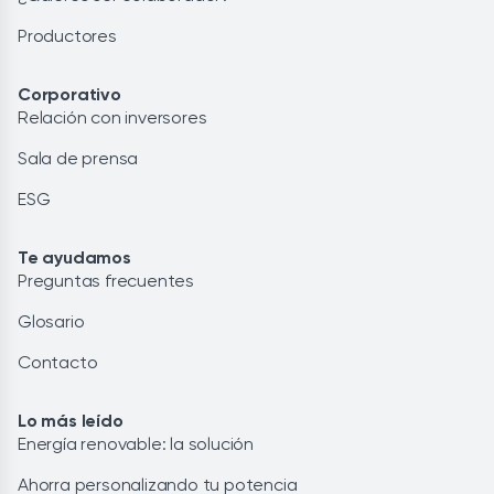
Productores
Corporativo
Relación con inversores
Sala de prensa
ESG
Te ayudamos
Preguntas frecuentes
Glosario
Contacto
Lo más leído
Energía renovable: la solución
Ahorra personalizando tu potencia