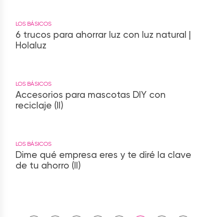
LOS BÁSICOS
6 trucos para ahorrar luz con luz natural |
Holaluz
LOS BÁSICOS
Accesorios para mascotas DIY con
reciclaje (II)
LOS BÁSICOS
Dime qué empresa eres y te diré la clave
de tu ahorro (II)