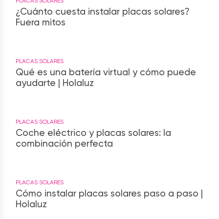
PLACAS SOLARES
¿Cuánto cuesta instalar placas solares?
Fuera mitos
PLACAS SOLARES
Qué es una batería virtual y cómo puede
ayudarte | Holaluz
PLACAS SOLARES
Coche eléctrico y placas solares: la
combinación perfecta
PLACAS SOLARES
Cómo instalar placas solares paso a paso |
Holaluz