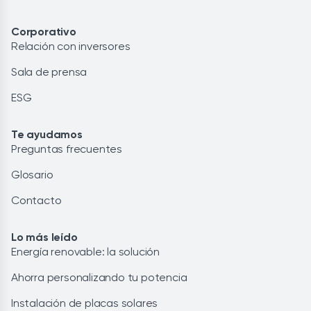
Corporativo
Relación con inversores
Sala de prensa
ESG
Te ayudamos
Preguntas frecuentes
Glosario
Contacto
Lo más leído
Energía renovable: la solución
Ahorra personalizando tu potencia
Instalación de placas solares