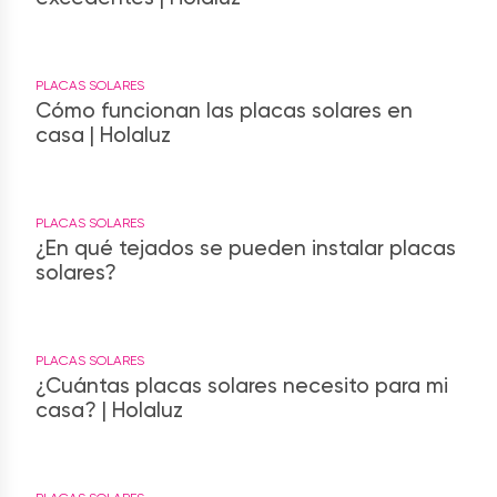
PLACAS SOLARES
Cómo funcionan las placas solares en
casa | Holaluz
PLACAS SOLARES
¿En qué tejados se pueden instalar placas
solares?
PLACAS SOLARES
¿Cuántas placas solares necesito para mi
casa? | Holaluz