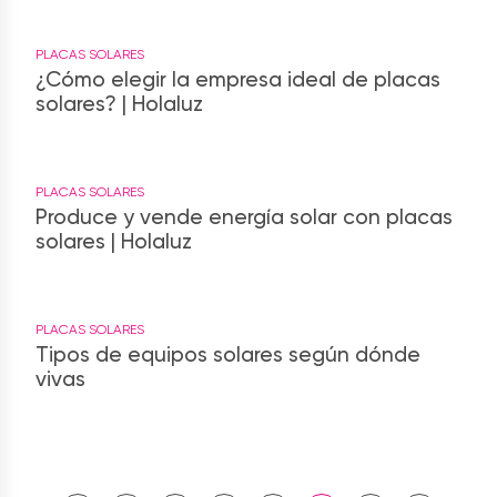
PLACAS SOLARES
¿Cómo elegir la empresa ideal de placas
solares? | Holaluz
PLACAS SOLARES
Produce y vende energía solar con placas
solares | Holaluz
PLACAS SOLARES
Tipos de equipos solares según dónde
vivas