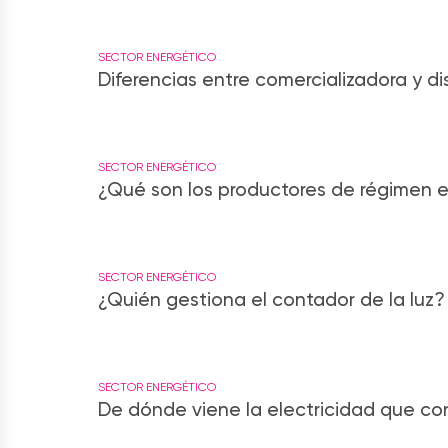
SECTOR ENERGÉTICO
Diferencias entre comercializadora y dis
SECTOR ENERGÉTICO
¿Qué son los productores de régimen es
SECTOR ENERGÉTICO
¿Quién gestiona el contador de la luz?
SECTOR ENERGÉTICO
De dónde viene la electricidad que c