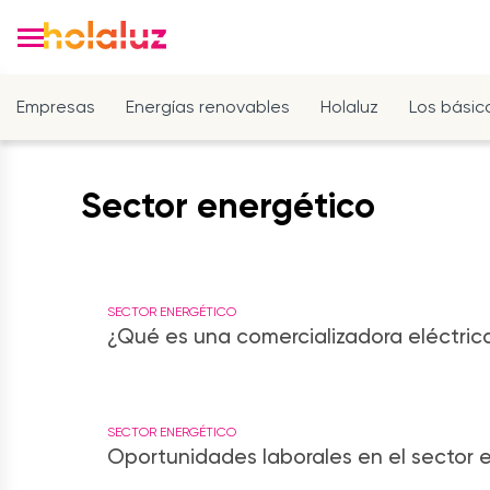
Empresas
Energías renovables
Holaluz
Los básic
Sector energético
SECTOR ENERGÉTICO
¿Qué es una comercializadora eléctric
SECTOR ENERGÉTICO
Oportunidades laborales en el sector el