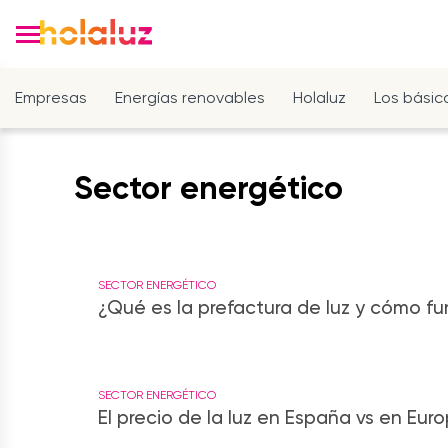
Empresas
Energías renovables
Holaluz
Los básic
Sector energético
SECTOR ENERGÉTICO
¿Qué es la prefactura de luz y cómo fu
SECTOR ENERGÉTICO
El precio de la luz en España vs en Eur