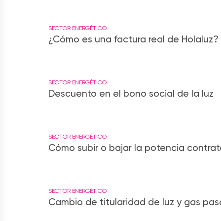
SECTOR ENERGÉTICO
¿Cómo es una factura real de Holaluz?
SECTOR ENERGÉTICO
Descuento en el bono social de la luz
SECTOR ENERGÉTICO
Cómo subir o bajar la potencia contrata
SECTOR ENERGÉTICO
Cambio de titularidad de luz y gas pas