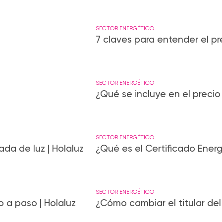
SECTOR ENERGÉTICO
7 claves para entender el pre
SECTOR ENERGÉTICO
¿Qué se incluye en el precio 
SECTOR ENERGÉTICO
da de luz | Holaluz
¿Qué es el Certificado Ener
SECTOR ENERGÉTICO
o a paso | Holaluz
¿Cómo cambiar el titular del