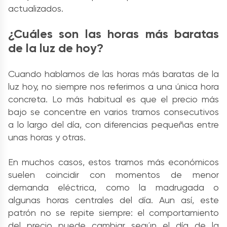
actualizados.
¿Cuáles son las horas más baratas
de la luz de hoy?
Cuando hablamos de las horas más baratas de la
luz hoy, no siempre nos referimos a una única hora
concreta. Lo más habitual es que el precio más
bajo se concentre en varios tramos consecutivos
a lo largo del día, con diferencias pequeñas entre
unas horas y otras.
En muchos casos, estos tramos más económicos
suelen coincidir con momentos de menor
demanda eléctrica, como la madrugada o
algunas horas centrales del día. Aun así, este
patrón no se repite siempre: el comportamiento
del precio puede cambiar según el día de la