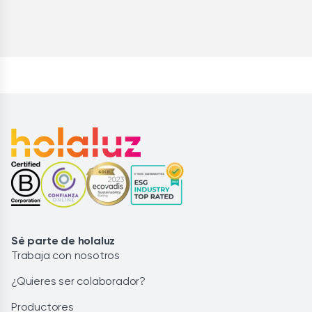
Sé parte de holaluz
Trabaja con nosotros
¿Quieres ser colaborador?
Productores