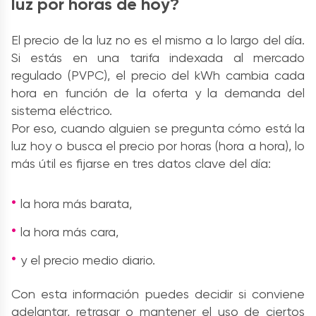
luz por horas de hoy?
El precio de la luz no es el mismo a lo largo del día.
Si estás en una tarifa indexada al mercado
regulado (PVPC), el precio del kWh cambia cada
hora en función de la oferta y la demanda del
sistema eléctrico.
Por eso, cuando alguien se pregunta cómo está la
luz hoy o busca el precio por horas (hora a hora), lo
más útil es fijarse en tres datos clave del día:
l
a hora más barata,
la hora más cara,
y el precio medio diario.
Con esta información puedes decidir si conviene
adelantar, retrasar o mantener el uso de ciertos