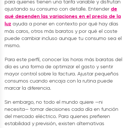
para quienes tienen una tarifa variable y disfrutan
ajustando su consumo con detalle. Entender
de
qué dependen las variaciones en el precio de la
luz
ayuda a poner en contexto por qué hay días
más caros, otros más baratos y por qué el coste
puede cambiar incluso aunque tu consumo sea el
mismo.
Para este perfil, conocer las horas más baratas del
día es una forma de optimizar el gasto y sentir
mayor control sobre la factura. Ajustar pequeños
consumos cuando encaja con la rutina puede
marcar la diferencia.
Sin embargo, no todo el mundo quiere —ni
necesita— tomar decisiones cada día en función
del mercado eléctrico. Para quienes prefieren
estabilidad y previsión, existen alternativas