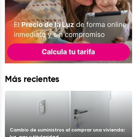
Más recientes
Cambio de suministros al comprar una vivienda:
luz, gas y titularidad