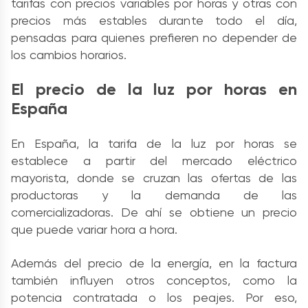
tarifas con precios variables por horas y otras con
precios más estables durante todo el día,
pensadas para quienes prefieren no depender de
los cambios horarios.
El precio de la luz por horas en
España
En España, la tarifa de la luz por horas se
establece a partir del mercado eléctrico
mayorista, donde se cruzan las ofertas de las
productoras y la demanda de las
comercializadoras. De ahí se obtiene un precio
que puede variar hora a hora.
Además del precio de la energía, en la factura
también influyen otros conceptos, como la
potencia contratada o los peajes. Por eso,