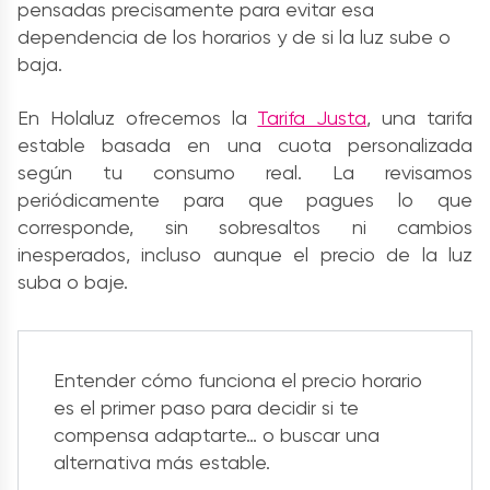
pensadas precisamente para evitar esa
dependencia de los horarios y de si la luz sube o
baja.
En Holaluz ofrecemos la
Tarifa Justa
, una tarifa
estable basada en una cuota personalizada
según tu consumo real. La revisamos
periódicamente para que pagues lo que
corresponde, sin sobresaltos ni cambios
inesperados, incluso aunque el precio de la luz
suba o baje.
Entender cómo funciona el precio horario
es el primer paso para decidir si te
compensa adaptarte… o buscar una
alternativa más estable.