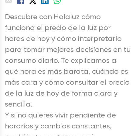
Descubre con Holaluz cómo
funciona el precio de la luz por
horas de hoy y cómo interpretarlo
para tomar mejores decisiones en tu
consumo diario. Te explicamos a
qué hora es más barata, cuándo es
más cara y cómo consultar el precio
de la luz de hoy de forma clara y
sencilla.
Y si no quieres vivir pendiente de
horarios y cambios constantes,