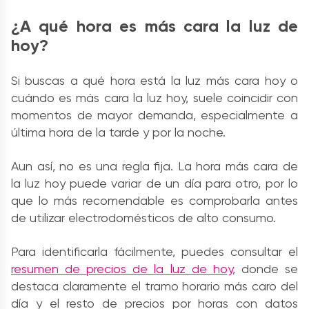
¿A qué hora es más cara la luz de
hoy?
Si buscas a qué hora está la luz más cara hoy o
cuándo es más cara la luz hoy, suele coincidir con
momentos de mayor demanda, especialmente a
última hora de la tarde y por la noche.
Aun así, no es una regla fija. La hora más cara de
la luz hoy puede variar de un día para otro, por lo
que lo más recomendable es comprobarla antes
de utilizar electrodomésticos de alto consumo.
Para identificarla fácilmente, puedes consultar el
resumen de precios de la luz de hoy
, donde se
destaca claramente el tramo horario más caro del
día y el resto de precios por horas con datos