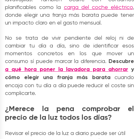
planificables como la
carga del
coche eléctrico
,
donde elegir una franja más barata puede tener
un impacto claro en el gasto mensual.
No se trata de vivir pendiente del reloj ni de
cambiar tu día a día, sino de identificar esos
momentos concretos en los que mover un
consumo sí puede marcar la diferencia.
D
escubre
a qué hora poner la lavadora para ahorrar
y
cómo elegir una franja más barata
cuando
encaja con tu día a día puede reducir el coste sin
complicarte.
¿Merece la pena comprobar el
precio de la luz todos los días?
Revisar el precio de la luz a diario puede ser útil