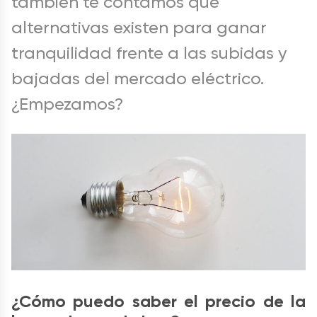
también te contamos qué
alternativas existen para ganar
tranquilidad frente a las subidas y
bajadas del mercado eléctrico.
¿Empezamos?
¿Cómo puedo saber el precio de la