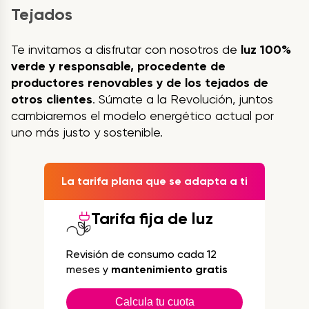
Tejados
Te invitamos a disfrutar con nosotros de
luz 100%
verde y responsable, procedente de
productores renovables y de los tejados de
otros clientes
. Súmate a la Revolución, juntos
cambiaremos el modelo energético actual por
uno más justo y sostenible.
La tarifa plana que se adapta a ti
Tarifa fija de luz
Revisión de consumo cada 12
meses y
mantenimiento gratis
Calcula tu cuota