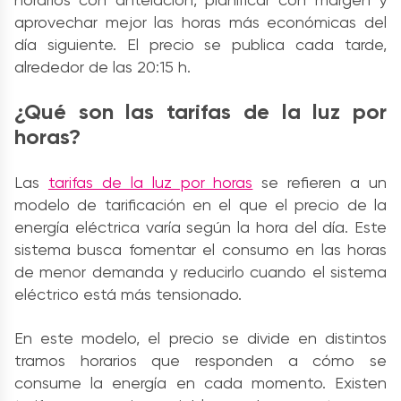
aprovechar mejor las horas más económicas del
día siguiente. El precio se publica cada tarde,
alrededor de las 20:15 h.
¿Qué son las tarifas de la luz por
horas?
Las
tarifas de la luz por horas
se refieren a un
modelo de tarificación en el que el precio de la
energía eléctrica varía según la hora del día. Este
sistema busca fomentar el consumo en las horas
de menor demanda y reducirlo cuando el sistema
eléctrico está más tensionado.
En este modelo, el precio se divide en distintos
tramos horarios que responden a cómo se
consume la energía en cada momento. Existen