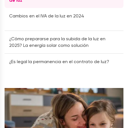
de luz
Cambios en el IVA de la luz en 2024
¿Cómo prepararse para la subida de la luz en
2025? La energía solar como solución
¿Es legal la permanencia en el contrato de luz?