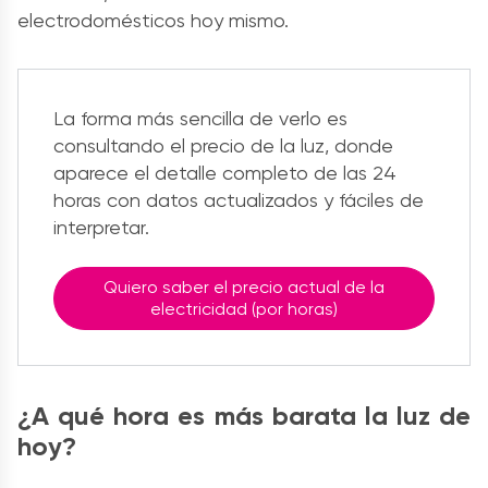
electrodomésticos hoy mismo.
La forma más sencilla de verlo es
consultando el precio de la luz, donde
aparece el detalle completo de las 24
horas con datos actualizados y fáciles de
interpretar.
Quiero saber el precio actual de la
electricidad (por horas)
¿A qué hora es más barata la luz de
hoy?