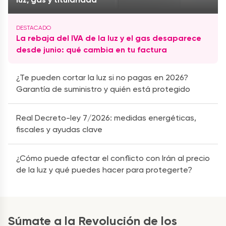
La rebaja del IVA de la luz y el gas desaparece
desde junio: qué cambia en tu factura
¿Te pueden cortar la luz si no pagas en 2026?
Garantía de suministro y quién está protegido
Real Decreto-ley 7/2026: medidas energéticas,
fiscales y ayudas clave
¿Cómo puede afectar el conflicto con Irán al precio
de la luz y qué puedes hacer para protegerte?
Súmate a la Revolución de los