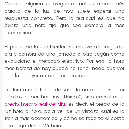
Cuando alguien se pregunta cuál es la hora más
barata de la luz de hoy, suele esperar una
respuesta concreta. Pero la realidad es que no
existe una hora fija que sea siempre la más
económica.
El precio de la electricidad se mueve a lo largo del
día y cambia de una jornada a otra según cómo
evoluciona el mercado eléctrico. Por eso, la hora
más barata de hoy puede no tener nada que ver
con la de ayer ni con la de mañana.
La forma más fiable de saberlo no es guiarse por
hábitos ni por horarios “típicos”, sino consultar el
precio horario real del día
, es decir, el precio de la
luz hora a hora, para ver de un vistazo cuál es la
franja más económica y cómo se reparte el coste
a lo largo de las 24 horas.