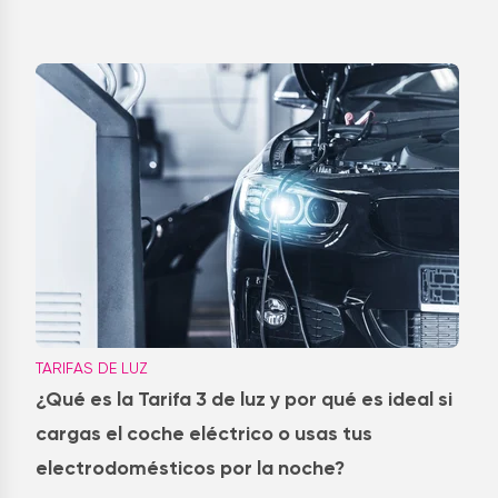
TARIFAS DE LUZ
¿Qué es la Tarifa 3 de luz y por qué es ideal si
cargas el coche eléctrico o usas tus
electrodomésticos por la noche?