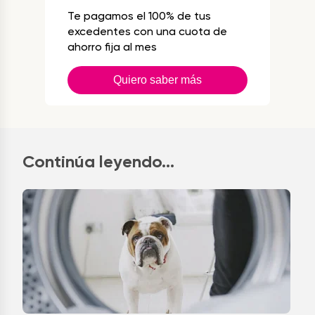
Te pagamos el 100% de tus
excedentes con una cuota de
ahorro fija al mes
Quiero saber más
Continúa leyendo...