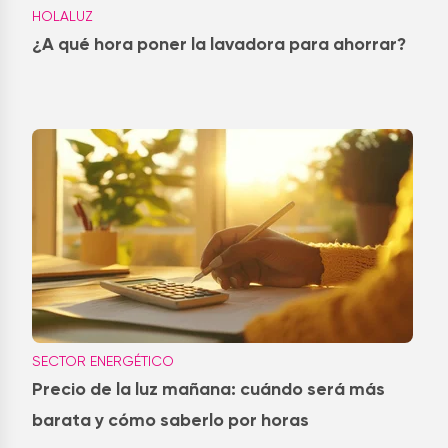
HOLALUZ
¿A qué hora poner la lavadora para ahorrar?
SECTOR ENERGÉTICO
Precio de la luz mañana: cuándo será más
barata y cómo saberlo por horas