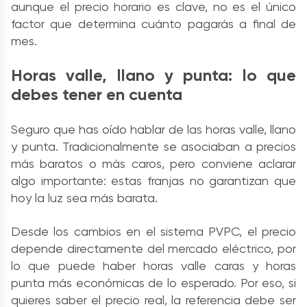
aunque el precio horario es clave, no es el único
factor que determina cuánto pagarás a final de
mes.
Horas valle, llano y punta: lo que
debes tener en cuenta
Seguro que has oído hablar de las horas valle, llano
y punta. Tradicionalmente se asociaban a precios
más baratos o más caros, pero conviene aclarar
algo importante: estas franjas no garantizan que
hoy la luz sea más barata.
Desde los cambios en el sistema PVPC, el precio
depende directamente del mercado eléctrico, por
lo que puede haber horas valle caras y horas
punta más económicas de lo esperado. Por eso, si
quieres saber el precio real, la referencia debe ser