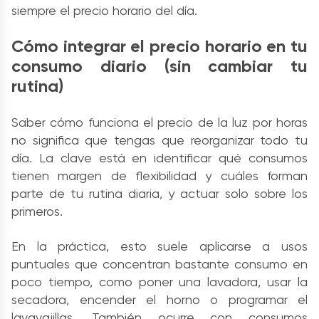
siempre el precio horario del día.
Cómo integrar el precio horario en tu
consumo diario (sin cambiar tu
rutina)
Saber cómo funciona el precio de la luz por horas
no significa que tengas que reorganizar todo tu
día. La clave está en identificar qué consumos
tienen margen de flexibilidad y cuáles forman
parte de tu rutina diaria, y actuar solo sobre los
primeros.
En la práctica, esto suele aplicarse a usos
puntuales que concentran bastante consumo en
poco tiempo, como poner una lavadora, usar la
secadora, encender el horno o programar el
lavavajillas. También ocurre con consumos