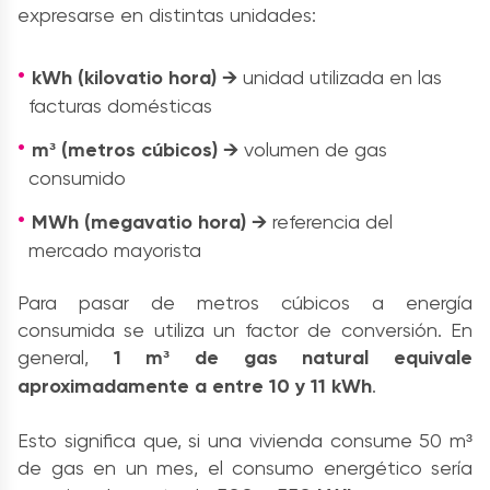
expresarse en distintas unidades:
kWh (kilovatio hora) →
unidad utilizada en las
facturas domésticas
m³ (metros cúbicos) →
volumen de gas
consumido
MWh (megavatio hora) →
referencia del
mercado mayorista
Para pasar de metros cúbicos a energía
consumida se utiliza un factor de conversión. En
general,
1 m³ de gas natural equivale
aproximadamente a entre 10 y 11 kWh
.
Esto significa que, si una vivienda consume 50 m³
de gas en un mes, el consumo energético sería