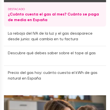
¿Cuánto cuesta el gas al mes? Cuánto se paga
de media en España
La rebaja del IVA de la luz y el gas desaparece
desde junio: qué cambia en tu factura
Descubre qué debes saber sobre el tope al gas
Precio del gas hoy: cuánto cuesta el kWh de gas
natural en España