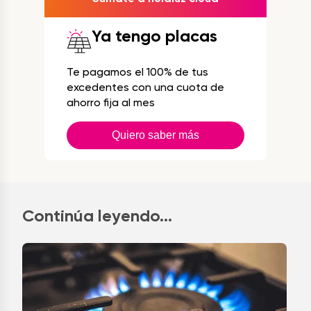
Ya tengo placas
Te pagamos el 100% de tus
excedentes con una cuota de
ahorro fija al mes
Quiero saber más
Continúa leyendo...