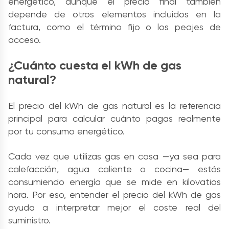
energético, aunque el precio final también
depende de otros elementos incluidos en la
factura, como el término fijo o los peajes de
acceso.
¿Cuánto cuesta el kWh de gas
natural?
El precio del kWh de gas natural es la referencia
principal para calcular cuánto pagas realmente
por tu consumo energético.
Cada vez que utilizas gas en casa —ya sea para
calefacción, agua caliente o cocina— estás
consumiendo energía que se mide en kilovatios
hora. Por eso, entender el precio del kWh de gas
ayuda a interpretar mejor el coste real del
suministro.