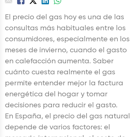
El precio del gas hoy es una de las
consultas más habituales entre los
consumidores, especialmente en los
meses de invierno, cuando el gasto
en calefacción aumenta. Saber
cuánto cuesta realmente el gas
permite entender mejor la factura
energética del hogar y tomar
decisiones para reducir el gasto.
En España, el precio del gas natural
depende de varios factores: el