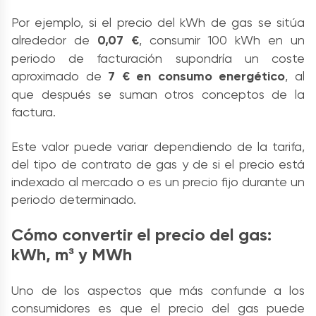
Por ejemplo, si el precio del kWh de gas se sitúa
alrededor de
0,07 €
, consumir 100 kWh en un
periodo de facturación supondría un coste
aproximado de
7 € en consumo energético
, al
que después se suman otros conceptos de la
factura.
Este valor puede variar dependiendo de la tarifa,
del tipo de contrato de gas y de si el precio está
indexado al mercado o es un precio fijo durante un
periodo determinado.
Cómo convertir el precio del gas:
kWh, m³ y MWh
Uno de los aspectos que más confunde a los
consumidores es que el precio del gas puede