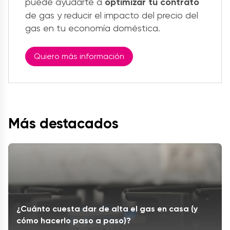
puede ayudarte a
optimizar tu contrato
de gas y reducir el impacto del precio del
gas en tu economía doméstica.
Quiero más información
Más destacados
¿Cuánto cuesta dar de alta el gas en casa (y
cómo hacerlo paso a paso)?