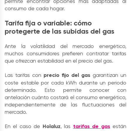
permite encontrar opciones más adaptadas al
consumo de cada hogar.
Tarifa fija o variable: cómo
protegerte de las subidas del gas
Ante la volatilidad del mercado energético,
muchos consumidores prefieren contratar tarifas
que ofrezcan estabilidad en el precio del gas.
Las tarifas con
precio fijo del gas
garantizan un
coste estable por cada kWh durante un periodo
determinado. Esto permite conocer con
antelación cuánto costará el consumo energético,
independientemente de las fluctuaciones del
mercado.
En el caso de
Holaluz
, las
tarifas de gas
están