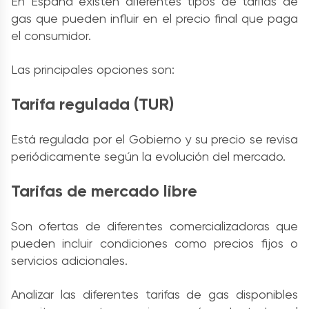
En España existen diferentes tipos de tarifas de
gas que pueden influir en el precio final que paga
el consumidor.
Las principales opciones son:
Tarifa regulada (TUR)
Está regulada por el Gobierno y su precio se revisa
periódicamente según la evolución del mercado.
Tarifas de mercado libre
Son ofertas de diferentes comercializadoras que
pueden incluir condiciones como precios fijos o
servicios adicionales.
Analizar las diferentes tarifas de gas disponibles