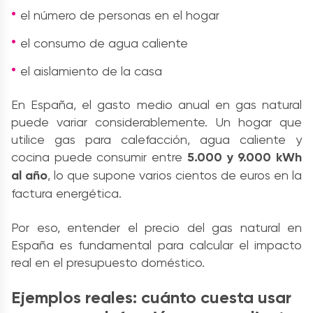
el número de personas en el hogar
el consumo de agua caliente
el aislamiento de la casa
En España, el gasto medio anual en gas natural
puede variar considerablemente. Un hogar que
utilice gas para calefacción, agua caliente y
cocina puede consumir entre
5.000 y 9.000 kWh
al año
, lo que supone varios cientos de euros en la
factura energética.
Por eso, entender el precio del gas natural en
España es fundamental para calcular el impacto
real en el presupuesto doméstico.
Ejemplos reales: cuánto cuesta usar