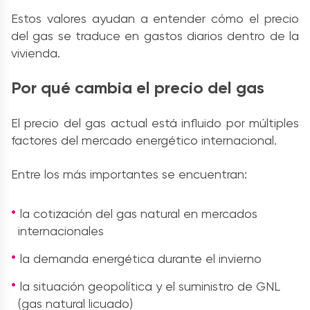
Estos valores ayudan a entender cómo el precio
del gas se traduce en gastos diarios dentro de la
vivienda.
Por qué cambia el precio del gas
El precio del gas actual está influido por múltiples
factores del mercado energético internacional.
Entre los más importantes se encuentran:
la cotización del gas natural en mercados
internacionales
la demanda energética durante el invierno
la situación geopolítica y el suministro de GNL
(gas natural licuado)