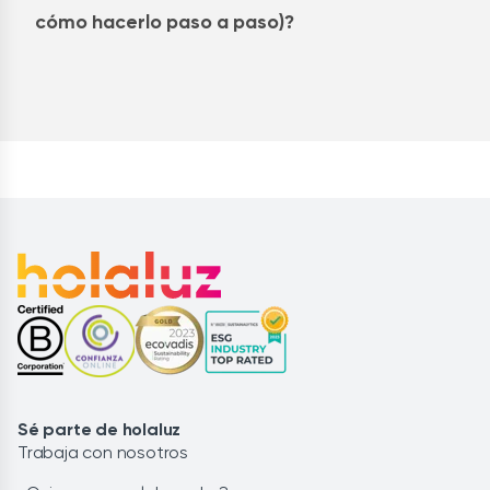
cómo hacerlo paso a paso)?
Sé parte de holaluz
Trabaja con nosotros