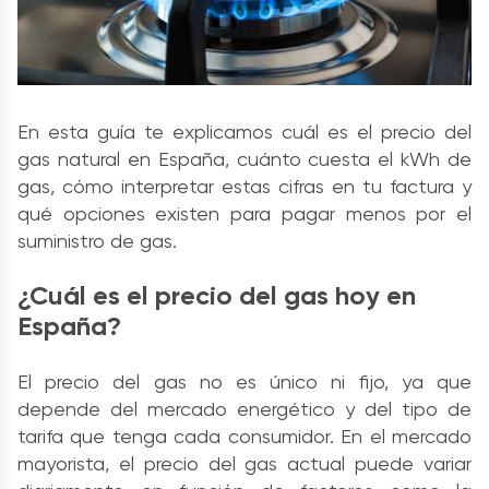
En esta guía te explicamos cuál es el precio del
gas natural en España, cuánto cuesta el kWh de
gas, cómo interpretar estas cifras en tu factura y
qué opciones existen para pagar menos por el
suministro de gas.
¿Cuál es el precio del gas hoy en
España?
El precio del gas no es único ni fijo, ya que
depende del mercado energético y del tipo de
tarifa que tenga cada consumidor. En el mercado
mayorista, el precio del gas actual puede variar