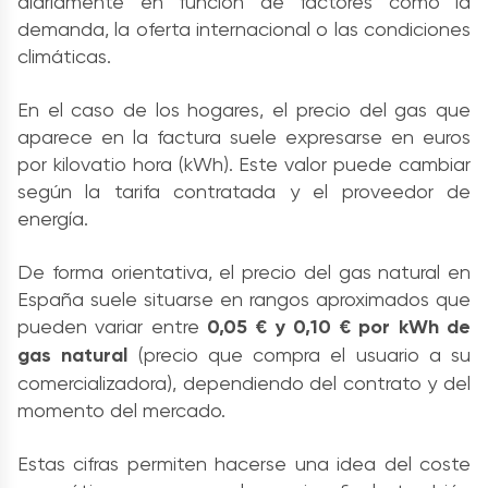
diariamente en función de factores como la
demanda, la oferta internacional o las condiciones
climáticas.
En el caso de los hogares, el precio del gas que
aparece en la factura suele expresarse en euros
por kilovatio hora (kWh). Este valor puede cambiar
según la tarifa contratada y el proveedor de
energía.
De forma orientativa, el precio del gas natural en
España suele situarse en rangos aproximados que
pueden variar entre
0,05 € y 0,10 € por kWh de
gas natural
(precio que compra el usuario a su
comercializadora), dependiendo del contrato y del
momento del mercado.
Estas cifras permiten hacerse una idea del coste