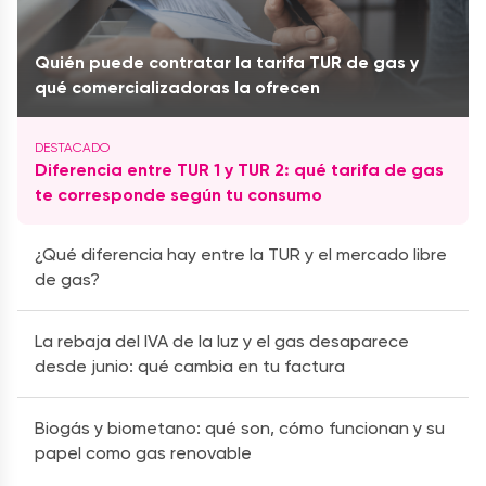
Quién puede contratar la tarifa TUR de gas y
qué comercializadoras la ofrecen
Diferencia entre TUR 1 y TUR 2: qué tarifa de gas
te corresponde según tu consumo
¿Qué diferencia hay entre la TUR y el mercado libre
de gas?
La rebaja del IVA de la luz y el gas desaparece
desde junio: qué cambia en tu factura
Biogás y biometano: qué son, cómo funcionan y su
papel como gas renovable