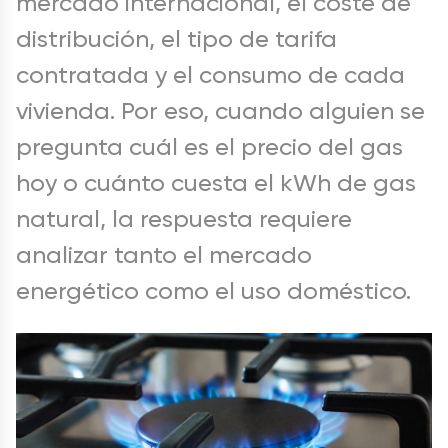
mercado internacional, el coste de
distribución, el tipo de tarifa
contratada y el consumo de cada
vivienda. Por eso, cuando alguien se
pregunta cuál es el precio del gas
hoy o cuánto cuesta el kWh de gas
natural, la respuesta requiere
analizar tanto el mercado
energético como el uso doméstico.