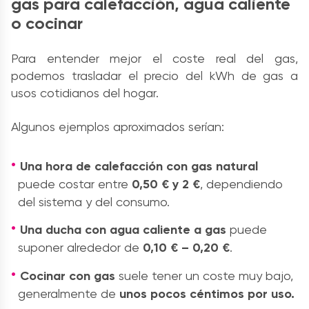
gas para calefacción, agua caliente
o cocinar
Para entender mejor el coste real del gas,
podemos trasladar el precio del kWh de gas a
usos cotidianos del hogar.
Algunos ejemplos aproximados serían:
Una hora de calefacción con gas natural
puede costar entre
0,50 € y 2 €
, dependiendo
del sistema y del consumo.
Una ducha con agua caliente a gas
puede
suponer alrededor de
0,10 € – 0,20 €
.
Cocinar con gas
suele tener un coste muy bajo,
generalmente de
unos pocos céntimos por uso.