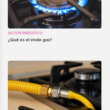
SECTOR ENERGÉTICO
¿Qué es el shale gas?