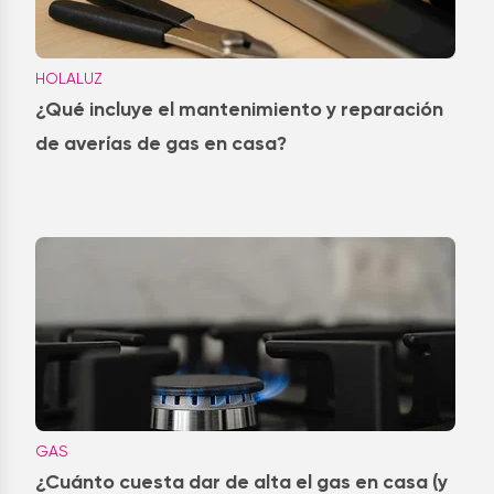
HOLALUZ
¿Qué incluye el mantenimiento y reparación
de averías de gas en casa?
GAS
¿Cuánto cuesta dar de alta el gas en casa (y