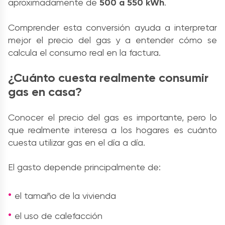
aproximadamente de
500 a 550 kWh
.
Comprender esta conversión ayuda a interpretar
mejor el precio del gas y a entender cómo se
calcula el consumo real en la factura.
¿Cuánto cuesta realmente consumir
gas en casa?
Conocer el precio del gas es importante, pero lo
que realmente interesa a los hogares es cuánto
cuesta utilizar gas en el día a día.
El gasto depende principalmente de:
el tamaño de la vivienda
el uso de calefacción