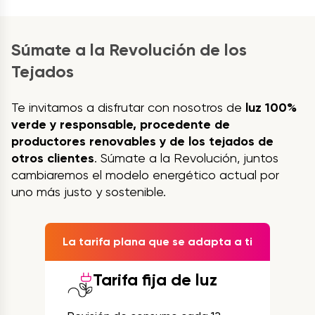
Súmate a la Revolución de los
Tejados
Te invitamos a disfrutar con nosotros de
luz 100%
verde y responsable, procedente de
productores renovables y de los tejados de
otros clientes
. Súmate a la Revolución, juntos
cambiaremos el modelo energético actual por
uno más justo y sostenible.
La tarifa plana que se adapta a ti
Tarifa fija de luz