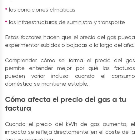
las condiciones climáticas
las infraestructuras de suministro y transporte
Estos factores hacen que el precio del gas pueda
experimentar subidas o bajadas a lo largo del año.
Comprender cómo se forma el precio del gas
permite entender mejor por qué las facturas
pueden variar incluso cuando el consumo
doméstico se mantiene estable.
Cómo afecta el precio del gas a tu
factura
Cuando el precio del kWh de gas aumenta, el
impacto se refleja directamente en el coste de la
factura energética.