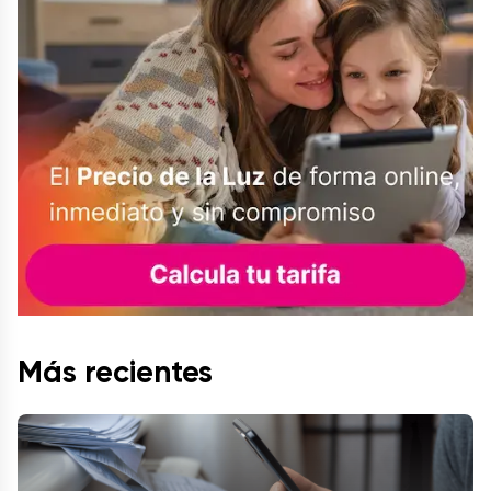
Más recientes