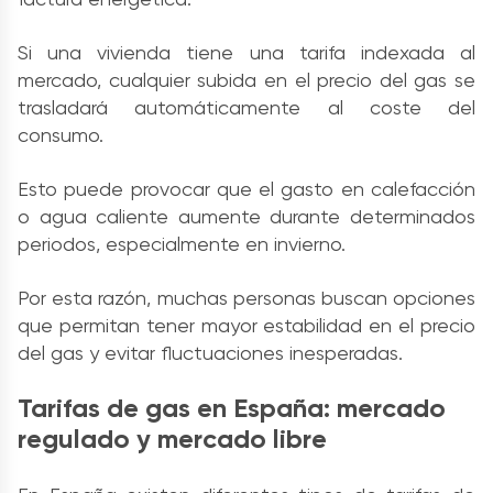
Si una vivienda tiene una tarifa indexada al
mercado, cualquier subida en el precio del gas se
trasladará automáticamente al coste del
consumo.
Esto puede provocar que el gasto en calefacción
o agua caliente aumente durante determinados
periodos, especialmente en invierno.
Por esta razón, muchas personas buscan opciones
que permitan tener mayor estabilidad en el precio
del gas y evitar fluctuaciones inesperadas.
Tarifas de gas en España: mercado
regulado y mercado libre