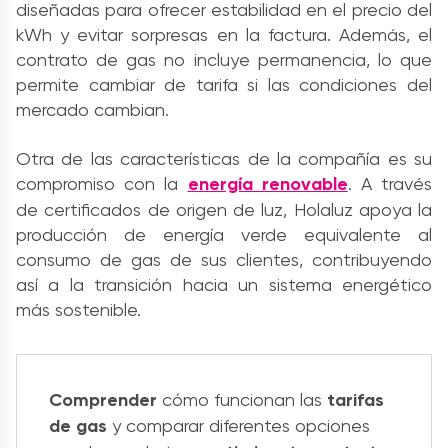
diseñadas para ofrecer estabilidad en el precio del
kWh y evitar sorpresas en la factura. Además, el
contrato de gas no incluye permanencia, lo que
permite cambiar de tarifa si las condiciones del
mercado cambian.
Otra de las características de la compañía es su
compromiso con la
energía renovable
. A través
de certificados de origen de luz, Holaluz apoya la
producción de energía verde equivalente al
consumo de gas de sus clientes, contribuyendo
así a la transición hacia un sistema energético
más sostenible.
Comprender
cómo funcionan las
tarifas
de gas
y comparar diferentes opciones