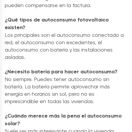
pueden compensarse en la factura.
¿Qué tipos de autoconsumo fotovoltaico
existen?
Los principales son el autoconsumo conectado a
red, el autoconsumo con excedentes, el
autoconsumo con batería y las instalaciones
aisladas.
¿Necesito batería para hacer autoconsumo?
No siempre. Puedes tener autoconsumo sin
batería. La batería permite aprovechar más
energía en horarios sin sol, pero no es
imprescindible en todas las viviendas.
¿Cuándo merece más la pena el autoconsumo
solar?
Suele ser más interesante cuando la vivienda