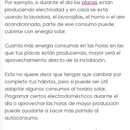
Por ejemplo, si durante el día las
placas
están
produciendo electricidad y en casa se está
usando la lavadora, el lavavajillas, el horno o el aire
acondicionado, parte de ese consumo puede
cubrirse con energía solar.
Cuanta más energía consumas en las horas en las
que tus placas están produciendo, mayor será el
aprovechamiento directo de la instalación.
Esto no quiere decir que tengas que cambiar por
completo tus hábitos, pero sí puede ser útil
adaptar algunos consumos al horario solar.
Programar ciertos electrodomésticos durante el
día o aprovechar las horas de mayor producción
puede ayudarte a sacar más partido al
autoconsumo.