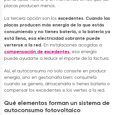
placas producen menos.
La tercera opción son los
excedentes
.
Cuando las
placas producen más energía de la que estás
consumiendo y no tienes batería, o la batería ya
está llena, esa electricidad sobrante puede
verterse a la red
. En instalaciones acogidas a
compensación de excedentes
, esa energía
puede ayudarte a reducir el importe de la factura.
Así, el autoconsumo no solo consiste en producir
energía, sino en gestionarla bien: consumirla
cuando se genera, almacenarla si tienes batería o
compensar los excedentes si los viertes a la red.
Qué elementos forman un sistema de
autoconsumo fotovoltaico