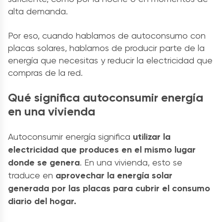
alta demanda.
Por eso, cuando hablamos de autoconsumo con
placas solares, hablamos de producir parte de la
energía que necesitas y reducir la electricidad que
compras de la red.
Qué significa autoconsumir energía
en una vivienda
Autoconsumir energía significa
utilizar la
electricidad que produces en el mismo lugar
donde se genera
. En una vivienda, esto se
traduce en
aprovechar la energía solar
generada por las placas para cubrir el consumo
diario del hogar.