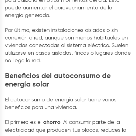
puede aumentar el aprovechamiento de la
energía generada.
Por último, existen instalaciones aisladas o sin
conexión a red, aunque son menos habituales en
viviendas conectadas al sistema eléctrico. Suelen
utilizarse en casas aisladas, fincas o lugares donde
no llega la red.
Beneficios del autoconsumo de
energía solar
El autoconsumo de energía solar tiene varios
beneficios para una vivienda.
El primero es el
ahorro
. Al consumir parte de la
electricidad que producen tus placas, reduces la