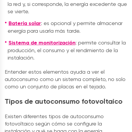
la red y, si corresponde, la energía excedente que
se vierte.
Batería solar
: es opcional y permite almacenar
energía para usarla más tarde.
Sistema de monitorización
: permite consultar la
producción, el consumo y el rendimiento de la
instalación.
Entender estos elementos ayuda a ver el
autoconsumo como un sistema completo, no solo
como un conjunto de placas en el tejado.
Tipos de autoconsumo fotovoltaico
Existen diferentes tipos de autoconsumo
fotovoltaico según cómo se configure la
instalación y qué se haga con la energía