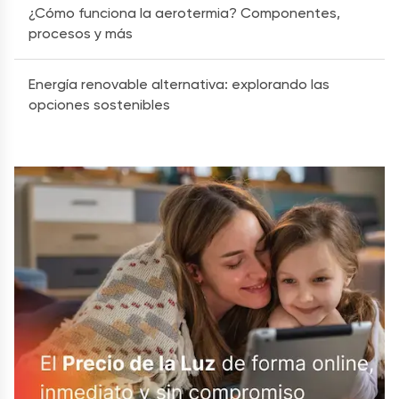
¿Cómo funciona la aerotermia? Componentes,
procesos y más
Energía renovable alternativa: explorando las
opciones sostenibles