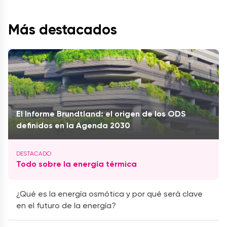
Más destacados
El Informe Brundtland: el origen de los ODS
definidos en la Agenda 2030
Todo sobre la energía térmica
¿Qué es la energía osmótica y por qué será clave
en el futuro de la energía?