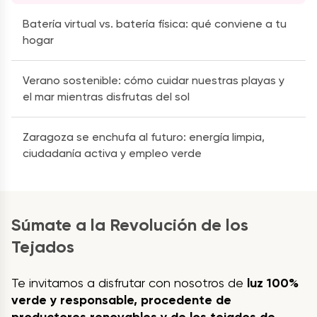
Batería virtual vs. batería física: qué conviene a tu
hogar
Verano sostenible: cómo cuidar nuestras playas y
el mar mientras disfrutas del sol
Zaragoza se enchufa al futuro: energía limpia,
ciudadanía activa y empleo verde
Súmate a la Revolución de los
Tejados
Te invitamos a disfrutar con nosotros de
luz 100%
verde y responsable, procedente de