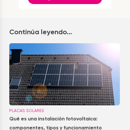
Continúa leyendo...
PLACAS SOLARES
Qué es una instalación fotovoltaica:
componentes, tipos y funcionamiento