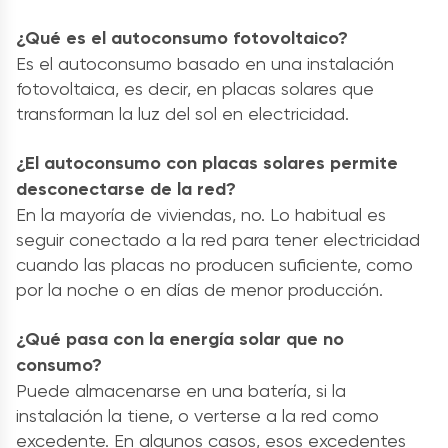
¿Qué es el autoconsumo fotovoltaico?
Es el autoconsumo basado en una instalación
fotovoltaica, es decir, en placas solares que
transforman la luz del sol en electricidad.
¿El autoconsumo con placas solares permite
desconectarse de la red?
En la mayoría de viviendas, no. Lo habitual es
seguir conectado a la red para tener electricidad
cuando las placas no producen suficiente, como
por la noche o en días de menor producción.
¿Qué pasa con la energía solar que no
consumo?
Puede almacenarse en una batería, si la
instalación la tiene, o verterse a la red como
excedente. En algunos casos, esos excedentes