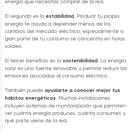
energía que necesitas comprar de la red.
El segundo es la
estabilidad
. Producir tu propia
energía te ayuda a depender menos de los
cambios del mercado eléctrico, especialmente si
gran parte de tu consumo se concentra en horas
solares.
El tercer beneficio es la
sostenibilidad
. La energía
solar es una fuente renovable y permite reducir las
emisiones asociadas al consumo eléctrico.
También puede
ayudarte a conocer mejor tus
hábitos energéticos
. Muchas instalaciones
incluyen sistemas de monitorización que permiten
ver cuánta energía produces, cuánta consumes y
qué parte viene de la red.