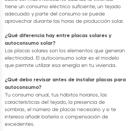
tiene un consumo eléctrico suficiente, un tejado
adecuado y parte del consumo se puede
aprovechar durante las horas de producción solar.
¿Qué diferencia hay entre placas solares y
autoconsumo solar?
Las placas solares son los elementos que generan
electricidad. El autoconsumo solar es el modelo
que permite utilizar esa energía en tu vivienda.
¿Qué debo revisar antes de instalar placas para
autoconsumo?
Tu consumo anual, tus hábitos horarios, las
características del tejado, la presencia de
sombras, el número de placas necesario y si te
interesa añadir batería o compensación de
excedentes.