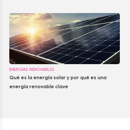
ENERGÍAS RENOVABLES
Qué es la energía solar y por qué es una
energía renovable clave