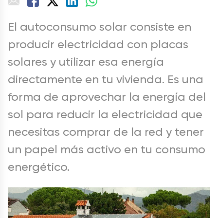
El autoconsumo solar consiste en
producir electricidad con placas
solares y utilizar esa energía
directamente en tu vivienda. Es una
forma de aprovechar la energía del
sol para reducir la electricidad que
necesitas comprar de la red y tener
un papel más activo en tu consumo
energético.