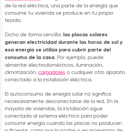
de la red eléctrica, una parte de la energía que
consume tu vivienda se produce en tu propio
tejado.
Dicho de forma sencilla:
las placas solares
generan electricidad durante las horas de sol y
esa energía se utiliza para cubrir parte del
consumo de la casa
. Por ejemplo, puede
alimentar electrodomésticos, iluminación,
climatización,
cargadores
o cualquier otro aparato
conectado a la instalación eléctrica.
El autoconsumo de energía solar no significa
necesariamente desconectarse de la red. En la
mayoría de viviendas, la instalación sigue
conectada al sistema eléctrico para poder
consumir energía cuando las placas no producen
suficiente, como por la noche o en momentos de