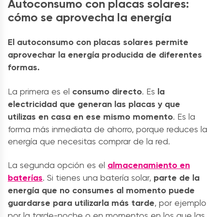
Autoconsumo con placas solares:
cómo se aprovecha la energía
El autoconsumo con placas solares permite
aprovechar la energía producida de diferentes
formas.
La primera es el
consumo directo
. Es
la
electricidad que generan las placas y que
utilizas en casa en ese mismo momento
. Es la
forma más inmediata de ahorro, porque reduces la
energía que necesitas comprar de la red.
La segunda opción es el
almacenamiento en
baterías
. Si tienes una batería solar,
parte de la
energía que no consumes al momento puede
guardarse para utilizarla más tarde
, por ejemplo
por la tarde-noche o en momentos en los que las