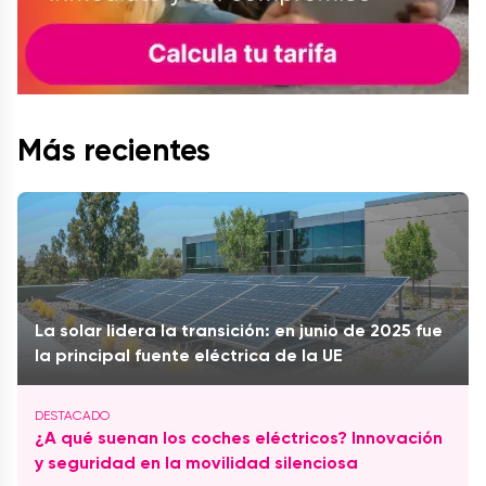
Más recientes
La solar lidera la transición: en junio de 2025 fue
la principal fuente eléctrica de la UE
¿A qué suenan los coches eléctricos? Innovación
y seguridad en la movilidad silenciosa