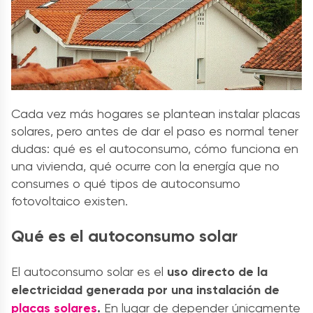
Cada vez más hogares se plantean instalar placas
solares, pero antes de dar el paso es normal tener
dudas: qué es el autoconsumo, cómo funciona en
una vivienda, qué ocurre con la energía que no
consumes o qué tipos de autoconsumo
fotovoltaico existen.
Qué es el autoconsumo solar
El autoconsumo solar es el
uso directo de la
electricidad generada por una instalación de
placas solares
.
En lugar de depender únicamente