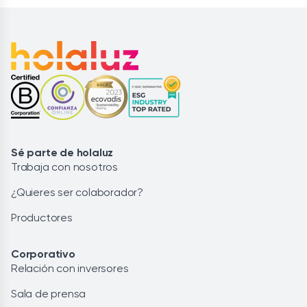
Sé parte de holaluz
Trabaja con nosotros
¿Quieres ser colaborador?
Productores
Corporativo
Relación con inversores
Sala de prensa