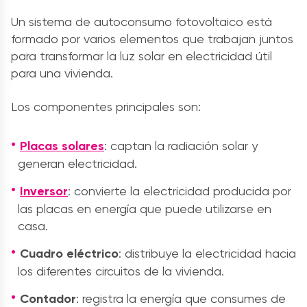
Un sistema de autoconsumo fotovoltaico está
formado por varios elementos que trabajan juntos
para transformar la luz solar en electricidad útil
para una vivienda.
Los componentes principales son:
Placas solares
: captan la radiación solar y
generan electricidad.
Inversor
: convierte la electricidad producida por
las placas en energía que puede utilizarse en
casa.
Cuadro eléctrico
: distribuye la electricidad hacia
los diferentes circuitos de la vivienda.
Contador
: registra la energía que consumes de