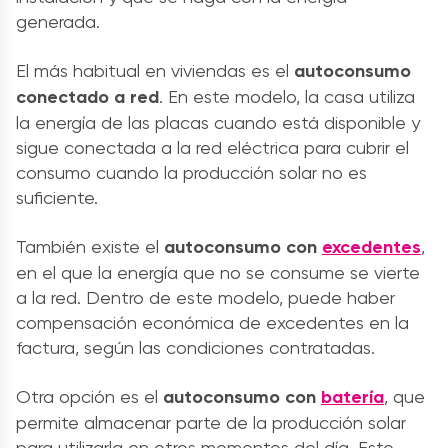
generada.
El más habitual en viviendas es el
autoconsumo
conectado a red
. En este modelo, la casa utiliza
la energía de las placas cuando está disponible y
sigue conectada a la red eléctrica para cubrir el
consumo cuando la producción solar no es
suficiente.
También existe el
autoconsumo con
excedentes
,
en el que la energía que no se consume se vierte
a la red. Dentro de este modelo, puede haber
compensación económica de excedentes en la
factura, según las condiciones contratadas.
Otra opción es el
autoconsumo con
batería
, que
permite almacenar parte de la producción solar
para utilizarla en otros momentos del día. Esto