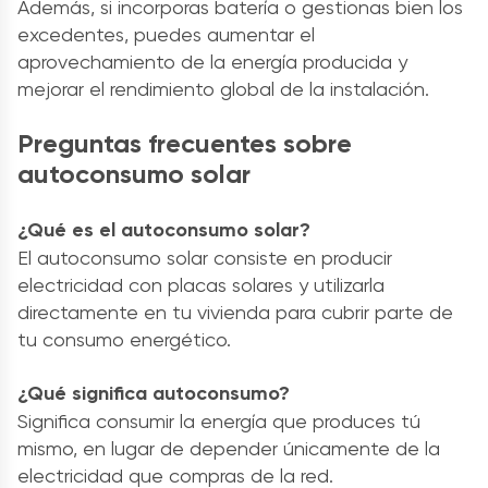
Además, si incorporas batería o gestionas bien los
excedentes, puedes aumentar el
aprovechamiento de la energía producida y
mejorar el rendimiento global de la instalación.
Preguntas frecuentes sobre
autoconsumo solar
¿Qué es el autoconsumo solar?
El autoconsumo solar consiste en producir
electricidad con placas solares y utilizarla
directamente en tu vivienda para cubrir parte de
tu consumo energético.
¿Qué significa autoconsumo?
Significa consumir la energía que produces tú
mismo, en lugar de depender únicamente de la
electricidad que compras de la red.