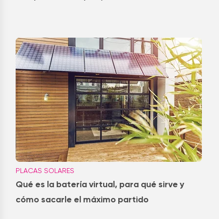
PLACAS SOLARES
Qué es la batería virtual, para qué sirve y
cómo sacarle el máximo partido