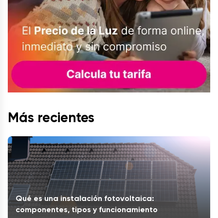
Más recientes
Qué es una instalación fotovoltaica:
componentes, tipos y funcionamiento