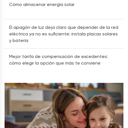
Cómo almacenar energía solar
El apagón de luz deja claro que depender de la red
eléctrica ya no es suficiente: instala placas solares
y batería
Mejor tarifa de compensación de excedentes:
cómo elegir la opción que más te conviene