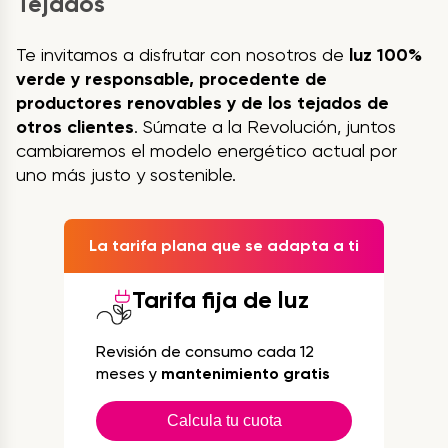
Tejados
Te invitamos a disfrutar con nosotros de
luz 100%
verde y responsable, procedente de
productores renovables y de los tejados de
otros clientes
. Súmate a la Revolución, juntos
cambiaremos el modelo energético actual por
uno más justo y sostenible.
La tarifa plana que se adapta a ti
Tarifa fija de luz
Revisión de consumo cada 12
meses y
mantenimiento gratis
Calcula tu cuota