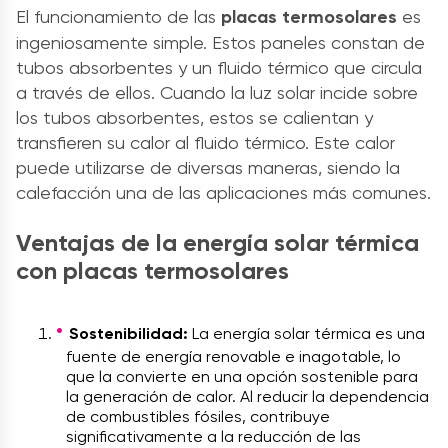
El funcionamiento de las
placas termosolares
es
ingeniosamente simple. Estos paneles constan de
tubos absorbentes y un fluido térmico que circula
a través de ellos. Cuando la luz solar incide sobre
los tubos absorbentes, estos se calientan y
transfieren su calor al fluido térmico. Este calor
puede utilizarse de diversas maneras, siendo la
calefacción una de las aplicaciones más comunes.
Ventajas de la energía solar térmica
con placas termosolares
Sostenibilidad:
La energía solar térmica es una
fuente de energía renovable e inagotable, lo
que la convierte en una opción sostenible para
la generación de calor. Al reducir la dependencia
de combustibles fósiles, contribuye
significativamente a la reducción de las