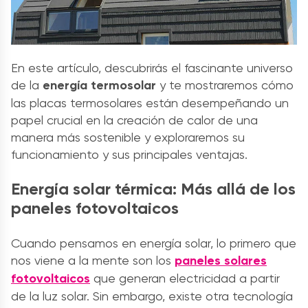
En este artículo, descubrirás el fascinante universo
de la
energía termosolar
y te mostraremos cómo
las placas termosolares están desempeñando un
papel crucial en la creación de calor de una
manera más sostenible y exploraremos su
funcionamiento y sus principales ventajas.
Energía solar térmica: Más allá de los
paneles fotovoltaicos
Cuando pensamos en energía solar, lo primero que
nos viene a la mente son los
paneles solares
fotovoltaicos
que generan electricidad a partir
de la luz solar. Sin embargo, existe otra tecnología