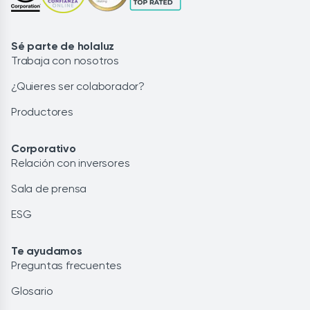
Sé parte de holaluz
Trabaja con nosotros
¿Quieres ser colaborador?
Productores
Corporativo
Relación con inversores
Sala de prensa
ESG
Te ayudamos
Preguntas frecuentes
Glosario