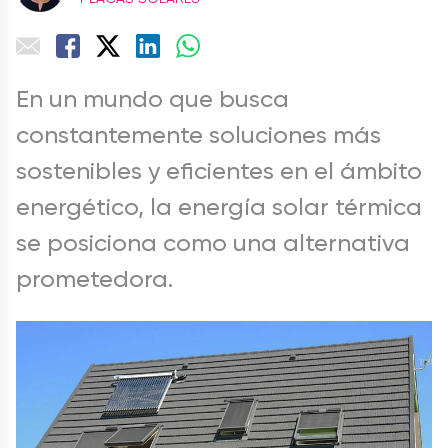
En un mundo que busca
constantemente soluciones más
sostenibles y eficientes en el ámbito
energético, la energía solar térmica
se posiciona como una alternativa
prometedora.