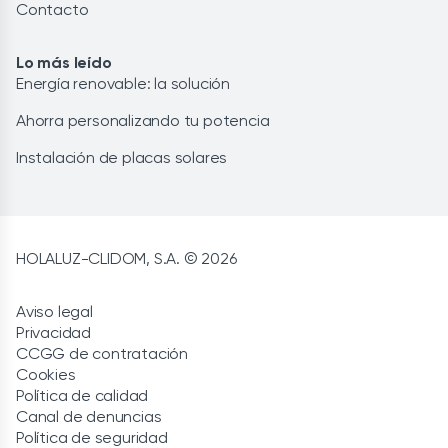
Contacto
Lo más leído
Energía renovable: la solución
Ahorra personalizando tu potencia
Instalación de placas solares
HOLALUZ-CLIDOM, S.A. © 2026
Aviso legal
Privacidad
CCGG de contratación
Cookies
Política de calidad
Canal de denuncias
Política de seguridad