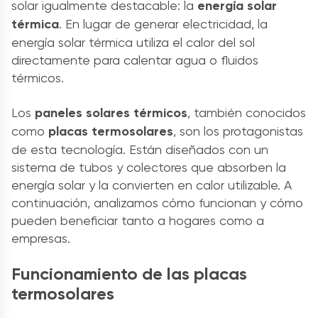
solar igualmente destacable: la
energía solar
térmica
. En lugar de generar electricidad, la
energía solar térmica utiliza el calor del sol
directamente para calentar agua o fluidos
térmicos.
Los
paneles solares térmicos
, también conocidos
como
placas termosolares
, son los protagonistas
de esta tecnología. Están diseñados con un
sistema de tubos y colectores que absorben la
energía solar y la convierten en calor utilizable. A
continuación, analizamos cómo funcionan y cómo
pueden beneficiar tanto a hogares como a
empresas.
Funcionamiento de las placas
termosolares