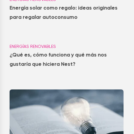
Energía solar como regalo: ideas originales
para regalar autoconsumo
ENERGÍAS RENOVABLES
¿Qué es, cómo funciona y qué más nos
gustaría que hiciera Nest?