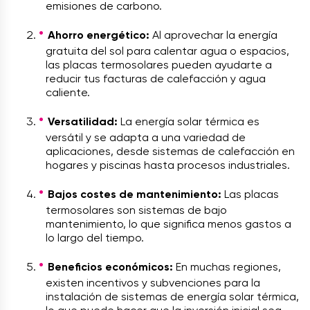
emisiones de carbono.
Ahorro energético:
Al aprovechar la energía
gratuita del sol para calentar agua o espacios,
las placas termosolares pueden ayudarte a
reducir tus facturas de calefacción y agua
caliente.
Versatilidad:
La energía solar térmica es
versátil y se adapta a una variedad de
aplicaciones, desde sistemas de calefacción en
hogares y piscinas hasta procesos industriales.
Bajos costes de mantenimiento:
Las placas
termosolares son sistemas de bajo
mantenimiento, lo que significa menos gastos a
lo largo del tiempo.
Beneficios económicos:
En muchas regiones,
existen incentivos y subvenciones para la
instalación de sistemas de energía solar térmica,