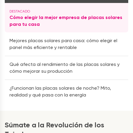
Cómo elegir la mejor empresa de placas solares
para tu casa
Mejores placas solares para casa: cómo elegir el
panel más eficiente y rentable
Qué afecta al rendimiento de las placas solares y
cómo mejorar su producción
¿Funcionan las placas solares de noche? Mito,
realidad y qué pasa con la energía
Súmate a la Revolución de los