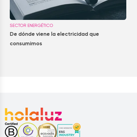
SECTOR ENERGÉTICO
De dónde viene la electricidad que
consumimos