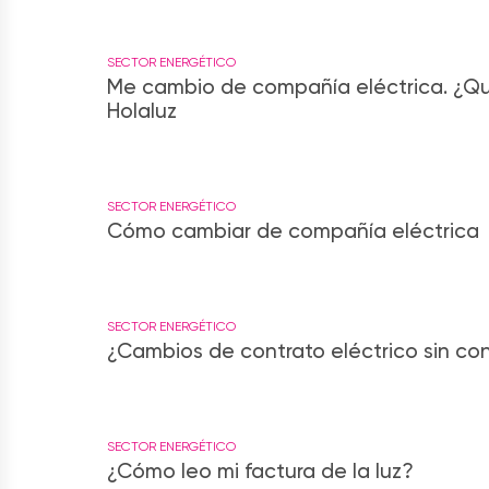
SECTOR ENERGÉTICO
Me cambio de compañía eléctrica. ¿Qu
Holaluz
SECTOR ENERGÉTICO
Cómo cambiar de compañía eléctrica
SECTOR ENERGÉTICO
¿Cambios de contrato eléctrico sin con
SECTOR ENERGÉTICO
¿Cómo leo mi factura de la luz?