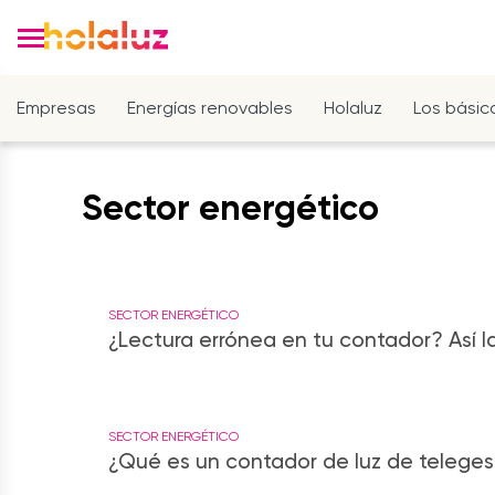
Empresas
Energías renovables
Holaluz
Los básic
Sector energético
SECTOR ENERGÉTICO
¿Lectura errónea en tu contador? Así la
SECTOR ENERGÉTICO
¿Qué es un contador de luz de teleges