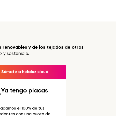
 renovables y de los tejados de otros
 y sostenible.
Súmate a holaluz cloud
Ya tengo placas
pagamos el 100% de tus
edentes con una cuota de