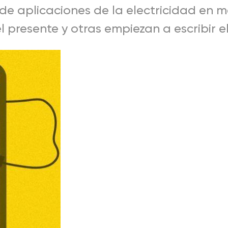
 de aplicaciones de la electricidad en 
l presente y otras empiezan a escribir el