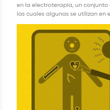
en la electroterapia, un conjunto
las cuales algunas se utilizan en e