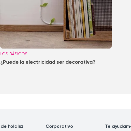
LOS BÁSICOS
¿Puede la electricidad ser decorativa?
 de holaluz
Corporativo
Te ayudam