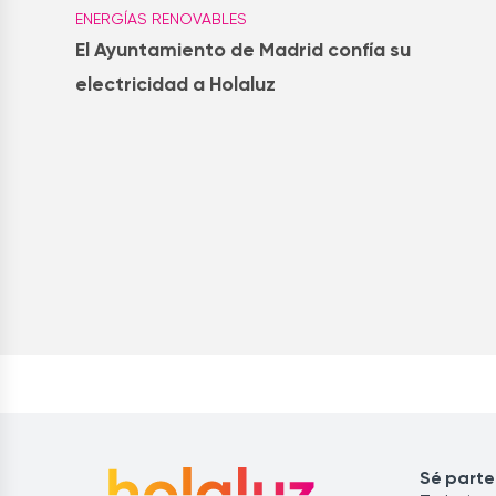
ENERGÍAS RENOVABLES
El Ayuntamiento de Madrid confía su
electricidad a Holaluz
Sé parte