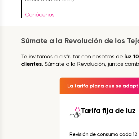
Conócenos
Súmate a la Revolución de los Te
Te invitamos a disfrutar con nosotros de
luz 1
clientes
. Súmate a la Revolución, juntos camb
La tarifa plana que se adapta
Tarifa fija de luz
Revisión de consumo cada 12