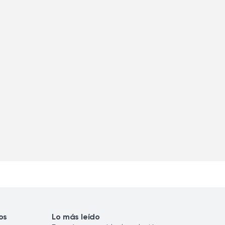
os
Lo más leído