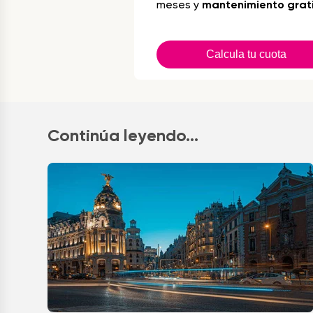
meses y
mantenimiento grat
Calcula tu cuota
Continúa leyendo...