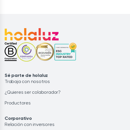
Sé parte de holaluz
Trabaja con nosotros
¿Quieres ser colaborador?
Productores
Corporativo
Relación con inversores