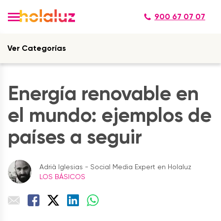
900 67 07 07
Ver Categorías
Energía renovable en
el mundo: ejemplos de
países a seguir
Adrià Iglesias - Social Media Expert en Holaluz
LOS BÁSICOS