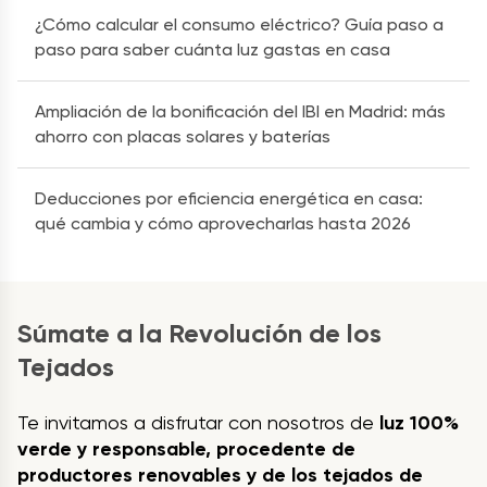
¿Cómo calcular el consumo eléctrico? Guía paso a
paso para saber cuánta luz gastas en casa
Ampliación de la bonificación del IBI en Madrid: más
ahorro con placas solares y baterías
Deducciones por eficiencia energética en casa:
qué cambia y cómo aprovecharlas hasta 2026
Súmate a la Revolución de los
Tejados
Te invitamos a disfrutar con nosotros de
luz 100%
verde y responsable, procedente de
productores renovables y de los tejados de