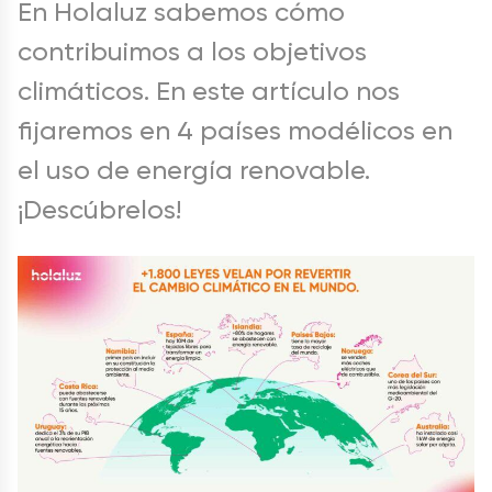
En Holaluz sabemos cómo
contribuimos a los objetivos
climáticos. En este artículo nos
fijaremos en 4 países modélicos en
el uso de energía renovable.
¡Descúbrelos!