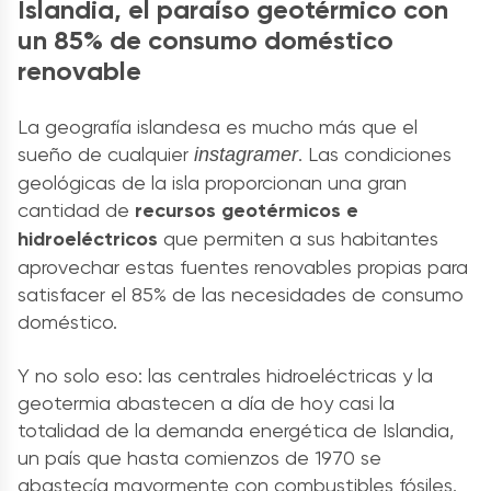
Islandia, el paraíso geotérmico con
un 85% de consumo doméstico
renovable
La geografía islandesa es mucho más que el
sueño de cualquier
. Las condiciones
instagramer
geológicas de la isla proporcionan una gran
cantidad de
recursos geotérmicos e
hidroeléctricos
que permiten a sus habitantes
aprovechar estas fuentes renovables propias para
satisfacer el 85% de las necesidades de consumo
doméstico.
Y no solo eso: las centrales hidroeléctricas y la
geotermia abastecen a día de hoy casi la
totalidad de la demanda energética de Islandia,
un país que hasta comienzos de 1970 se
abastecía mayormente con combustibles fósiles.