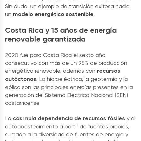
Sin duda, un ejemplo de transición exitosa hacia
un
modelo energético sostenible
.
Costa Rica y 15 años de energía
renovable garantizada
2020 fue para Costa Rica el sexto año
consecutivo con más de un 98% de producción
energética renovable, además con
recursos
autóctonos
. La hidroeléctrica, la geotermia y la
eólica son las principales energías presentes en la
generación del Sistema Eléctrico Nacional (SEN)
costarricense.
La
casi nula dependencia de recursos fósiles
y el
autoabastecimiento a partir de fuentes propias,
sumado a la diversidad de fuentes de energía y