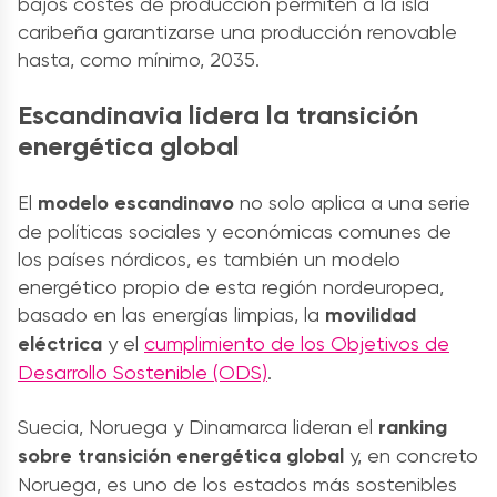
bajos costes de producción permiten a la isla
caribeña garantizarse una producción renovable
hasta, como mínimo, 2035.
Escandinavia lidera la transición
energética global
El
modelo escandinavo
no solo aplica a una serie
de políticas sociales y económicas comunes de
los países nórdicos, es también un modelo
energético propio de esta región nordeuropea,
basado en las energías limpias, la
movilidad
eléctrica
y el
cumplimiento de los Objetivos de
Desarrollo Sostenible (ODS)
.
Suecia, Noruega y Dinamarca lideran el
ranking
sobre transición energética global
y, en concreto
Noruega, es uno de los estados más sostenibles