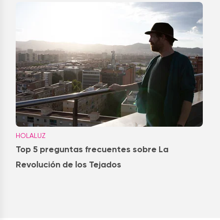
HOLALUZ
Top 5 preguntas frecuentes sobre La
Revolución de los Tejados