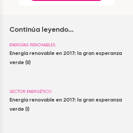
Continúa leyendo...
ENERGÍAS RENOVABLES
Energía renovable en 2017: la gran esperanza
verde (II)
SECTOR ENERGÉTICO
Energía renovable en 2017: la gran esperanza
verde (I)