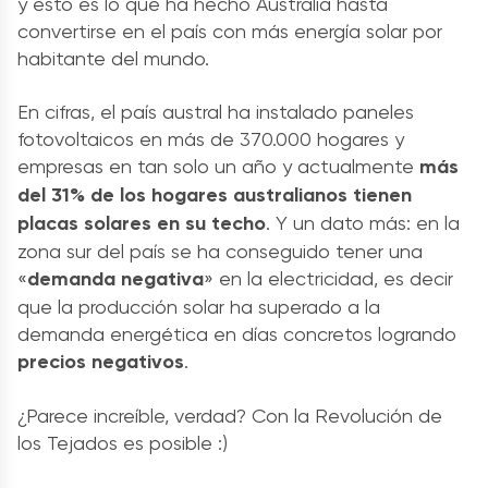
y esto es lo que ha hecho Australia hasta
convertirse en el país con más energía solar por
habitante del mundo.
En cifras, el país austral ha instalado paneles
fotovoltaicos en más de 370.000 hogares y
empresas en tan solo un año y actualmente
más
del 31% de los hogares australianos tienen
placas solares en su techo
. Y un dato más: en la
zona sur del país se ha conseguido tener una
«
demanda negativa
» en la electricidad, es decir
que la producción solar ha superado a la
demanda energética en días concretos logrando
precios negativos
.
¿Parece increíble, verdad? Con la Revolución de
los Tejados es posible :)