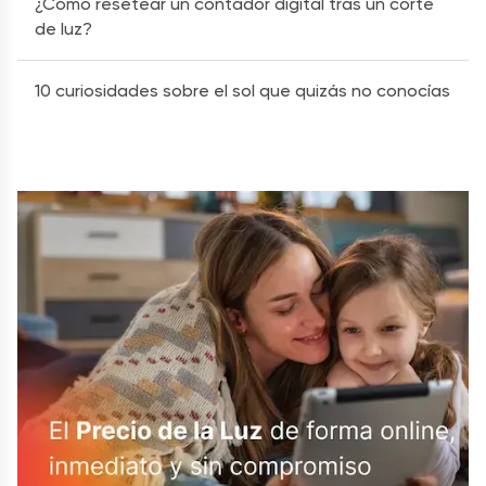
¿Cómo resetear un contador digital tras un corte
de luz?
10 curiosidades sobre el sol que quizás no conocías