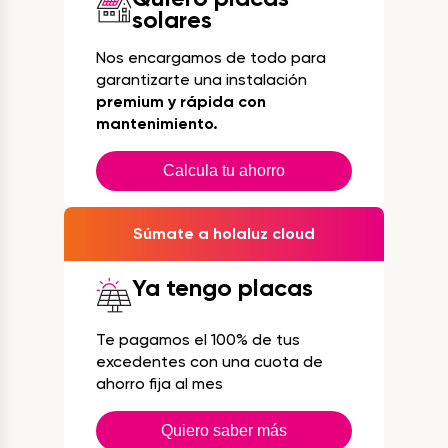
solares
Nos encargamos de todo para
garantizarte una instalación
premium y rápida con
mantenimiento.
Calcula tu ahorro
Súmate a holaluz cloud
Ya tengo placas
Te pagamos el 100% de tus
excedentes con una cuota de
ahorro fija al mes
Quiero saber más