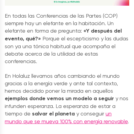
En todas las Conferencias de las Partes (COP)
siempre hay un elefante en la habitación. Un
elefante en forma de pregunta:
«Y después del
evento, qué?»
Porque el escepticismo y las dudas
son ya una tónica habitual que acompaña el
debate acerca de la utilidad de estas
conferencias.
En Holaluz llevamos años cambiando el mundo
gracias a la energía verde y ante tal contexto,
hemos decidido poner la mirada en aquellos
ejemplos donde vemos un modelo a seguir
y nos
infunden esperanza. La esperanza de estar a
tiempo de
salvar el planeta
y conseguir
un
mundo que se mueva 100% con energía renovable
.