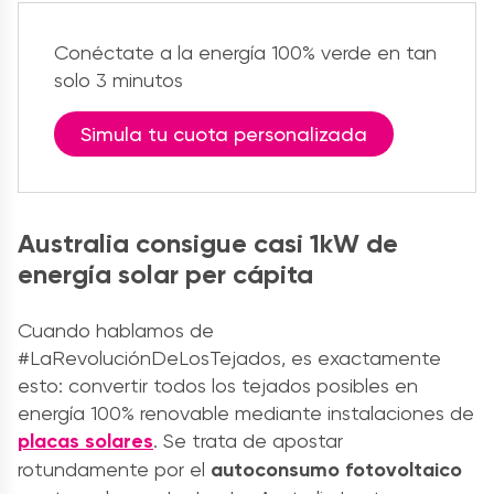
Conéctate a la energía 100% verde en tan
solo 3 minutos
Simula tu cuota personalizada
Australia consigue casi 1kW de
energía solar per cápita
Cuando hablamos de
#LaRevoluciónDeLosTejados, es exactamente
esto: convertir todos los tejados posibles en
energía 100% renovable mediante instalaciones de
placas solares
. Se trata de apostar
rotundamente por el
autoconsumo fotovoltaico