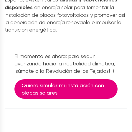
disponibles
en energía solar para fomentar la
instalación de placas fotovoltaicas y promover así
la generación de energía renovable e impulsar la
transición energética.
El momento es ahora: para seguir
avanzando hacia la neutralidad climática,
¡súmate a la Revolución de los Tejados! :)
Quiero simular mi instalación con
placas solares