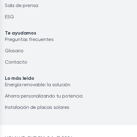
Sala de prensa
ESG
Te ayudamos
Preguntas frecuentes
Glosario
Contacto
Lo más leído
Energía renovable: la solución
Ahorra personalizando tu potencia
Instalación de placas solares