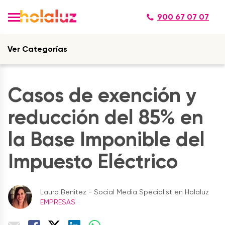
900 67 07 07
Ver Categorías
Casos de exención y
reducción del 85% en
la Base Imponible del
Impuesto Eléctrico
Laura Benitez - Social Media Specialist en Holaluz
EMPRESAS