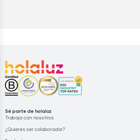
Sé parte de holaluz
Trabaja con nosotros
¿Quieres ser colaborador?