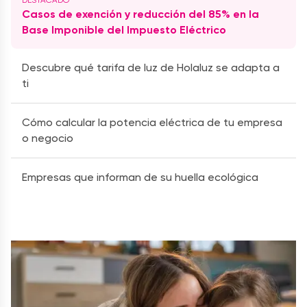
Casos de exención y reducción del 85% en la
Base Imponible del Impuesto Eléctrico
Descubre qué tarifa de luz de Holaluz se adapta a
ti
Cómo calcular la potencia eléctrica de tu empresa
o negocio
Empresas que informan de su huella ecológica