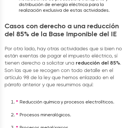
distribución de energía eléctrica para la
realización exclusiva de estas actividades.
Casos con derecho a una reducción
del 85% de la Base Imponible del IE
Por otro lado, hay otras actividades que si bien no
están exentas de pagar el impuesto eléctrico, sí
tienen derecho a solicitar una
reducción del 85%
.
Son las que se recogen con todo detalle en el
artículo 98 de la ley que hemos enlazado en el
párrafo anterior y que resumimos aquí:
Reducción química y procesos electrolíticos.
Procesos mineralógicos.
Procesos metalúrgicos.