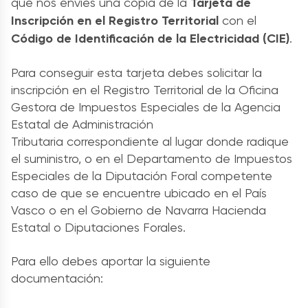
que nos envíes una copia de la
Tarjeta de
Inscripción en el Registro Territorial
con el
Código de Identificación de la Electricidad (CIE)
.
Para conseguir esta tarjeta debes solicitar la
inscripción en
el Registro Territorial de la Oficina
Gestora de Impuestos Especiales de la Agencia
Estatal de Administración
Tributaria
correspondiente al lugar donde radique
el suministro, o en el Departamento de Impuestos
Especiales de la Diputación Foral competente
caso de que se encuentre ubicado en el País
Vasco o en el Gobierno de Navarra Hacienda
Estatal o Diputaciones Forales.
Para ello debes aportar la siguiente
documentación: