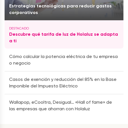
Estrategias tecnológicas para reducir gastos
corporativos
Descubre qué tarifa de luz de Holaluz se adapta
a ti
Cómo calcular la potencia eléctrica de tu empresa
o negocio
Casos de exención y reducción del 85% en la Base
Imponible del Impuesto Eléctrico
Wallapop, eCooltra, Desigual… «Hall of fame» de
las empresas que ahorran con Holaluz