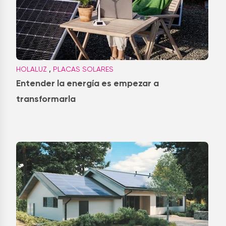
,
HOLALUZ
PLACAS SOLARES
Entender la energía es empezar a
transformarla