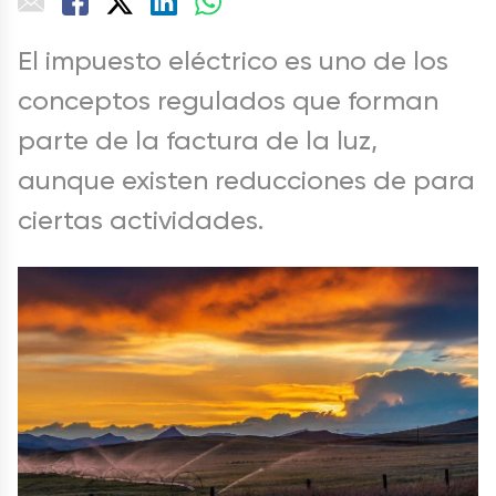
El impuesto eléctrico es uno de los
conceptos regulados que forman
parte de la factura de la luz,
aunque existen reducciones de para
ciertas actividades.