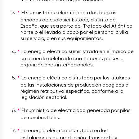
El suministro de electricidad a las fuerzas
armadas de cualquier Estado, distinto de
España, que sea parte del Tratado del Atlántico
Norte o el llevado a cabo por el personal civil a
su servicio, o en sus equipamientos.
La energía eléctrica suministrada en el marco de
un acuerdo celebrado con terceros países u
organizaciones internacionales.
La energía eléctrica disfrutada por los titulares
de las instalaciones de producción acogidas al
régimen retributivo específico, conforme a la
legislación sectorial.
El suministro de electricidad generada por pilas
de combustibles.
La energía eléctrica disfrutada en las
instalaciones de producción, transporte y