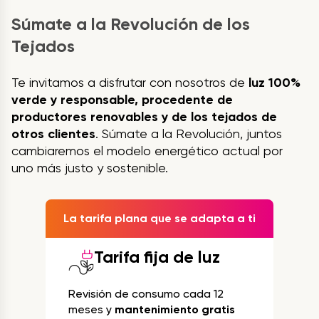
Súmate a la Revolución de los
Tejados
Te invitamos a disfrutar con nosotros de
luz 100%
verde y responsable, procedente de
productores renovables y de los tejados de
otros clientes
. Súmate a la Revolución, juntos
cambiaremos el modelo energético actual por
uno más justo y sostenible.
La tarifa plana que se adapta a ti
Tarifa fija de luz
Revisión de consumo cada 12
meses y
mantenimiento gratis