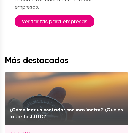
empresas.
Ver tarifas para empresas
Más destacados
¿Cómo leer un contador con maxímetro? ¿Qué es
la tarifa 3.0TD?