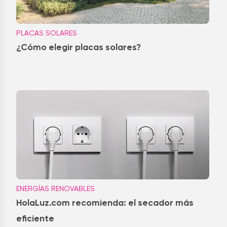
PLACAS SOLARES
¿Cómo elegir placas solares?
ENERGÍAS RENOVABLES
HolaLuz.com recomienda: el secador más
eficiente