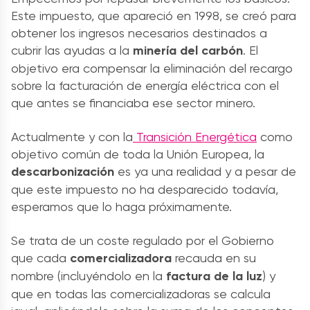
Este impuesto, que apareció en 1998, se creó para
obtener los ingresos necesarios destinados a
cubrir las ayudas a la
minería del carbón
. El
objetivo era compensar la eliminación del recargo
sobre la facturación de energía eléctrica con el
que antes se financiaba ese sector minero.
Actualmente y con la
Transición Energética
como
objetivo común de toda la Unión Europea, la
descarbonización
es ya una realidad y a pesar de
que este impuesto no ha desparecido todavía,
esperamos que lo haga próximamente.
Se trata de un coste regulado por el Gobierno
que cada
comercializadora
recauda en su
nombre (incluyéndolo en la
factura de la luz
) y
que en todas las comercializadoras se calcula