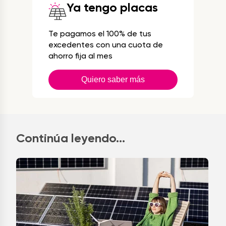
Ya tengo placas
Te pagamos el 100% de tus
excedentes con una cuota de
ahorro fija al mes
Quiero saber más
Continúa leyendo...