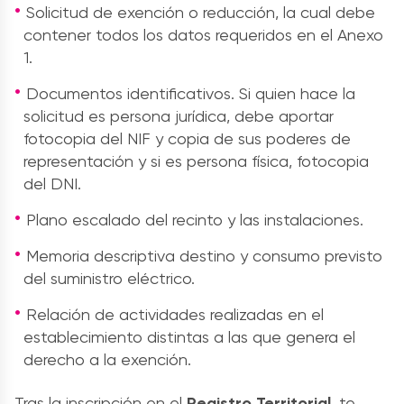
Solicitud de exención o reducción, la cual debe
contener todos los datos requeridos en el
Anexo
1.
Documentos identificativos. Si quien hace la
solicitud es persona jurídica, debe aportar
fotocopia del NIF y copia de sus poderes de
representación y si es persona física, fotocopia
del DNI.
Plano escalado del recinto y las instalaciones.
Memoria descriptiva destino y consumo previsto
del suministro eléctrico.
Relación de actividades realizadas en el
establecimiento distintas a las que genera el
derecho a la exención.
Tras la inscripción en el
Registro Territorial
, te