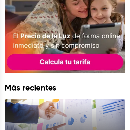
Más recientes