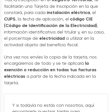
facilitarán una Tarjeta de Inscripción en la que
constará, para cada
instalación eléctrica
, el
CUPS
, la fecha de aplicación, el
código CIE
(Código de Identificación de la Electricidad)
,
información identificativa del titular y, en su caso,
el porcentaje de
electricidad
a utilizar en la
actividad objeto del beneficio fiscal.
Una vez nos envíes la copia de la tarjeta, nos
encargaremos de todo y se te aplicará
la
exención o reducción en todas tus facturas
eléctricas
a partir de la fecha indicada en la
tarjeta.
Y si todavía no estás con nosotros, aquí
encontrarás nuestras tarifas para