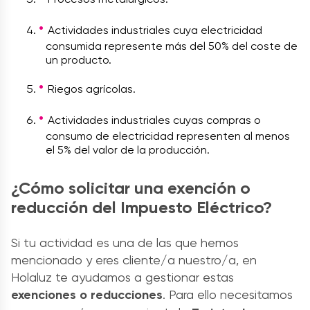
Actividades industriales cuya electricidad
consumida represente más del 50% del coste de
un producto.
Riegos agrícolas.
Actividades industriales cuyas compras o
consumo de electricidad representen al menos
el 5% del valor de la producción.
¿Cómo solicitar una exención o
reducción del Impuesto Eléctrico?
Si tu actividad es una de las que hemos
mencionado y eres cliente/a nuestro/a, en
Holaluz te ayudamos a gestionar estas
exenciones o reducciones
. Para ello necesitamos