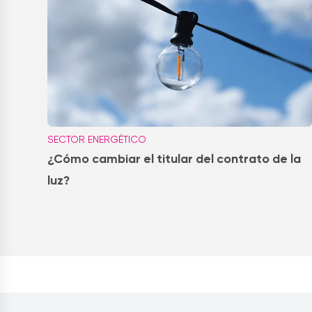
SECTOR ENERGÉTICO
¿Cómo cambiar el titular del contrato de la
luz?