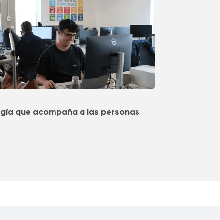
gía que acompaña a las personas