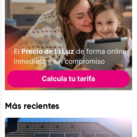
Más recientes