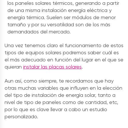
los
paneles solares
térmicos, generando a partir
de una misma instalación energía eléctrica y
energía térmica. Suelen ser módulos de menor
tamaño y por su versatilidad son de los más
demandados del mercado.
Una vez tenemos claro el funcionamiento de estos
tipos de
equipos solares
podremos saber cuál es
el más adecuado en función del lugar en el que se
quieran
instalar las placas solares
.
Aun así, como siempre, te recordamos que hay
otras muchas variables que influyen en la elección
del tipo de instalación de
energía solar
, tanto a
nivel de tipo de paneles como de cantidad, etc,
por lo que es clave llevar a cabo un estudio
personalizado.