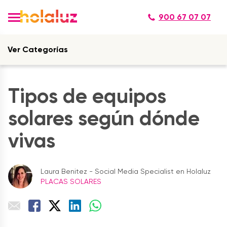
900 67 07 07
Ver Categorías
Tipos de equipos
solares según dónde
vivas
Laura Benitez - Social Media Specialist en Holaluz
PLACAS SOLARES