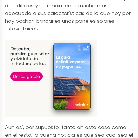
de edificios y un rendimiento mucho más
adecuado a sus características de lo que hoy por
hoy podrían brindarles unos
paneles solares
fotovoltaicos
.
Aun así, por supuesto, tanto en este caso como
en el resto, la buena noticia es que sea cual sea el