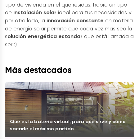
tipo de vivienda en el que residas, habrá un tipo
de
instalación solar
ideal para tus necesidades y
por otro lado, la
innovación constante
en materia
de energía solar permite que cada vez más sea la
s
olución energética estandar
que está llamada a
ser :)
Más destacados
Qué es la batería virtual, para qué sirve y cómo
sacarle el máximo partido