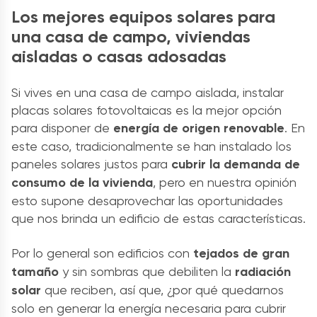
Los mejores equipos solares para
una casa de campo, viviendas
aisladas o casas adosadas
Si vives en una casa de campo aislada, instalar
placas solares fotovoltaicas
es la mejor opción
para disponer de
energía de origen renovable
. En
este caso, tradicionalmente se han instalado los
paneles solares justos para
cubrir la demanda de
consumo de la vivienda
, pero en nuestra opinión
esto supone desaprovechar las oportunidades
que nos brinda un edificio de estas características.
Por lo general son edificios con
tejados de gran
tamaño
y sin sombras que debiliten la
radiación
solar
que reciben, así que, ¿por qué quedarnos
solo en generar la energía necesaria para cubrir