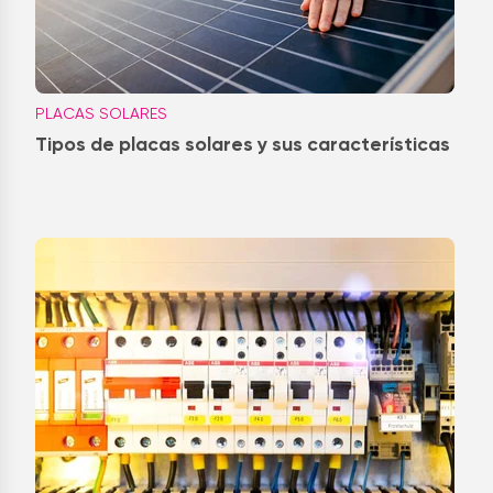
PLACAS SOLARES
Tipos de placas solares y sus características