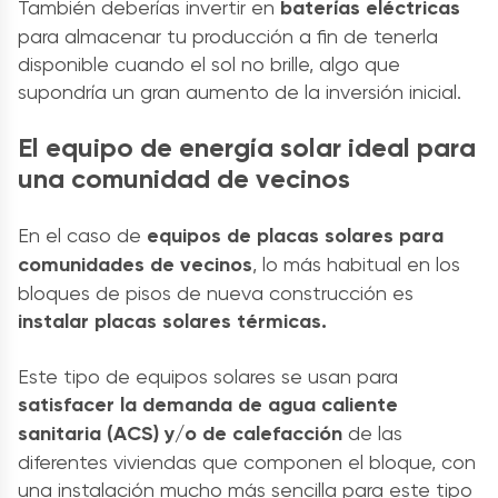
También deberías invertir en
baterías eléctricas
para almacenar tu producción a fin de tenerla
disponible cuando el sol no brille, algo que
supondría un gran aumento de la inversión inicial.
El equipo de energía solar ideal para
una comunidad de vecinos
En el caso de
equipos de placas solares para
comunidades de vecinos
, lo más habitual en los
bloques de pisos de nueva construcción es
instalar placas solares térmicas.
Este tipo de
equipos solares
se usan para
satisfacer la demanda de agua caliente
sanitaria (ACS) y/o de calefacción
de las
diferentes viviendas que componen el bloque, con
una instalación mucho más sencilla para este tipo