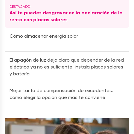
Así te puedes desgravar en la declaración de la
renta con placas solares
Cómo almacenar energía solar
El apagón de luz deja claro que depender de la red
eléctrica ya no es suficiente: instala placas solares
y batería
Mejor tarifa de compensación de excedentes:
cómo elegir la opción que más te conviene