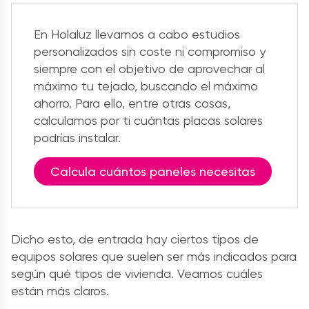
En Holaluz llevamos a cabo estudios
personalizados sin coste ni compromiso y
siempre con el objetivo de aprovechar al
máximo tu tejado, buscando el máximo
ahorro. Para ello, entre otras cosas,
calculamos por ti cuántas placas solares
podrías instalar.
Calcula cuántos paneles necesitas
Dicho esto, de entrada hay ciertos tipos de
equipos solares que suelen ser más indicados para
según qué tipos de vivienda. Veamos cuáles
están más claros.