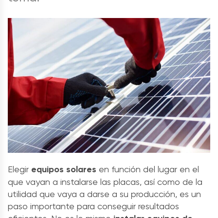
Elegir
equipos solares
en función del lugar en el
que vayan a instalarse las placas, así como de la
utilidad que vaya a darse a su producción, es un
paso importante para conseguir resultados