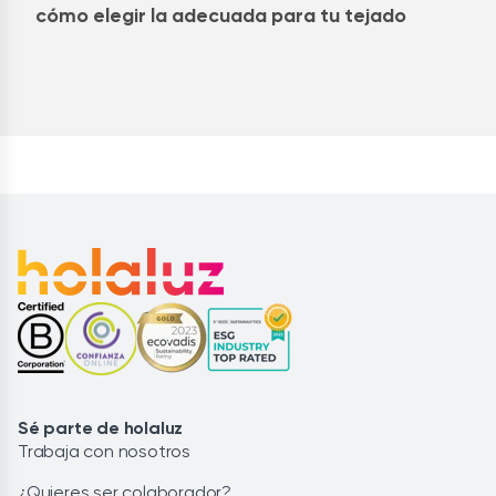
cómo elegir la adecuada para tu tejado
Sé parte de holaluz
Trabaja con nosotros
¿Quieres ser colaborador?