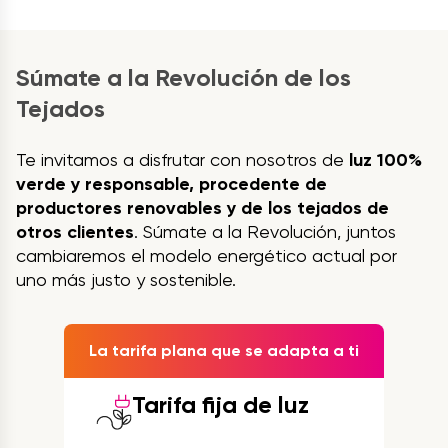
Súmate a la Revolución de los
Tejados
Te invitamos a disfrutar con nosotros de
luz 100%
verde y responsable, procedente de
productores renovables y de los tejados de
otros clientes
. Súmate a la Revolución, juntos
cambiaremos el modelo energético actual por
uno más justo y sostenible.
La tarifa plana que se adapta a ti
Tarifa fija de luz