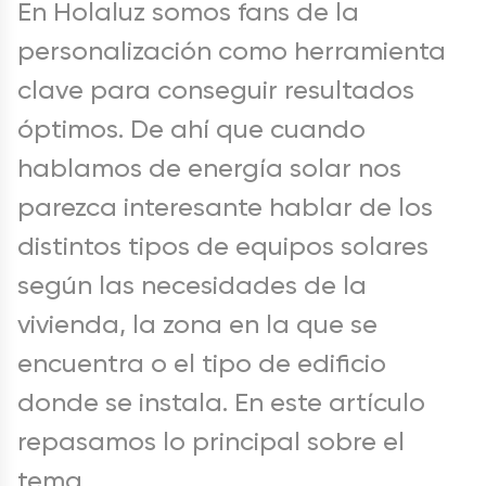
En Holaluz somos fans de la
personalización como herramienta
clave para conseguir resultados
óptimos. De ahí que cuando
hablamos de energía solar nos
parezca interesante hablar de los
distintos tipos de
equipos solares
según las necesidades de la
vivienda, la zona en la que se
encuentra o el tipo de edificio
donde se instala. En este artículo
repasamos lo principal sobre el
tema.