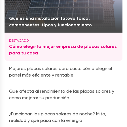
Qué es una instalación fotovoltaica:
componentes, tipos y funcionamiento
Cómo elegir la mejor empresa de placas solares
para tu casa
Mejores placas solares para casa: cómo elegir el
panel más eficiente y rentable
Qué afecta al rendimiento de las placas solares y
cómo mejorar su producción
¿Funcionan las placas solares de noche? Mito,
realidad y qué pasa con la energía