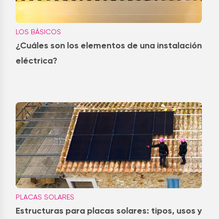
LOS BÁSICOS
¿Cuáles son los elementos de una instalación
eléctrica?
PLACAS SOLARES
Estructuras para placas solares: tipos, usos y