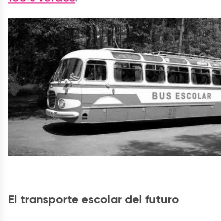
El transporte escolar del futuro