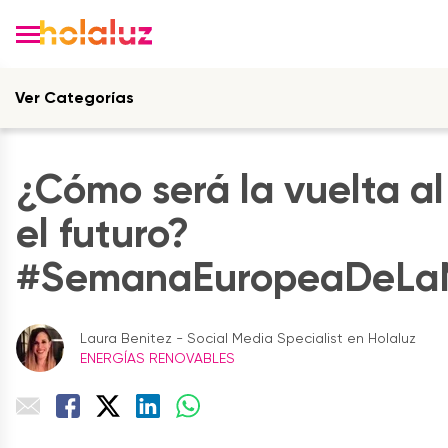
Ver Categorías
¿Cómo será la vuelta al
el futuro?
#SemanaEuropeaDeLaM
Laura Benitez - Social Media Specialist en Holaluz
ENERGÍAS RENOVABLES