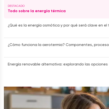
Todo sobre la energía térmica
¿Qué es la energía osmótica y por qué será clave en el 
¿Cómo funciona la aerotermia? Componentes, proceso
Energía renovable alternativa: explorando las opciones