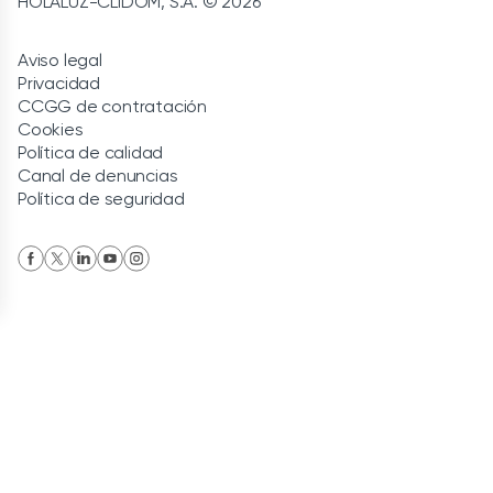
HOLALUZ-CLIDOM, S.A. © 2026
Aviso legal
Privacidad
CCGG de contratación
Cookies
Política de calidad
Canal de denuncias
Política de seguridad