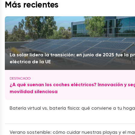
Más recientes
La solar lidera la transición: en junio de 2025 fue la p
eléctrica de la UE
¿A qué suenan los coches eléctricos? Innovación y se
movilidad silenciosa
Batería virtual vs. batería física: qué conviene a tu hoga
Verano sostenible: cómo cuidar nuestras playas y el mar