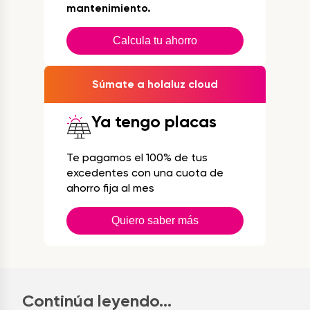
mantenimiento.
Calcula tu ahorro
Súmate a holaluz cloud
Ya tengo placas
Te pagamos el 100% de tus
excedentes con una cuota de
ahorro fija al mes
Quiero saber más
Continúa leyendo...