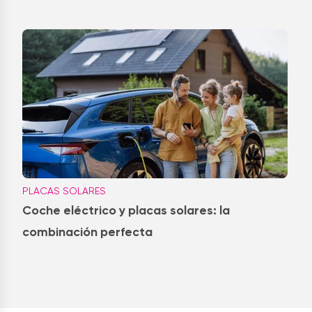
PLACAS SOLARES
Coche eléctrico y placas solares: la
combinación perfecta