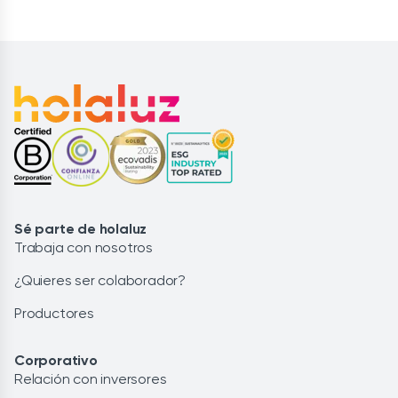
Sé parte de holaluz
Trabaja con nosotros
¿Quieres ser colaborador?
Productores
Corporativo
Relación con inversores