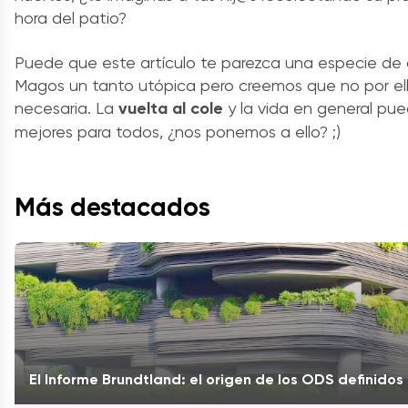
hora del patio?
Puede que este artículo te parezca una especie de 
Magos un tanto utópica pero creemos que no por el
necesaria. La
vuelta al cole
y la vida en general pu
mejores para todos, ¿nos ponemos a ello? ;)
Más destacados
El Informe Brundtland: el origen de los ODS definido