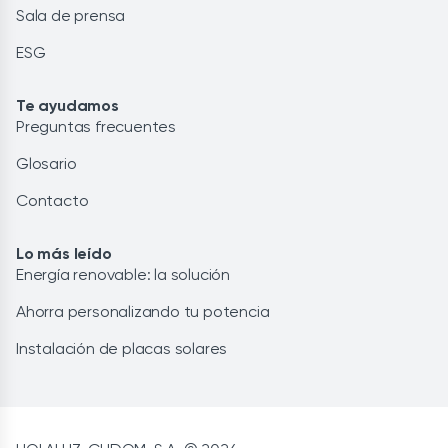
Sala de prensa
ESG
Te ayudamos
Preguntas frecuentes
Glosario
Contacto
Lo más leído
Energía renovable: la solución
Ahorra personalizando tu potencia
Instalación de placas solares