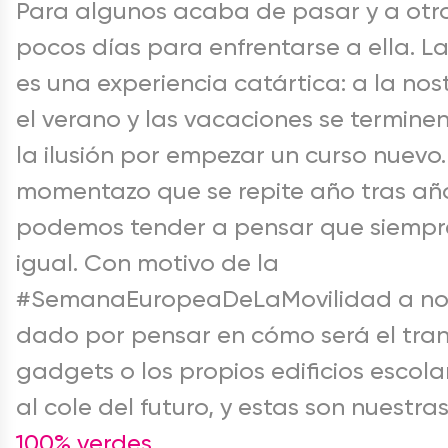
Para algunos acaba de pasar y a otr
pocos días para enfrentarse a ella. La
es una experiencia catártica: a la no
el verano y las vacaciones se terminen
la ilusión por empezar un curso nuevo.
momentazo que se repite año tras año
podemos tender a pensar que siempre
igual. Con motivo de la
#SemanaEuropeaDeLaMovilidad a nos
dado por pensar en cómo será el tran
gadgets o los propios edificios escola
al cole del futuro, y estas son nuestra
100% verdes
.