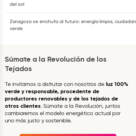
del sol
Zaragoza se enchufa al futuro: energía limpia, ciudadan
verde
Súmate a la Revolución de los
Tejados
Te invitamos a disfrutar con nosotros de
luz 100%
verde y responsable, procedente de
productores renovables y de los tejados de
otros clientes
. Súmate a la Revolución, juntos
cambiaremos el modelo energético actual por
uno más justo y sostenible.