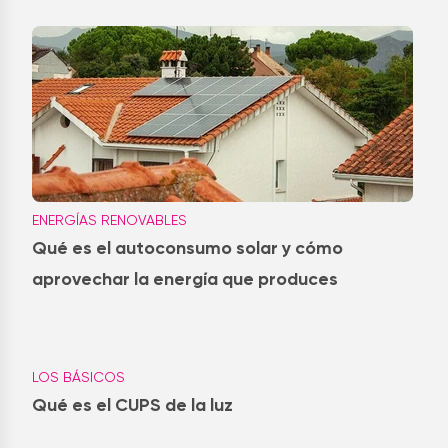
ENERGÍAS RENOVABLES
Qué es el autoconsumo solar y cómo
aprovechar la energía que produces
LOS BÁSICOS
Qué es el CUPS de la luz