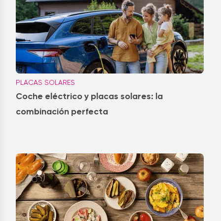
PLACAS SOLARES
Coche eléctrico y placas solares: la
combinación perfecta