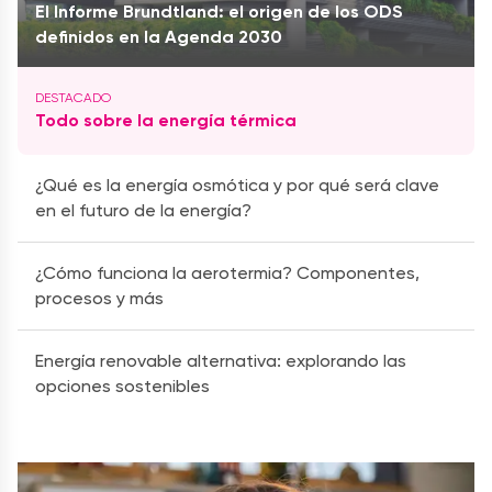
El Informe Brundtland: el origen de los ODS
definidos en la Agenda 2030
Todo sobre la energía térmica
¿Qué es la energía osmótica y por qué será clave
en el futuro de la energía?
¿Cómo funciona la aerotermia? Componentes,
procesos y más
Energía renovable alternativa: explorando las
opciones sostenibles