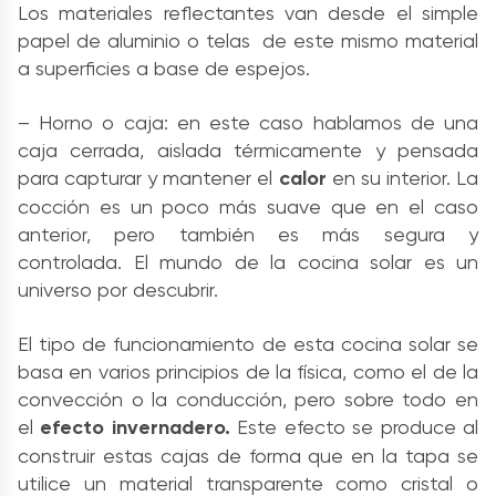
Los materiales reflectantes van desde el simple
papel de aluminio o telas de este mismo material
a superficies a base de espejos.
– Horno o caja: en este caso hablamos de una
caja cerrada, aislada térmicamente y pensada
para capturar y mantener el
calor
en su interior. La
cocción es un poco más suave que en el caso
anterior, pero también es más segura y
controlada. El mundo de la cocina solar es un
universo por descubrir.
El tipo de funcionamiento de esta cocina solar se
basa en varios principios de la física, como el de la
convección o la conducción, pero sobre todo en
el
efecto invernadero.
Este efecto se produce al
construir estas cajas de forma que en la tapa se
utilice un material transparente como cristal o