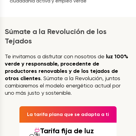
ciudadanía activa y empleo verde
Súmate a la Revolución de los
Tejados
Te invitamos a disfrutar con nosotros de
luz 100%
verde y responsable, procedente de
productores renovables y de los tejados de
otros clientes
. Súmate a la Revolución, juntos
cambiaremos el modelo energético actual por
uno más justo y sostenible.
La tarifa plana que se adapta a ti
Tarifa fija de luz