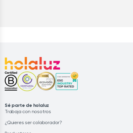
Sé parte de holaluz
Trabaja con nosotros
¿Quieres ser colaborador?