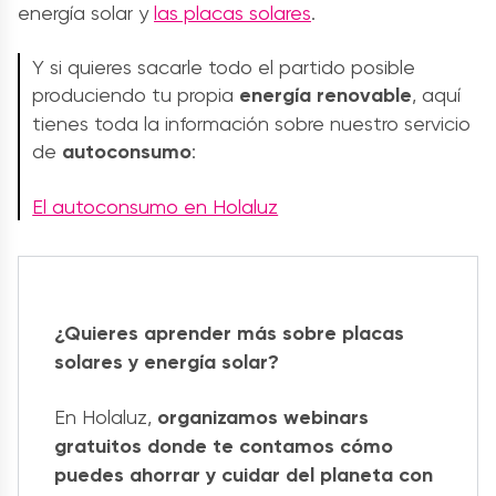
energía solar y
las placas solares
.
Y si quieres sacarle todo el partido posible
produciendo tu propia
energía renovable
, aquí
tienes toda la información sobre nuestro servicio
de
autoconsumo
:
El autoconsumo en Holaluz
¿Quieres aprender más sobre placas
solares y energía solar?
En Holaluz,
organizamos webinars
gratuitos donde te contamos cómo
puedes ahorrar y cuidar del planeta con