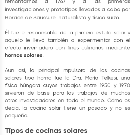
remontarnos a 1767 y a las primeras
investigaciones y prototipos llevados a cabo por
Horace de Saussure, naturalista y físico suizo.
Él fue el responsable de la primera estufa solar y
aquello le llevó también a experimentar con el
efecto invernadero con fines culinarios mediante
hornos solares
.
Aun así, la principal impulsora de las cocinas
solares tipo horno fue la Dra. María Telkesi, una
física húngara cuyos trabajos entre 1950 y 1970
sirvieron de base para los trabajos de muchos
otros investigadores en todo el mundo. Cómo os
decía, la cocina solar tiene un pasado y no es
pequeño.
Tipos de cocinas solares