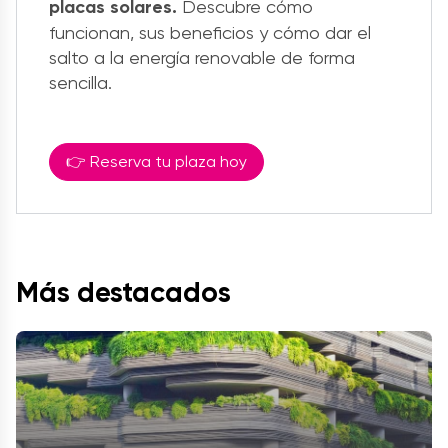
placas solares.
Descubre cómo
funcionan, sus beneficios y cómo dar el
salto a la energía renovable de forma
sencilla.
👉 Reserva tu plaza hoy
Más destacados