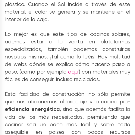
plástico. Cuando el Sol incide a través de este
material, el calor se genera y se mantiene en el
interior de la caja.
Lo mejor es que este tipo de cocinas solares,
además estar a la venta en plataformas
especializadas, también podemos construirlas
nosotros mismos. ¡Tal como lo leéis! Hay multitud
de webs dónde se explica cómo hacerlo paso a
paso, (como por ejemplo
aquí
) con materiales muy
fáciles de conseguir, incluso reciclados.
Esta facilidad de construcción, no sólo permite
que nos aficionemos al bricolaje y la cocina pro-
eficiencia energética
, sino que además facilita la
vida de los más necesitados, permitiendo que
cocinar sea un poco más fácil y sobre todo
asequible en países con pocos recursos