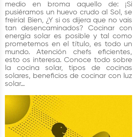
medio en broma aquello de: ¡Si
pusiéramos un huevo crudo al Sol, se
freiría! Bien, ¿Y si os dijera que no vais
tan desencaminados? Cocinar con
energía solar es posible y tal como
prometemos en el título, es todo un
mundo. Atención chefs eficientes,
esto os interesa. Conoce todo sobre
la cocina solar, tipos de cocinas
solares, beneficios de cocinar con luz
solar…