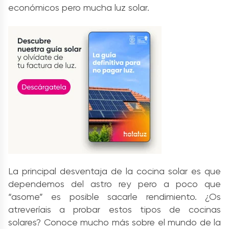
económicos pero mucha luz solar.
La principal desventaja de la cocina solar es que
dependemos del astro rey pero a poco que
“asome” es posible sacarle rendimiento. ¿Os
atreveríais a probar estos tipos de cocinas
solares? Conoce mucho más sobre el mundo de la