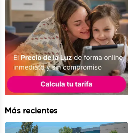
Más recientes