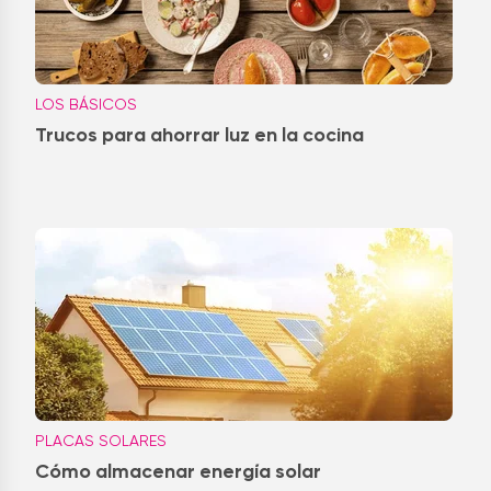
LOS BÁSICOS
Trucos para ahorrar luz en la cocina
PLACAS SOLARES
Cómo almacenar energía solar