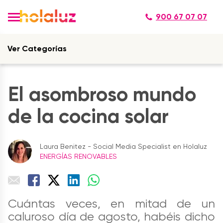
900 67 07 07
Ver Categorías
El asombroso mundo
de la cocina solar
Laura Benitez - Social Media Specialist en Holaluz
ENERGÍAS RENOVABLES
Cuántas veces, en mitad de un
caluroso día de agosto, habéis dicho