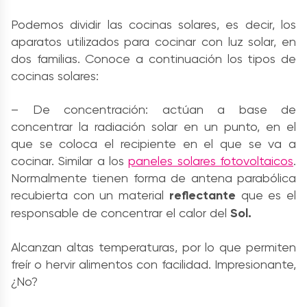
Podemos dividir las cocinas solares, es decir, los
aparatos utilizados para cocinar con luz solar, en
dos familias. Conoce a continuación los tipos de
cocinas solares:
– De concentración: actúan a base de
concentrar la radiación solar en un punto, en el
que se coloca el recipiente en el que se va a
cocinar. Similar a los
paneles solares fotovoltaicos
.
Normalmente tienen forma de antena parabólica
recubierta con un material
reflectante
que es el
responsable de concentrar el calor del
Sol.
Alcanzan altas temperaturas, por lo que permiten
freír o hervir alimentos con facilidad. Impresionante,
¿No?