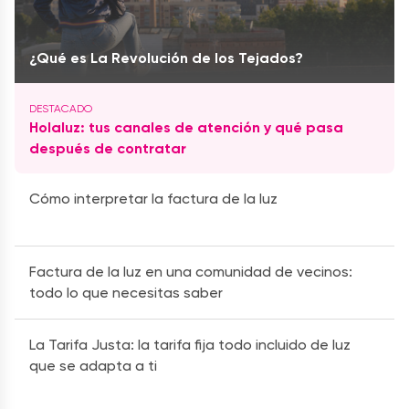
¿Qué es La Revolución de los Tejados?
Holaluz: tus canales de atención y qué pasa
después de contratar
Cómo interpretar la factura de la luz
Factura de la luz en una comunidad de vecinos:
todo lo que necesitas saber
La Tarifa Justa: la tarifa fija todo incluido de luz
que se adapta a ti