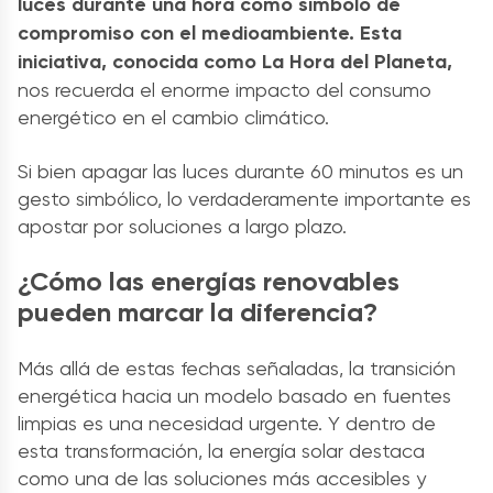
luces durante una hora como símbolo de
compromiso con el medioambiente. Esta
iniciativa, conocida como La Hora del Planeta,
nos recuerda el enorme impacto del consumo
energético en el cambio climático.
Si bien apagar las luces durante 60 minutos es un
gesto simbólico, lo verdaderamente importante es
apostar por soluciones a largo plazo.
¿Cómo las energías renovables
pueden marcar la diferencia?
Más allá de estas fechas señaladas, la transición
energética hacia un modelo basado en fuentes
limpias es una necesidad urgente. Y dentro de
esta transformación, la energía solar destaca
como una de las soluciones más accesibles y