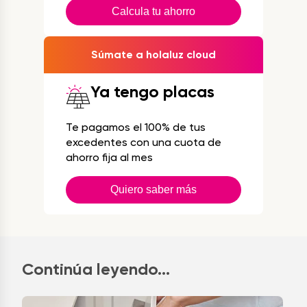
Calcula tu ahorro
Súmate a holaluz cloud
Ya tengo placas
Te pagamos el 100% de tus
excedentes con una cuota de
ahorro fija al mes
Quiero saber más
Continúa leyendo...