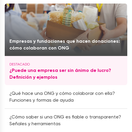
Empresas y fundaciones que hacen donaciones:
cómo colaboran con ONG
¿Puede una empresa ser sin ánimo de lucro?
Definición y ejemplos
¿Qué hace una ONG y cómo colaborar con ella?
Funciones y formas de ayuda
¿Cómo saber si una ONG es fiable o transparente?
Señales y herramientas