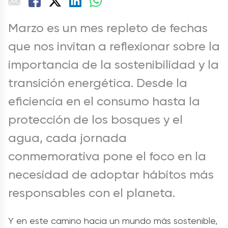
Marzo es un mes repleto de fechas
que nos invitan a reflexionar sobre la
importancia de la sostenibilidad y la
transición energética. Desde la
eficiencia en el consumo hasta la
protección de los bosques y el
agua, cada jornada
conmemorativa pone el foco en la
necesidad de adoptar hábitos más
responsables con el planeta.
Y en este camino hacia un mundo más sostenible,