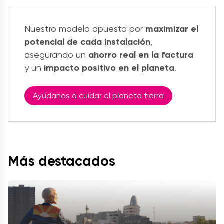
Nuestro modelo apuesta por
maximizar el
potencial de cada instalación
,
asegurando un
ahorro real en la factura
y un
impacto positivo en el planeta
.
Ayúdanos a cuidar el planeta tierra
Más destacados