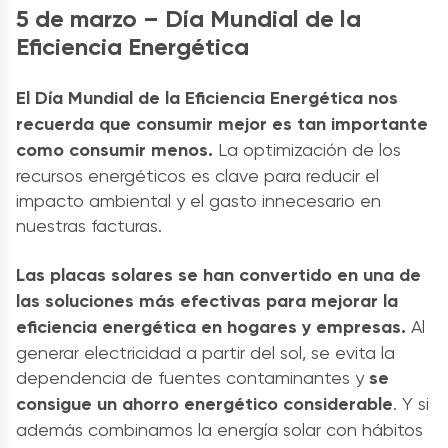
5 de marzo – Día Mundial de la
Eficiencia Energética
El Día Mundial de la Eficiencia Energética nos
recuerda que consumir mejor es tan importante
como consumir menos.
La optimización de los
recursos energéticos es clave para reducir el
impacto ambiental y el gasto innecesario en
nuestras facturas.
Las placas solares se han convertido en una de
las soluciones más efectivas para mejorar la
eficiencia energética en hogares y empresas.
Al
generar electricidad a partir del sol, se evita la
dependencia de fuentes contaminantes y
se
consigue un ahorro energético considerable
. Y si
además combinamos la energía solar con hábitos