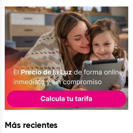
Más recientes