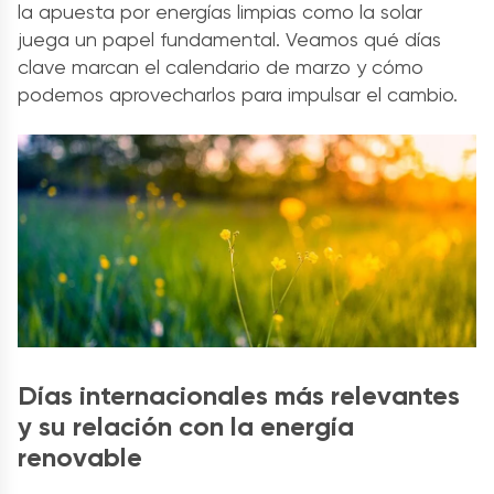
la apuesta por energías limpias como la solar
juega un papel fundamental. Veamos qué días
clave marcan el calendario de marzo y cómo
podemos aprovecharlos para impulsar el cambio.
Días internacionales más relevantes
y su relación con la energía
renovable