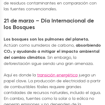
de residuos contaminantes en comparación con
las fuentes convencionales.
21 de marzo – Día Internacional de
los Bosques
Los bosques son los pulmones del planeta.
Actúan como sumideros de carbono,
absorbiendo
CO₂ y ayudando a mitigar el impacto ambiental
del cambio climático
. Sin embargo, la
deforestación sigue siendo una gran amenaza.
Aquí es donde la
transición energética
juega un
papel clave. La producción de electricidad a partir
de combustibles fósiles requiere grandes
cantidades de recursos naturales, incluido el agua.
En cambio, fuentes como la solar o la eólica no
generan emisiones y no dependen de la