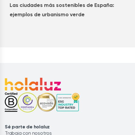
Las ciudades más sostenibles de España:
ejemplos de urbanismo verde
Sé parte de holaluz
Trabaja con nosotros