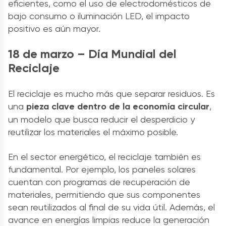
eficientes, como el uso de electrodomésticos de
bajo consumo o iluminación LED, el impacto
positivo es aún mayor.
18 de marzo – Día Mundial del
Reciclaje
El reciclaje es mucho más que separar residuos. Es
una
pieza clave dentro de la economía circular
,
un modelo que busca reducir el desperdicio y
reutilizar los materiales el máximo posible.
En el sector energético, el reciclaje también es
fundamental. Por ejemplo, los paneles solares
cuentan con programas de recuperación de
materiales, permitiendo que sus componentes
sean reutilizados al final de su vida útil. Además, el
avance en energías limpias reduce la generación