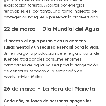
explotación forestal. Apostar por energías
renovables es, por tanto, una forma indirecta de
proteger los bosques y preservar la biodiversidad.
22 de marzo – Día Mundial del Agua
El acceso al agua potable es un derecho
fundamental y un recurso esencial para la vida.
Sin embargo, la producción de energía a partir de
fuentes tradicionales consume enormes
cantidades de agua, ya sea para la refrigeración
de centrales térmicas o la extracción de
combustibles fósiles.
26 de marzo – La Hora del Planeta
Cada año, millones de personas apagan las