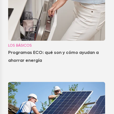
LOS BÁSICOS
Programas ECO: qué son y cómo ayudan a
ahorrar energía