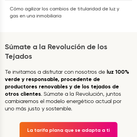
Cómo agilizar los cambios de titularidad de luz y
gas en una inmobiliaria
Súmate a la Revolución de los
Tejados
Te invitamos a disfrutar con nosotros de
luz 100%
verde y responsable, procedente de
productores renovables y de los tejados de
otros clientes
. Súmate a la Revolución, juntos
cambiaremos el modelo energético actual por
uno más justo y sostenible.
La tarifa plana que se adapta a ti