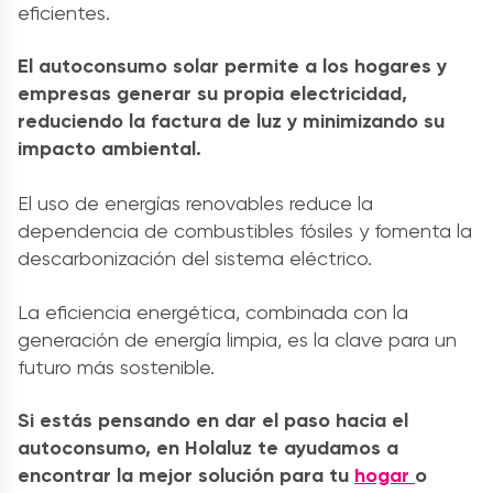
eficientes.
El autoconsumo solar permite a los hogares y
empresas generar su propia electricidad,
reduciendo la factura de luz y minimizando su
impacto ambiental.
El uso de energías renovables reduce la
dependencia de combustibles fósiles y fomenta la
descarbonización del sistema eléctrico.
La eficiencia energética, combinada con la
generación de energía limpia, es la clave para un
futuro más sostenible.
Si estás pensando en dar el paso hacia el
autoconsumo, en Holaluz te ayudamos a
encontrar la mejor solución para tu
hogar
o