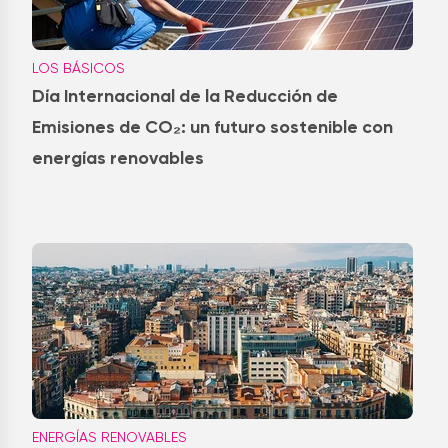
LOS BÁSICOS
Día Internacional de la Reducción de
Emisiones de CO₂: un futuro sostenible con
energías renovables
ENERGÍAS RENOVABLES