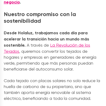
negocio
.
Nuestro compromiso con la
sostenibilidad
Desde Holaluz, trabajamos cada día para
acelerar la transición hacia un mundo más
sostenible.
A través de
La Revolución de los
Tejados
, queremos convertir los tejados de
hogares y empresas en generadores de energía
verde, permitiendo que más personas puedan
beneficiarse del autoconsumo solar.
Cada tejado con placas solares no solo reduce la
huella de carbono de su propietario, sino que
también aporta energía renovable al sistema
eléctrico, beneficiando a toda la comunidad.