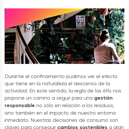
Durante el confinamiento pudimos ver el efecto
que tiene en la naturaleza el descenso de la
actividad. En este sentido, la regla de las 6Rs nos
propone un camino a seguir para una
gestión
responsable
no sólo en relación a los residuos,
sino también en el impacto de nuestro entorno
inmediato. Nuestras decisiones de consumo son
claves para conseguir
cambios sostenibles
a gran