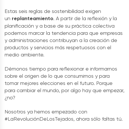
Estas seis reglas de sostenibilidad exigen
un
replanteamiento
. A partir de la reflexión y la
planificación y a base de su práctica colectiva
podemos marcar la tendencia para que empresas
y administraciones contribuyan a la creación de
productos y servicios más respetuosos con el
medio ambiente.
Démonos tiempo para reflexionar e informarnos
sobre el origen de lo que consumimos y para
tomar mejores elecciones en el futuro. Porque
para cambiar el mundo, por algo hay que empezar,
¿no?
Nosotros ya hemos empezado con
#LaRevoluciónDeLosTejados, ahora sólo faltas tú.