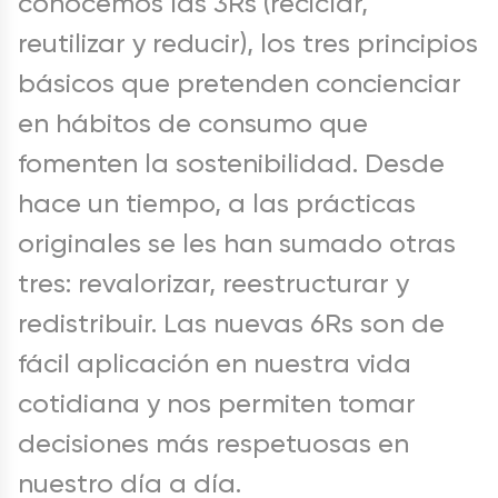
conocemos las 3Rs (reciclar,
reutilizar y reducir), los tres principios
básicos que pretenden concienciar
en hábitos de consumo que
fomenten la sostenibilidad. Desde
hace un tiempo, a las prácticas
originales se les han sumado otras
tres: revalorizar, reestructurar y
redistribuir. Las nuevas 6Rs son de
fácil aplicación en nuestra vida
cotidiana y nos permiten tomar
decisiones más respetuosas en
nuestro día a día.