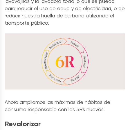
lavavajillas y la lavadora todo lo que se pueda
para reducir el uso de agua y de electricidad, o de
reducir nuestra huella de carbono utilizando el
transporte público.
Ahora ampliamos las máximas de hábitos de
consumo responsable con las 3Rs nuevas.
Revalorizar