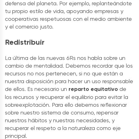
defensa del planeta. Por ejemplo, replanteándote
tu propio estilo de vida, apoyando empresas y
cooperativas respetuosas con el medio ambiente
y el comercio justo.
Redistribuir
La última de las nuevas 6Rs nos habla sobre un
cambio de mentalidad. Debemos recordar que los
recursos no nos pertenecen, si no que están a
nuestra disposición para hacer un uso responsable
de ellos. Es necesario un
reparto equitativo
de
los recursos y recuperar el equilibrio para evitar la
sobreexplotación. Para ello debemos reflexionar
sobre nuestro sistema de consumo, repensar
nuestros hábitos y nuestras necesidades, y
recuperar el respeto a la naturaleza como eje
principal.