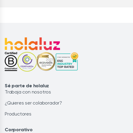
Sé parte de holaluz
Trabaja con nosotros
¿Quieres ser colaborador?
Productores
Corporativo