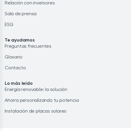
Relación con inversores
Sala de prensa
ESG
Te ayudamos
Preguntas frecuentes
Glosario
Contacto
Lo más leído
Energía renovable: la solución
Ahorra personalizando tu potencia
Instalación de placas solares