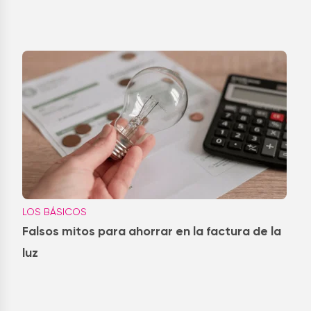
LOS BÁSICOS
Falsos mitos para ahorrar en la factura de la
luz