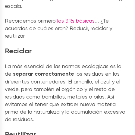
escala.
Recordemos primero
las 3Rs básicas
…. ¿Te
acuerdas de cuáles eran? Reducir, reciclar y
reutilizar.
Reciclar
La más esencial de las normas ecológicas es la
de
separar correctamente
los residuos en los
diferentes contenedores. El amarillo, el azul y el
verde, pero también el orgánico y el resto de
residuos como bombillas, metales o pilas. Así
evitamos el tener que extraer nueva materia
prima de la naturaleza y la acumulación excesiva
de residuos.
Reutilizar