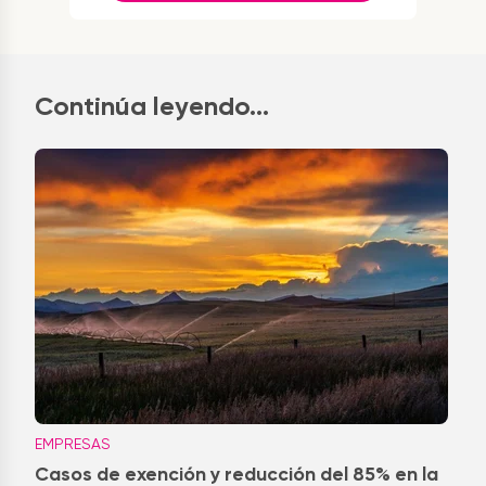
Continúa leyendo...
EMPRESAS
Casos de exención y reducción del 85% en la