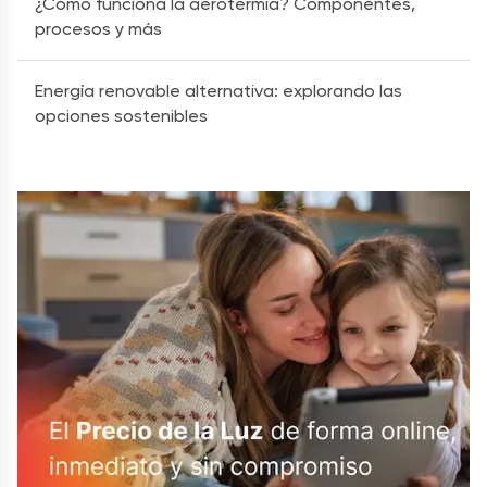
¿Cómo funciona la aerotermia? Componentes,
procesos y más
Energía renovable alternativa: explorando las
opciones sostenibles