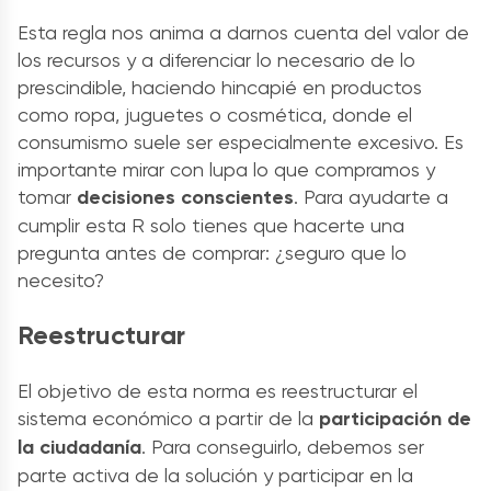
Esta regla nos anima a darnos cuenta del valor de
los recursos y a diferenciar lo necesario de lo
prescindible, haciendo hincapié en productos
como ropa, juguetes o cosmética, donde el
consumismo suele ser especialmente excesivo. Es
importante mirar con lupa lo que compramos y
tomar
decisiones conscientes
. Para ayudarte a
cumplir esta R solo tienes que hacerte una
pregunta antes de comprar: ¿seguro que lo
necesito?
Reestructurar
El objetivo de esta norma es reestructurar el
sistema económico a partir de la
participación de
la ciudadanía
. Para conseguirlo, debemos ser
parte activa de la solución y participar en la