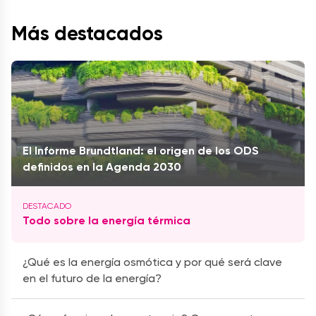
Más destacados
El Informe Brundtland: el origen de los ODS
definidos en la Agenda 2030
Todo sobre la energía térmica
¿Qué es la energía osmótica y por qué será clave
en el futuro de la energía?