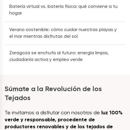
Batería virtual vs. batería física: qué conviene a tu
hogar
Verano sostenible: cómo cuidar nuestras playas y
el mar mientras disfrutas del sol
Zaragoza se enchufa al futuro: energía limpia,
ciudadanía activa y empleo verde
Súmate a la Revolución de los
Tejados
Te invitamos a disfrutar con nosotros de
luz 100%
verde y responsable, procedente de
productores renovables y de los tejados de