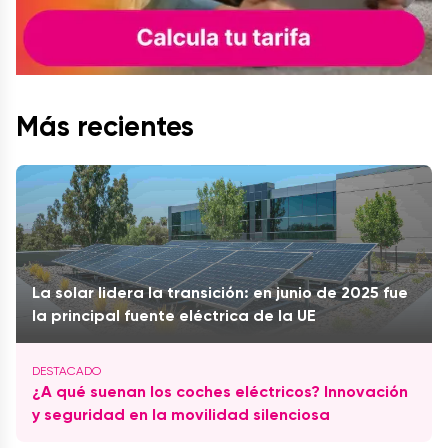
Más recientes
La solar lidera la transición: en junio de 2025 fue
la principal fuente eléctrica de la UE
¿A qué suenan los coches eléctricos? Innovación
y seguridad en la movilidad silenciosa