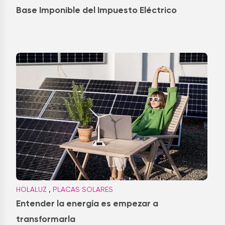
Base Imponible del Impuesto Eléctrico
,
HOLALUZ
PLACAS SOLARES
Entender la energía es empezar a
transformarla