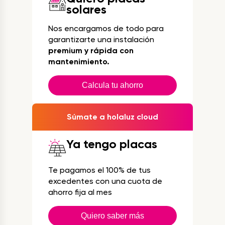
solares
Nos encargamos de todo para
garantizarte una instalación
premium y rápida con
mantenimiento.
Calcula tu ahorro
Súmate a holaluz cloud
Ya tengo placas
Te pagamos el 100% de tus
excedentes con una cuota de
ahorro fija al mes
Quiero saber más