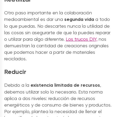
Otro paso importante en la colaboración
medioambiental es dar una
segunda vida
a todo
lo que puedas. No descartes nunca la utilidad de
las cosas sin asegurarte de que la puedes reparar
o utilizar para algo diferente.
Los trucos DIY,
nos
demuestran la cantidad de creaciones originales
que podemos hacer a partir de materiales
reciclados.
Reducir
Debido a la
existencia limitada de recursos
,
debemos utilizar solo lo necesario. Esta norma
aplica a dos niveles: reducción de recursos
energéticos y de consumo de bienes y productos.
Por ejemplo, plantea la necesidad de llenar el