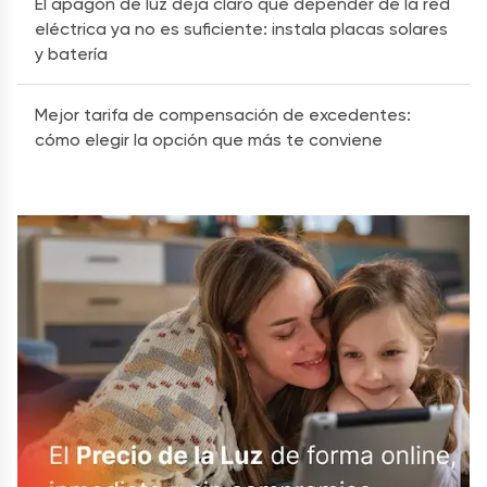
El apagón de luz deja claro que depender de la red
eléctrica ya no es suficiente: instala placas solares
y batería
Mejor tarifa de compensación de excedentes:
cómo elegir la opción que más te conviene