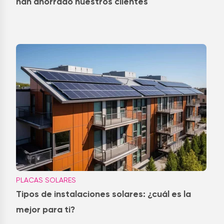
han ahorrado nuestros clientes
PLACAS SOLARES
Tipos de instalaciones solares: ¿cuál es la
mejor para ti?