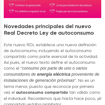
Novedades principales del nuevo
Real Decreto Ley de autoconsumo
Este nuevo RDL establece una nueva definición
de autoconsumo, incluyendo el autoconsumo
compartido como parte esencial de la actividad.
Así pues, el nuevo texto define el autoconsumo
como el “
consumo por parte de uno o varios
consumidores de
energía eléctrica
proveniente de
”. No es un
instalaciones de generación próximas
tema menor, puesto que reconoce por primera
vez el
autoconsumo compartido
tan válido como
el individual. Recordemos que hasta hace poco, ¡el
compartido estaba prohibido!