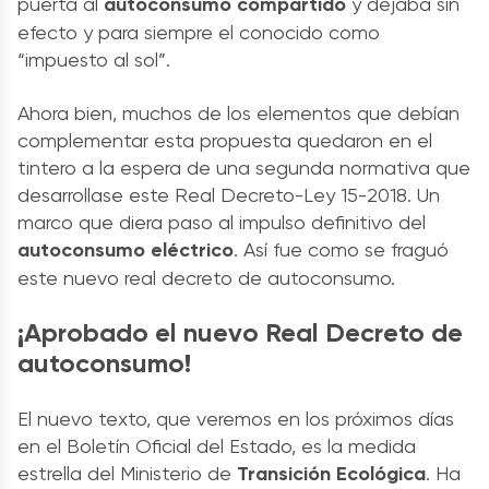
puerta al
autoconsumo compartido
y dejaba sin
efecto y para siempre el conocido como
“impuesto al sol”.
Ahora bien, muchos de los elementos que debían
complementar esta propuesta quedaron en el
tintero a la espera de una segunda normativa que
desarrollase este Real Decreto-Ley 15-2018. Un
marco que diera paso al impulso definitivo del
autoconsumo eléctrico
. Así fue como se fraguó
este nuevo real decreto de autoconsumo.
¡Aprobado el nuevo Real Decreto de
autoconsumo!
El nuevo texto, que veremos en los próximos días
en el Boletín Oficial del Estado, es la medida
estrella del Ministerio de
Transición Ecológica
. Ha