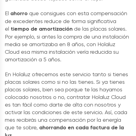
El
ahorro
que consigues con esta compensación
de excedentes reduce de forma significativa
el
tiempo de amortización
de las placas solares.
Por ejemplo, si antes la compra de una instalación
media se amortizaba en 8 años, con Holaluz
Cloud esa misma instalación vería reducida su
amortización a 5 años.
En Holaluz ofrecemos este servicio tanto si tienes
placas solares como si no las tienes. Si ya tienes
placas solares, bien sea porque te las hayamos
colocado nosotros o no, contratar Holaluz Cloud
es tan fácil como darte de alta con nosotros y
activar las condiciones de este servicio. Así, cada
mes recibirás una compensación por la energía
que te sobre,
ahorrando en cada factura de la
luz.