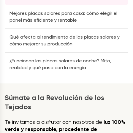
Mejores placas solares para casa: cómo elegir el
panel más eficiente y rentable
Qué afecta al rendimiento de las placas solares y
cómo mejorar su producción
¿Funcionan las placas solares de noche? Mito,
realidad y qué pasa con la energía
Súmate a la Revolución de los
Tejados
Te invitamos a disfrutar con nosotros de
luz 100%
verde y responsable, procedente de