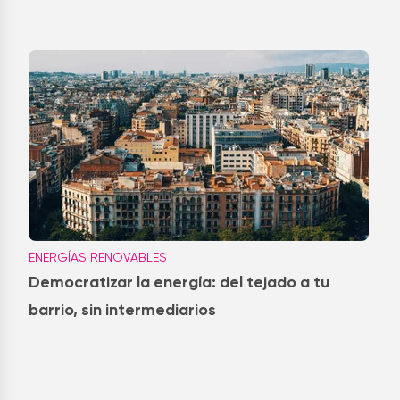
ENERGÍAS RENOVABLES
Democratizar la energía: del tejado a tu
barrio, sin intermediarios