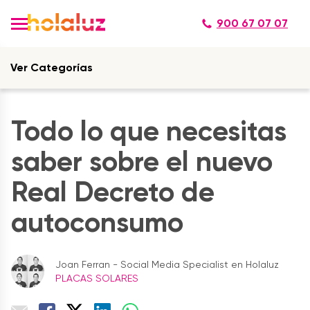
900 67 07 07
Ver Categorías
Todo lo que necesitas
saber sobre el nuevo
Real Decreto de
autoconsumo
Joan Ferran - Social Media Specialist en Holaluz
PLACAS SOLARES