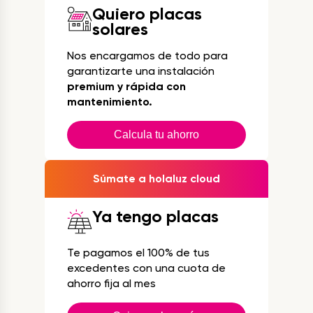
Quiero placas
solares
Nos encargamos de todo para
garantizarte una instalación
premium y rápida con
mantenimiento.
Calcula tu ahorro
Súmate a holaluz cloud
Ya tengo placas
Te pagamos el 100% de tus
excedentes con una cuota de
ahorro fija al mes