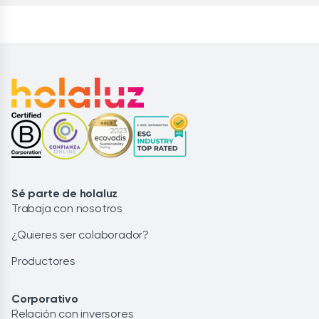
Sé parte de holaluz
Trabaja con nosotros
¿Quieres ser colaborador?
Productores
Corporativo
Relación con inversores