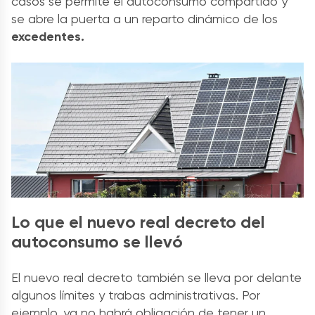
casos se permite el autoconsumo compartido y
se abre la puerta a un reparto dinámico de los
excedentes.
Lo que el nuevo real decreto del
autoconsumo se llevó
El nuevo real decreto también se lleva por delante
algunos límites y trabas administrativas. Por
ejemplo, ya no habrá obligación de tener un