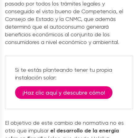
pasado por todos los trámites legales y
conseguido el visto bueno de Competencia, el
Consejo de Estado y la CNMC, que además
determinó que el autoconsumo generará
beneficios económicos al conjunto de los
consumidores a nivel económico y ambiental.
Si te estás planteando tener tu propia
instalación solar:
¡Haz clic aquí y descubre cómo!
El objetivo de este cambio de normativa no es
otro que impulsar
el desarrollo de la energía