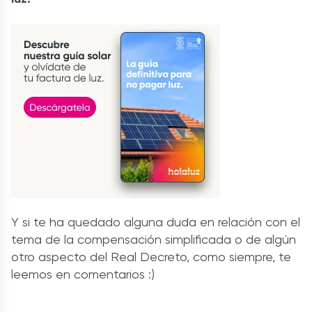
Y si te ha quedado alguna duda en relación con el
tema de la compensación simplificada o de algún
otro aspecto del Real Decreto, como siempre, te
leemos en comentarios :)