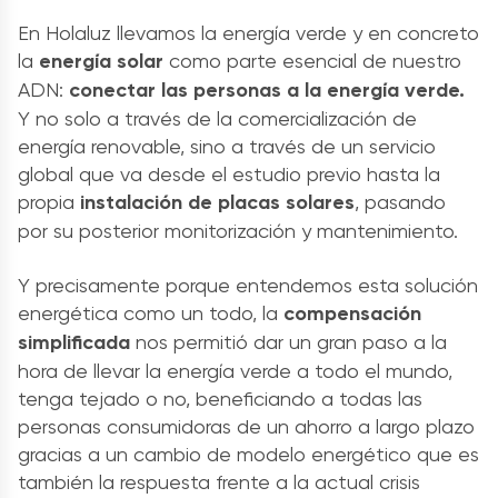
En Holaluz llevamos la energía verde y en concreto
la
energía solar
como parte esencial de nuestro
ADN:
conectar las personas a la energía verde.
Y no solo a través de la comercialización de
energía renovable, sino a través de un servicio
global que va desde el estudio previo hasta la
propia
instalación de placas solares
, pasando
por su posterior monitorización y mantenimiento.
Y precisamente porque entendemos esta solución
energética como un todo, la
compensación
simplificada
nos permitió dar un gran paso a la
hora de llevar la energía verde a todo el mundo,
tenga tejado o no, beneficiando a todas las
personas consumidoras de un ahorro a largo plazo
gracias a un cambio de modelo energético que es
también la respuesta frente a la actual crisis