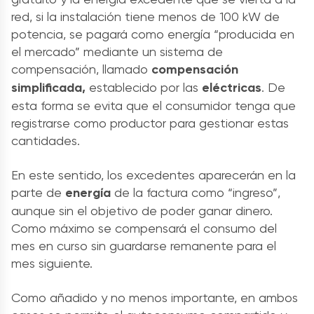
red, si la instalación tiene menos de 100 kW de
potencia, se pagará como energía “producida en
el mercado” mediante un sistema de
compensación, llamado
compensación
simplificada,
establecido por las
eléctricas
. De
esta forma se evita que el consumidor tenga que
registrarse como productor para gestionar estas
cantidades.
En este sentido, los excedentes aparecerán en la
parte de
energía
de la factura como “ingreso”,
aunque sin el objetivo de poder ganar dinero.
Como máximo se compensará el consumo del
mes en curso sin guardarse remanente para el
mes siguiente.
Como añadido y no menos importante, en ambos