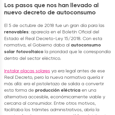
Los pasos que nos han llevado al
nuevo decreto de autoconsumo
El 5 de octubre de 2018 fue un gran día para las
renovables
: aparecía en el Boletín Oficial del
Estado el Real Decreto-Ley 15/2018. Con esta
normativa, el Gobierno daba al
autoconsumo
solar fotovoltaico
la prioridad que le correspondía
dentro del sector eléctrico.
Instalar placas solares
ya era legal antes de ese
Real Decreto, pero la nueva normativa quería ir
más allá: era el pistoletazo de salida a convertir
esta forma de
producción eléctrica
en una
alternativa accesible, económicamente viable y
cercana al consumidor. Entre otros motivos,
facilitaba los trámites administrativos, abría la