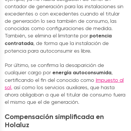
contador de generación para las instalaciones sin
excedentes o con excedentes cuando el titular
de generación lo sea también de consumo, las
conocidas como configuraciones de medida.
También, se elimina el limitante por
potencia
contratada
, de forma que la instalación de
potencia para autoconsumir es libre.
Por último, se confirma la desaparición de
cualquier cargo por
energía autoconsumida
,
certificando el fin del conocido como
Impuesto al
sol,
así como los servicios auxiliares, que hasta
ahora obligaban a que el titular de consumo fuera
el mismo que el de generación.
Compensación simplificada en
Holaluz