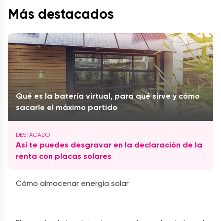
Más destacados
Qué es la batería virtual, para qué sirve y cómo
sacarle el máximo partido
Así te puedes desgravar en la declaración de la
renta con placas solares
Cómo almacenar energía solar