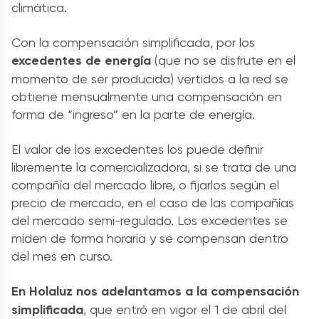
climática.
Con la compensación simplificada, por los
excedentes de energía
(que no se disfrute en el
momento de ser producida) vertidos a la red se
obtiene mensualmente una compensación en
forma de “ingreso” en la parte de energía.
El valor de los excedentes los puede definir
libremente la comercializadora, si se trata de una
compañía del mercado libre, o fijarlos según el
precio de mercado, en el caso de las compañías
del mercado semi-regulado. Los excedentes se
miden de forma horaria y se compensan dentro
del mes en curso.
En Holaluz nos adelantamos a la compensación
simplificada
, que entró en vigor el 1 de abril del