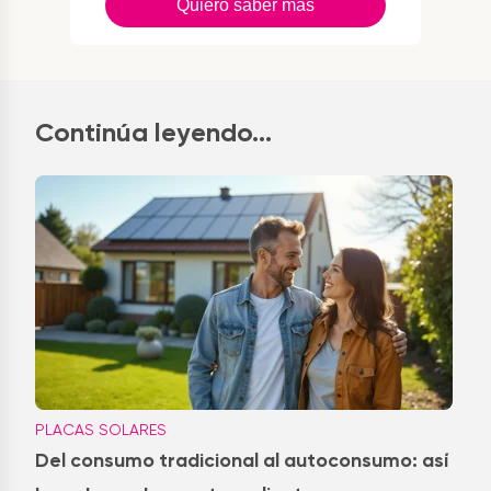
Quiero saber más
Continúa leyendo...
PLACAS SOLARES
Del consumo tradicional al autoconsumo: así