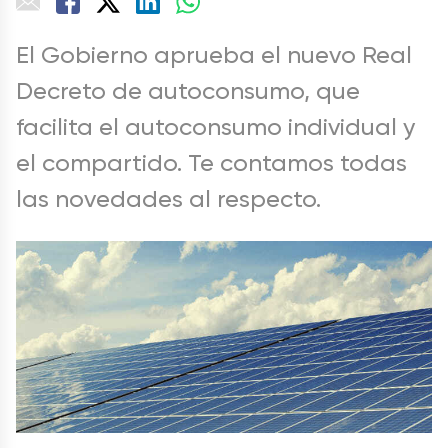
El Gobierno aprueba el nuevo Real
Decreto de autoconsumo, que
facilita el autoconsumo individual y
el compartido. Te contamos todas
las novedades al respecto.