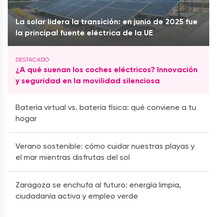
La solar lidera la transición: en junio de 2025 fue
la principal fuente eléctrica de la UE
¿A qué suenan los coches eléctricos? Innovación
y seguridad en la movilidad silenciosa
Batería virtual vs. batería física: qué conviene a tu
hogar
Verano sostenible: cómo cuidar nuestras playas y
el mar mientras disfrutas del sol
Zaragoza se enchufa al futuro: energía limpia,
ciudadanía activa y empleo verde