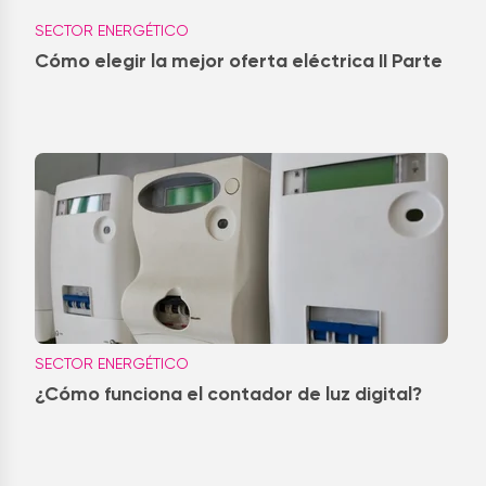
SECTOR ENERGÉTICO
Cómo elegir la mejor oferta eléctrica II Parte
SECTOR ENERGÉTICO
¿Cómo funciona el contador de luz digital?