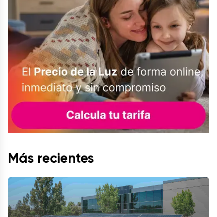
Más recientes