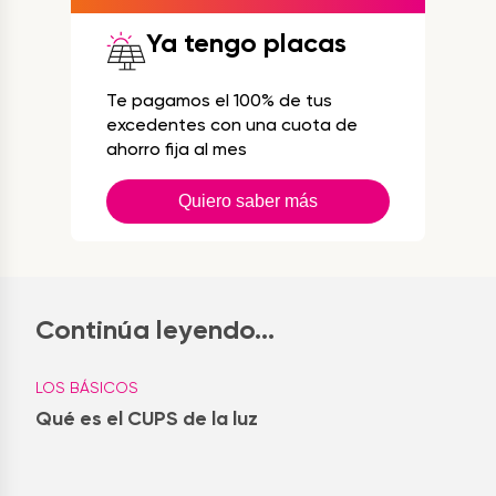
Ya tengo placas
Te pagamos el 100% de tus
excedentes con una cuota de
ahorro fija al mes
Quiero saber más
Continúa leyendo...
LOS BÁSICOS
Qué es el CUPS de la luz