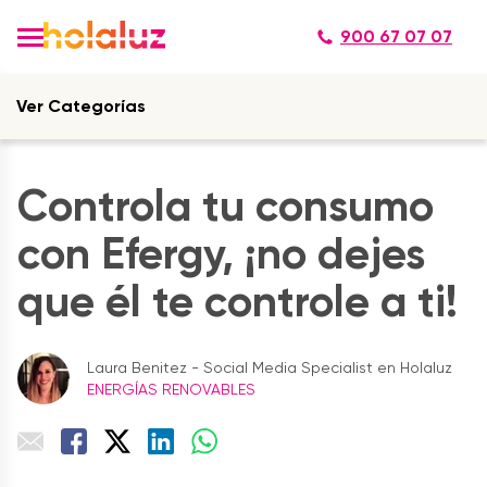
900 67 07 07
Ver Categorías
Controla tu consumo
con Efergy, ¡no dejes
que él te controle a ti!
Laura Benitez - Social Media Specialist en Holaluz
ENERGÍAS RENOVABLES