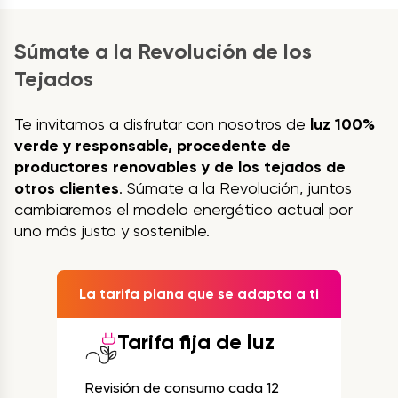
Súmate a la Revolución de los
Tejados
Te invitamos a disfrutar con nosotros de
luz 100%
verde y responsable, procedente de
productores renovables y de los tejados de
otros clientes
. Súmate a la Revolución, juntos
cambiaremos el modelo energético actual por
uno más justo y sostenible.
La tarifa plana que se adapta a ti
Tarifa fija de luz
Revisión de consumo cada 12