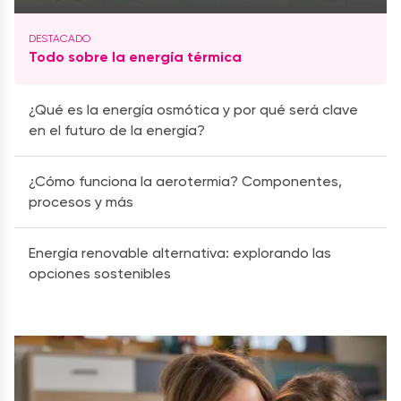
Todo sobre la energía térmica
¿Qué es la energía osmótica y por qué será clave
en el futuro de la energía?
¿Cómo funciona la aerotermia? Componentes,
procesos y más
Energía renovable alternativa: explorando las
opciones sostenibles