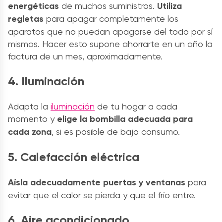
energéticas
de muchos suministros.
Utiliza
regletas
para apagar completamente los
aparatos que no puedan apagarse del todo por sí
mismos. Hacer esto supone ahorrarte en un año la
factura de un mes, aproximadamente.
4. Iluminación
Adapta la
iluminación
de tu hogar a cada
momento y
elige la bombilla adecuada para
cada zona
, si es posible de bajo consumo.
5. Calefacción eléctrica
Aísla adecuadamente puertas y ventanas
para
evitar que el calor se pierda y que el frío entre.
6. Aire acondicionado