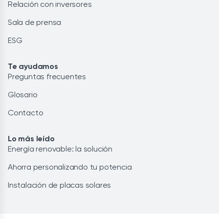
Relación con inversores
Sala de prensa
ESG
Te ayudamos
Preguntas frecuentes
Glosario
Contacto
Lo más leído
Energía renovable: la solución
Ahorra personalizando tu potencia
Instalación de placas solares