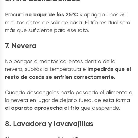
Procura
no bajar de los 25ºC
y apágalo unos 30
minutos antes de salir de casa. El frío residual será
más que suficiente para ese rato.
7. Nevera
No pongas alimentos calientes dentro de la
nevera, subirás la temperatura e
impedirás que el
resto de cosas se enfríen correctamente.
Cuando descongeles hazlo pasando el alimento a
la nevera en lugar de dejarlo fuera, de esta forma
el aparato aprovecha el frío
que desprende.
8. Lavadora y lavavajillas