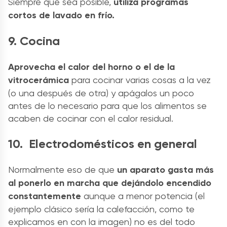
Siempre que sea posible,
utiliza programas
cortos de lavado en frío.
9. Cocina
Aprovecha el calor del horno o el de la
vitrocerámica
para cocinar varias cosas a la vez
(o una después de otra) y apágalos un poco
antes de lo necesario para que los alimentos se
acaben de cocinar con el calor residual.
10. Electrodomésticos en general
Normalmente eso de que
un aparato gasta más
al ponerlo en marcha que dejándolo encendido
constantemente
aunque a menor potencia (el
ejemplo clásico sería la calefacción, como te
explicamos en con la imagen) no es del todo