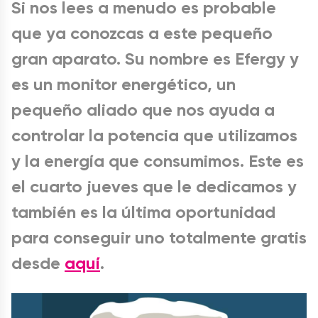
Si nos lees a menudo es probable
que ya conozcas a este pequeño
gran aparato. Su nombre es Efergy y
es un monitor energético, un
pequeño aliado que nos ayuda a
controlar la potencia que utilizamos
y la energía que consumimos. Este es
el cuarto jueves que le dedicamos y
también es la última oportunidad
para conseguir uno totalmente gratis
desde
aquí
.