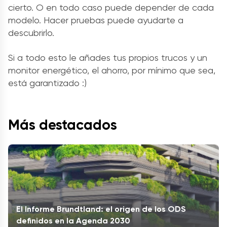
cierto. O en todo caso puede depender de cada
modelo. Hacer pruebas puede ayudarte a
descubrirlo.
Si a todo esto le añades tus propios trucos y un
monitor energético, el ahorro, por mínimo que sea,
está garantizado :)
Más destacados
El Informe Brundtland: el origen de los ODS
definidos en la Agenda 2030