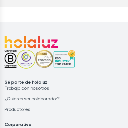
Sé parte de holaluz
Trabaja con nosotros
¿Quieres ser colaborador?
Productores
Corporativo