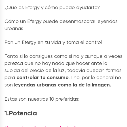
¿Qué es Efergy y cómo puede ayudarte?
Cómo un Efergy puede desenmascarar leyendas
urbanas
Pon un Efergy en tu vida y toma el control
Tanto si lo consigues como si no y aunque a veces
parezca que no hay nada que hacer ante la
subida del precio de la luz, todavía quedan formas
para
controlar tu consumo
. I no, por lo general no
son l
eyendas urbanas como la de la imagen.
Estas son nuestras 10 preferidas:
1.Potencia