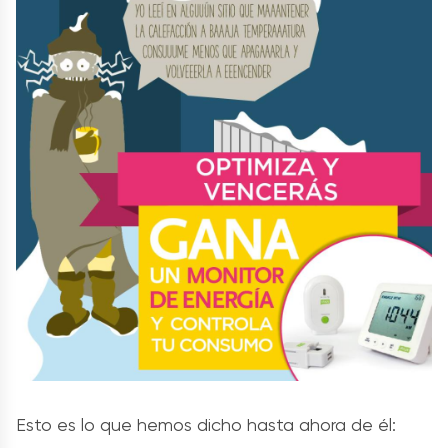
Esto es lo que hemos dicho hasta ahora de él: