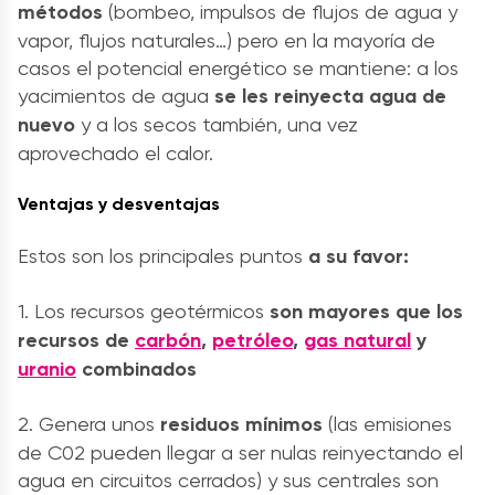
métodos
(bombeo, impulsos de flujos de agua y
vapor, flujos naturales…) pero en la mayoría de
casos el potencial energético se mantiene: a los
yacimientos de agua
se les reinyecta agua de
nuevo
y a los secos también, una vez
aprovechado el calor.
Ventajas y desventajas
Estos son los principales puntos
a su favor:
1. Los recursos geotérmicos
son mayores que los
recursos de
carbón
,
petróleo
,
gas natural
y
uranio
combinados
2. Genera unos
residuos mínimos
(las emisiones
de C02 pueden llegar a ser nulas reinyectando el
agua en circuitos cerrados) y sus centrales son