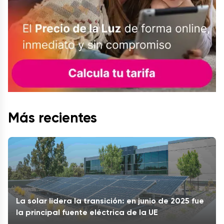
Más recientes
La solar lidera la transición: en junio de 2025 fue
la principal fuente eléctrica de la UE