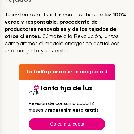
Te invitamos a disfrutar con nosotros de
luz 100%
verde y responsable, procedente de
productores renovables y de los tejados de
otros clientes
. Súmate a la Revolución, juntos
cambiaremos el modelo energético actual por
uno más justo y sostenible.
La tarifa plana que se adapta a ti
Tarifa fija de luz
Revisión de consumo cada 12
meses y
mantenimiento gratis
Calcula tu cuota