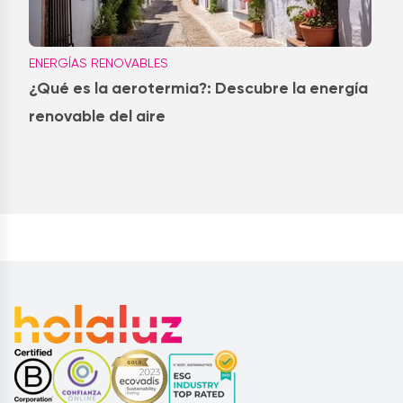
ENERGÍAS RENOVABLES
¿Qué es la aerotermia?: Descubre la energía
renovable del aire