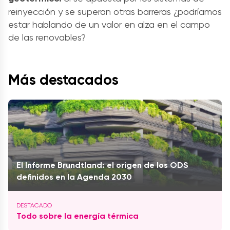
reinyección y se superan otras barreras ¿podríamos
estar hablando de un valor en alza en el campo
de las renovables?
Más destacados
El Informe Brundtland: el origen de los ODS
definidos en la Agenda 2030
Todo sobre la energía térmica