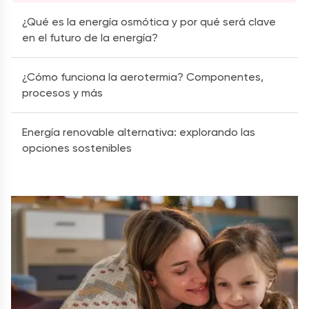
¿Qué es la energía osmótica y por qué será clave
en el futuro de la energía?
¿Cómo funciona la aerotermia? Componentes,
procesos y más
Energía renovable alternativa: explorando las
opciones sostenibles