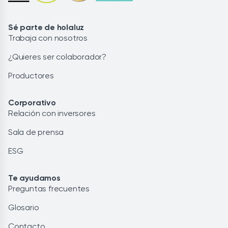
Sé parte de holaluz
Trabaja con nosotros
¿Quieres ser colaborador?
Productores
Corporativo
Relación con inversores
Sala de prensa
ESG
Te ayudamos
Preguntas frecuentes
Glosario
Contacto