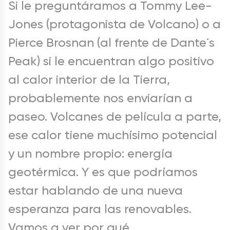
Si le preguntáramos a Tommy Lee-
Jones (protagonista de Volcano) o a
Pierce Brosnan (al frente de Dante´s
Peak) si le encuentran algo positivo
al calor interior de la Tierra,
probablemente nos enviarían a
paseo. Volcanes de película a parte,
ese calor tiene muchísimo potencial
y un nombre propio: energía
geotérmica. Y es que podríamos
estar hablando de una nueva
esperanza para las renovables.
Vamos a ver por qué.