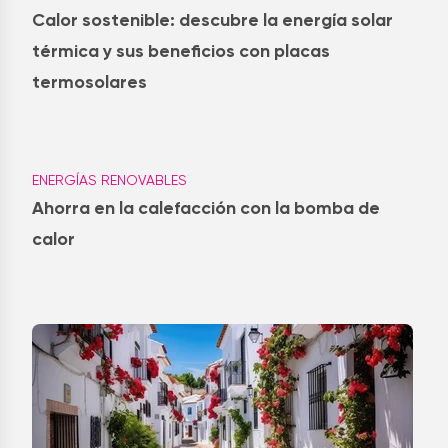
Calor sostenible: descubre la energía solar
térmica y sus beneficios con placas
termosolares
ENERGÍAS RENOVABLES
Ahorra en la calefacción con la bomba de
calor