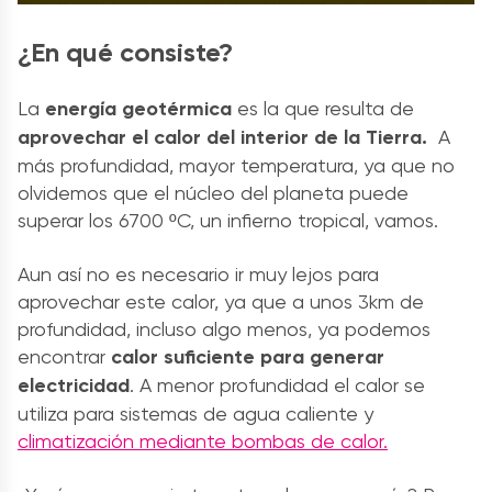
¿En qué consiste?
La
energía geotérmica
es la que resulta de
aprovechar el calor del interior de la Tierra.
A
más profundidad, mayor temperatura, ya que no
olvidemos que el núcleo del planeta puede
superar los 6700 ºC, un infierno tropical, vamos.
Aun así no es necesario ir muy lejos para
aprovechar este calor, ya que a unos 3km de
profundidad, incluso algo menos, ya podemos
encontrar
calor suficiente para generar
electricidad
. A menor profundidad el calor se
utiliza para sistemas de agua caliente y
climatización mediante bombas de calor.