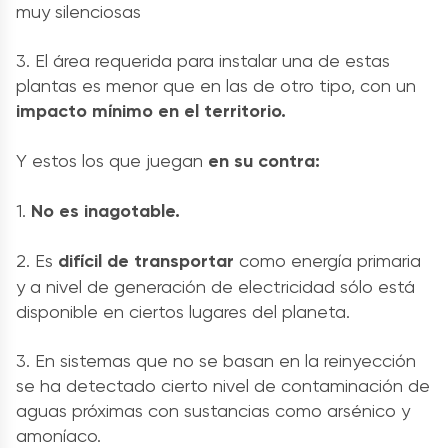
muy silenciosas
3. El área requerida para instalar una de estas
plantas es menor que en las de otro tipo, con un
impacto mínimo en el territorio.
Y estos los que juegan
en su contra:
1.
No es inagotable.
2. Es
difícil de transportar
como energía primaria
y a nivel de generación de electricidad sólo está
disponible en ciertos lugares del planeta.
3. En sistemas que no se basan en la reinyección
se ha detectado cierto nivel de contaminación de
aguas próximas con sustancias como arsénico y
amoníaco.