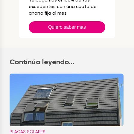
excedentes con una cuota de
ahorro fija al mes
Quiero saber más
Continúa leyendo...
PLACAS SOLARES