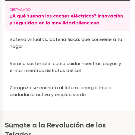
¿A qué suenan los coches eléctricos? Innovación
y seguridad en la movilidad silenciosa
Batería virtual vs. batería física: qué conviene a tu
hogar
Verano sostenible: cómo cuidar nuestras playas y
el mar mientras disfrutas del sol
Zaragoza se enchufa al futuro: energía limpia,
ciudadanía activa y empleo verde
Súmate a la Revolución de los
Tejados