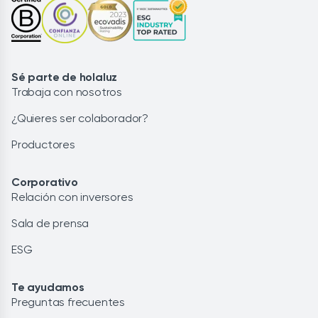
Sé parte de holaluz
Trabaja con nosotros
¿Quieres ser colaborador?
Productores
Corporativo
Relación con inversores
Sala de prensa
ESG
Te ayudamos
Preguntas frecuentes