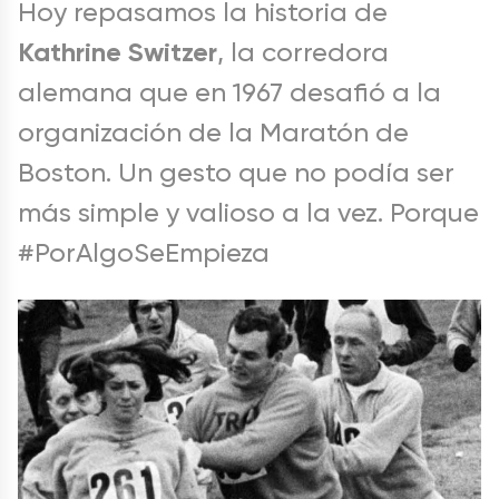
Hoy repasamos la historia de
Kathrine Switzer
, la corredora
alemana que en 1967 desafió a la
organización de la Maratón de
Boston. Un gesto que no podía ser
más simple y valioso a la vez. Porque
#PorAlgoSeEmpieza