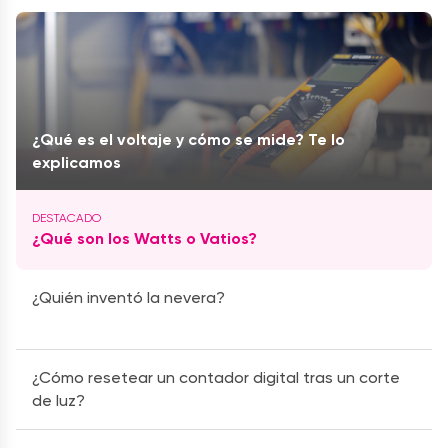
¿Qué es el voltaje y cómo se mide? Te lo
explicamos
¿Qué son los Watts o Vatios?
¿Quién inventó la nevera?
¿Cómo resetear un contador digital tras un corte
de luz?