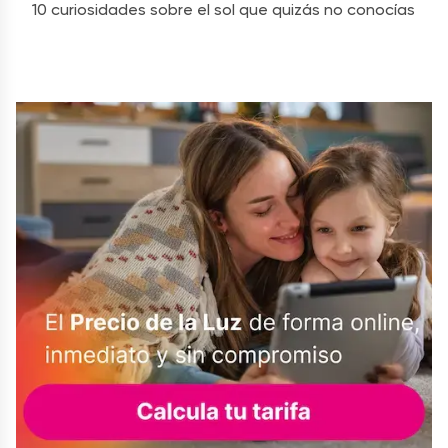
10 curiosidades sobre el sol que quizás no conocías