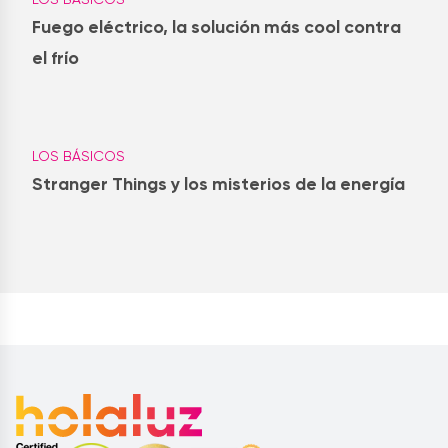
Fuego eléctrico, la solución más cool contra
el frío
LOS BÁSICOS
Stranger Things y los misterios de la energía