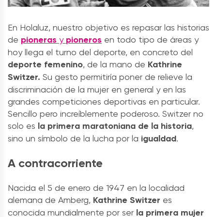
En Holaluz, nuestro objetivo es repasar las historias
de
pioneras
y
pioneros
en todo tipo de áreas y
hoy llega el turno del deporte, en concreto del
deporte femenino
, de la mano de
Kathrine
Switzer.
Su gesto permitiría poner de relieve la
discriminación de la mujer en general y en las
grandes competiciones deportivas en particular.
Sencillo pero increíblemente poderoso. Switzer no
solo es
la primera maratoniana de la historia
,
sino un símbolo de la lucha por la
igualdad
.
A contracorriente
Nacida el 5 de enero de 1947 en la localidad
alemana de Amberg,
Kathrine Switzer
es
conocida mundialmente por ser
la primera mujer