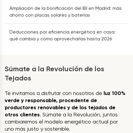
Ampliación de la bonificación del IBI en Madrid: más
ahorro con placas solares y baterías
Deducciones por eficiencia energética en casa:
qué cambia y cómo aprovecharlas hasta 2026
Súmate a la Revolución de los
Tejados
Te invitamos a disfrutar con nosotros de
luz 100%
verde y responsable, procedente de
productores renovables y de los tejados de
otros clientes
. Súmate a la Revolución, juntos
cambiaremos el modelo energético actual por
uno más justo y sostenible.