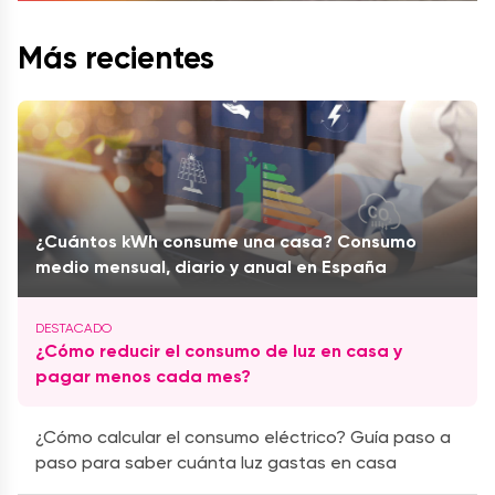
Más recientes
¿Cuántos kWh consume una casa? Consumo
medio mensual, diario y anual en España
¿Cómo reducir el consumo de luz en casa y
pagar menos cada mes?
¿Cómo calcular el consumo eléctrico? Guía paso a
paso para saber cuánta luz gastas en casa