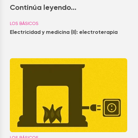
Continúa leyendo...
LOS BÁSICOS
Electricidad y medicina (II): electroterapia
LOS BÁSICOS