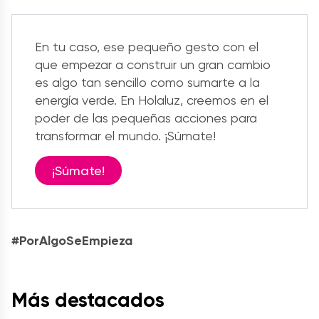
En tu caso, ese pequeño gesto con el
que empezar a construir un gran cambio
es algo tan sencillo como sumarte a la
energía verde. En Holaluz, creemos en el
poder de las pequeñas acciones para
transformar el mundo. ¡Súmate!
¡Súmate!
#PorAlgoSeEmpieza
Más destacados