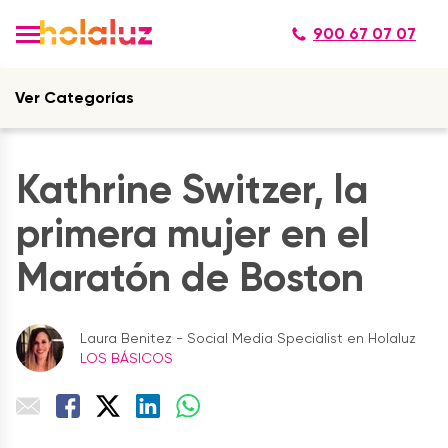
900 67 07 07
Ver Categorías
Kathrine Switzer, la
primera mujer en el
Maratón de Boston
Laura Benitez - Social Media Specialist en Holaluz
LOS BÁSICOS