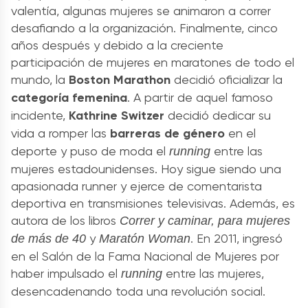
valentía, algunas mujeres se animaron a correr
desafiando a la organización. Finalmente, cinco
años después y debido a la creciente
participación de mujeres en maratones de todo el
mundo, la
Boston Marathon
decidió oficializar la
categoría femenina
. A partir de aquel famoso
incidente,
Kathrine
Switzer
decidió dedicar su
vida a romper las
barreras de género
en el
deporte y puso de moda el
entre las
running
mujeres estadounidenses. Hoy sigue siendo una
apasionada runner y ejerce de comentarista
deportiva en transmisiones televisivas. Además, es
autora de los libros
Correr y caminar, para mujeres
y
. En 2011, ingresó
de más de 40
Maratón Woman
en el Salón de la Fama Nacional de Mujeres por
haber impulsado el
entre las mujeres,
running
desencadenando toda una revolución social.