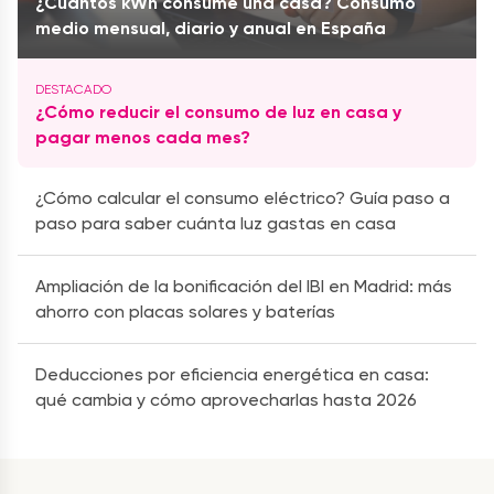
¿Cuántos kWh consume una casa? Consumo
medio mensual, diario y anual en España
¿Cómo reducir el consumo de luz en casa y
pagar menos cada mes?
¿Cómo calcular el consumo eléctrico? Guía paso a
paso para saber cuánta luz gastas en casa
Ampliación de la bonificación del IBI en Madrid: más
ahorro con placas solares y baterías
Deducciones por eficiencia energética en casa:
qué cambia y cómo aprovecharlas hasta 2026