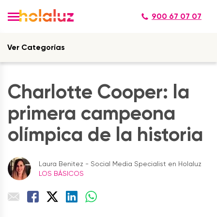
900 67 07 07
Ver Categorías
Charlotte Cooper: la
primera campeona
olímpica de la historia
Laura Benitez - Social Media Specialist en Holaluz
LOS BÁSICOS