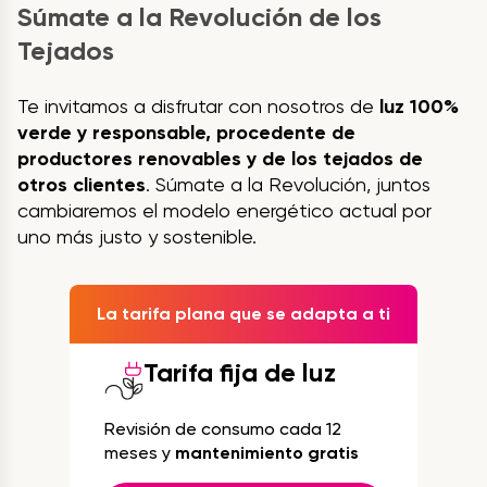
Súmate a la Revolución de los
Tejados
Te invitamos a disfrutar con nosotros de
luz 100%
verde y responsable, procedente de
productores renovables y de los tejados de
otros clientes
. Súmate a la Revolución, juntos
cambiaremos el modelo energético actual por
uno más justo y sostenible.
La tarifa plana que se adapta a ti
Tarifa fija de luz
Revisión de consumo cada 12
meses y
mantenimiento gratis