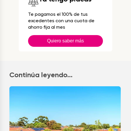
Te pagamos el 100% de tus
excedentes con una cuota de
ahorro fija al mes
Quiero saber más
Continúa leyendo...