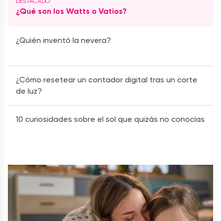
¿Qué son los Watts o Vatios?
¿Quién inventó la nevera?
¿Cómo resetear un contador digital tras un corte
de luz?
10 curiosidades sobre el sol que quizás no conocías