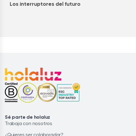
Los interruptores del futuro
Sé parte de holaluz
Trabaja con nosotros
¿Quieres ser colaborador?