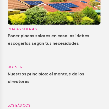
PLACAS SOLARES
Poner placas solares en casa: así debes
escogerlas según tus necesidades
HOLALUZ
Nuestros principios: el montaje de los
directores
LOS BÁSICOS