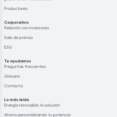
Productores
Corporativo
Relación con inversores
Sala de prensa
ESG
Te ayudamos
Preguntas frecuentes
Glosario
Contacto
Lo más leído
Energía renovable: la solución
Ahorra personalizando tu potencia