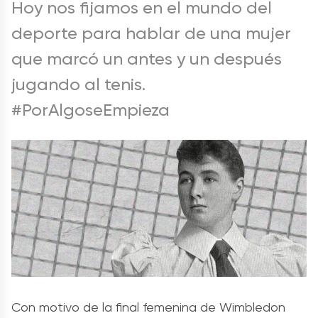
Hoy nos fijamos en el mundo del
deporte para hablar de una mujer
que marcó un antes y un después
jugando al tenis.
#PorAlgoseEmpieza
Con motivo de la final femenina de Wimbledon