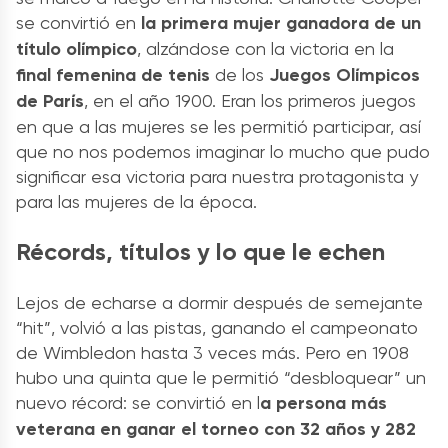
se convirtió en
la primera mujer ganadora de un
título olímpico
, alzándose con la victoria en la
final femenina de tenis
de los
Juegos Olímpicos
de París
, en el año 1900. Eran los primeros juegos
en que a las mujeres se les permitió participar, así
que no nos podemos imaginar lo mucho que pudo
significar esa victoria para nuestra protagonista y
para las mujeres de la época.
Récords, títulos y lo que le echen
Lejos de echarse a dormir después de semejante
“hit”, volvió a las pistas, ganando el campeonato
de Wimbledon hasta 3 veces más. Pero en 1908
hubo una quinta que le permitió “desbloquear” un
nuevo récord: se convirtió en l
a persona más
veterana en ganar el torneo con 32 años y 282