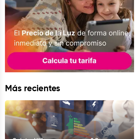
Más recientes