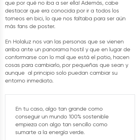
que por qué no iba a ser ella! Además, cabe
destacar que era conocida por ir a todos los
torneos en bici, lo que nos faltaba para ser aún
más fans de poster.
En Holaluz nos van las personas que se vienen
arriba ante un panorama hostil y que en lugar de
conformarse con lo mal que está el patio, hacen
cosas para cambiarlo, por pequeñas que sean y
aunque al principio solo puedan cambiar su
entorno inmediato.
En tu caso, algo tan grande como
conseguir un mundo 100% sostenible
empieza con algo tan sencillo como
sumarte a la energía verde.