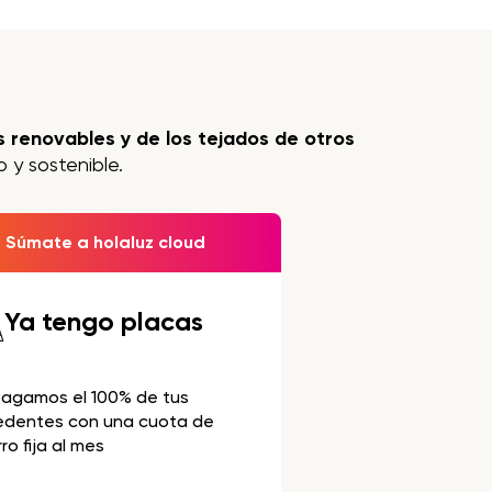
 renovables y de los tejados de otros
 y sostenible.
Súmate a holaluz cloud
Ya tengo placas
pagamos el 100% de tus
edentes con una cuota de
ro fija al mes