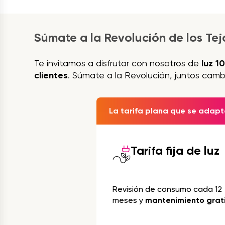
Súmate a la Revolución de los Te
Te invitamos a disfrutar con nosotros de
luz 1
clientes
. Súmate a la Revolución, juntos camb
La tarifa plana que se adapta
Tarifa fija de luz
Revisión de consumo cada 12
meses y
mantenimiento grat