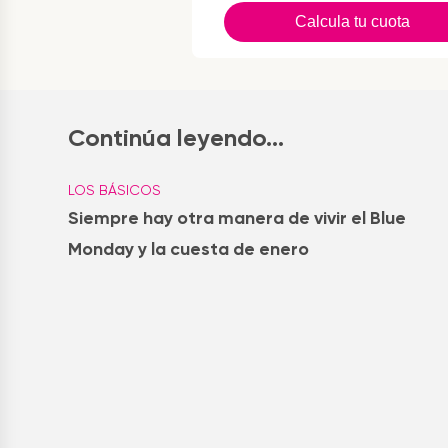
Calcula tu cuota
Continúa leyendo...
LOS BÁSICOS
Siempre hay otra manera de vivir el Blue
Monday y la cuesta de enero