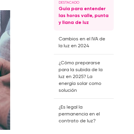
Guía para entender
las horas valle, punta
y llana de luz
Cambios en el IVA de
la luz en 2024
¿Cómo prepararse
para la subida de la
luz en 2025? La
energía solar como
solución
¿Es legal la
permanencia en el
contrato de luz?