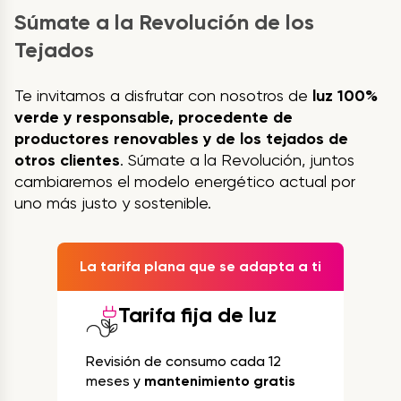
Súmate a la Revolución de los
Tejados
Te invitamos a disfrutar con nosotros de
luz 100%
verde y responsable, procedente de
productores renovables y de los tejados de
otros clientes
. Súmate a la Revolución, juntos
cambiaremos el modelo energético actual por
uno más justo y sostenible.
La tarifa plana que se adapta a ti
Tarifa fija de luz
Revisión de consumo cada 12
meses y
mantenimiento gratis