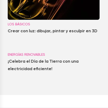
LOS BÁSICOS
Crear con luz: dibujar, pintar y esculpir en 3D
ENERGÍAS RENOVABLES
¡Celebra el Día de la Tierra con una
electricidad eficiente!