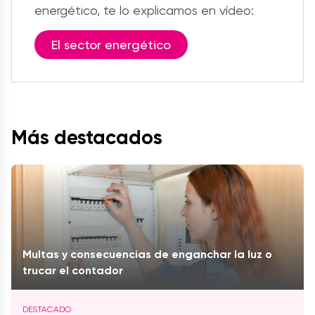
energético, te lo explicamos en vídeo:
El sector energético
Más destacados
Multas y consecuencias de enganchar la luz o
trucar el contador