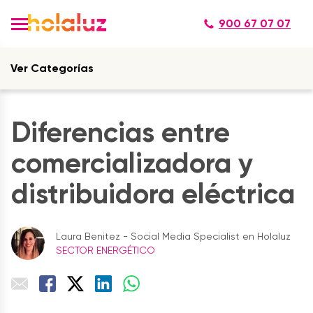
900 67 07 07
Ver Categorías
Diferencias entre
comercializadora y
distribuidora eléctrica
Laura Benitez - Social Media Specialist en Holaluz
SECTOR ENERGÉTICO