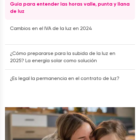
Guía para entender las horas valle, punta y llana
de luz
Cambios en el IVA de la luz en 2024
¿Cómo prepararse para la subida de la luz en
2025? La energía solar como solución
¿Es legal la permanencia en el contrato de luz?