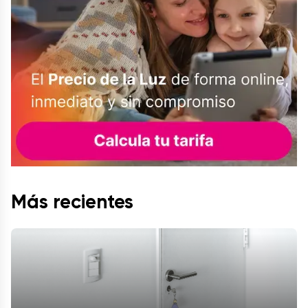
Más recientes