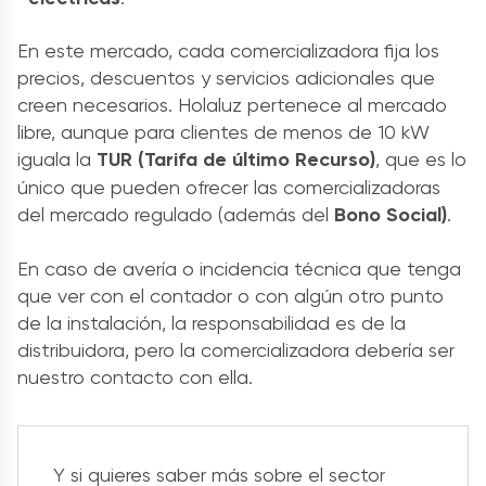
En este mercado, cada comercializadora fija los
precios, descuentos y servicios adicionales que
creen necesarios. Holaluz pertenece al mercado
libre, aunque para clientes de menos de 10 kW
iguala la
TUR (Tarifa de último Recurso)
, que es lo
único que pueden ofrecer las comercializadoras
del mercado regulado (además del
Bono Social)
.
En caso de avería o incidencia técnica que tenga
que ver con el contador o con algún otro punto
de la instalación, la responsabilidad es de la
distribuidora, pero la comercializadora debería ser
nuestro contacto con ella.
Y si quieres saber más sobre el sector