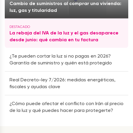
Cambio de suministros al comprar una vivienda:
luz, gas y titularidad
La rebaja del IVA de la luz y el gas desaparece
desde junio: qué cambia en tu factura
¿Te pueden cortar la luz si no pagas en 2026?
Garantía de suministro y quién está protegido
Real Decreto-ley 7/2026: medidas energéticas,
fiscales y ayudas clave
¿Cómo puede afectar el conflicto con Irán al precio
de la luz y qué puedes hacer para protegerte?