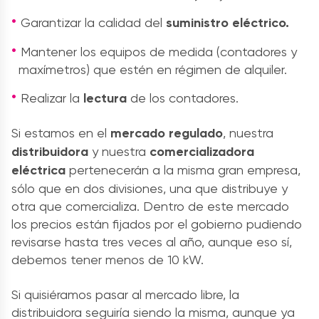
Garantizar la calidad del
suministro eléctrico.
Mantener los equipos de medida (contadores y
maxímetros) que estén en régimen de alquiler.
Realizar la
lectura
de los contadores.
Si estamos en el
mercado regulado
, nuestra
distribuidora
y nuestra
comercializadora
eléctrica
pertenecerán a la misma gran empresa,
sólo que en dos divisiones, una que distribuye y
otra que comercializa. Dentro de este mercado
los precios están fijados por el gobierno pudiendo
revisarse hasta tres veces al año, aunque eso sí,
debemos tener menos de 10 kW.
Si quisiéramos pasar al mercado libre, la
distribuidora seguiría siendo la misma, aunque ya