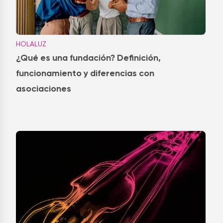
HOLALUZ
¿Qué es una fundación? Definición,
funcionamiento y diferencias con
asociaciones