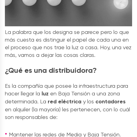
La palabra que los designa se parece pero lo que
más cuesta es distinguir el papel de cada una en
el proceso que nos trae la luz a casa. Hoy, una vez
más, vamos a dejar las cosas claras.
¿Qué es una distribuidora?
Es la compañía que posee la infraestructura para
hacer llegar la
luz
en Baja Tensión a una zona
determinada. La
red eléctrica
y los
contadores
en alquiler (la mayoría) les pertenecen, con lo cuál
son responsables de:
Mantener las redes de Media y Baja Tensión.