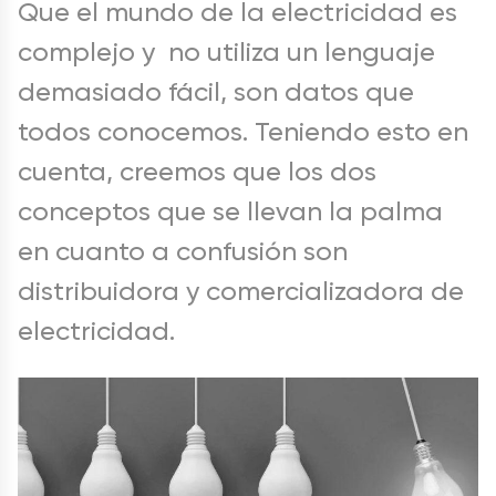
Que el mundo de la electricidad es
complejo y no utiliza un lenguaje
demasiado fácil, son datos que
todos conocemos. Teniendo esto en
cuenta, creemos que los dos
conceptos que se llevan la palma
en cuanto a confusión son
distribuidora y comercializadora de
electricidad.