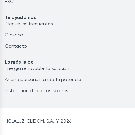
ESG
Te ayudamos
Preguntas frecuentes
Glosario
Contacto
Lo más leído
Energía renovable: la solución
Ahorra personalizando tu potencia
Instalación de placas solares
HOLALUZ-CLIDOM, S.A. © 2026