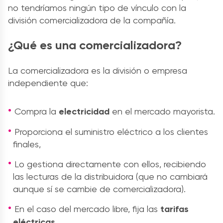
no tendríamos ningún tipo de vínculo con la
división comercializadora de la compañía.
¿Qué es una comercializadora?
La comercializadora es la división o empresa
independiente que:
Compra la
electricidad
en el mercado mayorista.
Proporciona el suministro eléctrico a los clientes
finales,
Lo gestiona directamente con ellos, recibiendo
las lecturas de la distribuidora (que no cambiará
aunque sí se cambie de comercializadora).
En el caso del mercado libre, fija las
tarifas
eléctricas
.