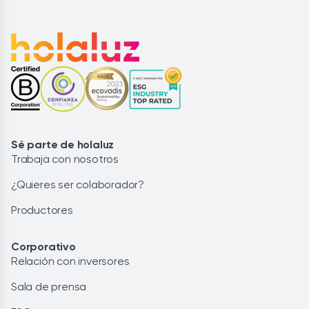
Sé parte de holaluz
Trabaja con nosotros
¿Quieres ser colaborador?
Productores
Corporativo
Relación con inversores
Sala de prensa