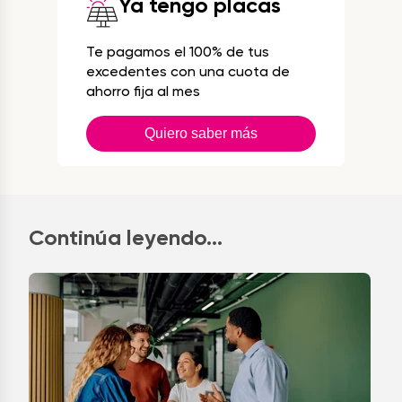
Ya tengo placas
Te pagamos el 100% de tus
excedentes con una cuota de
ahorro fija al mes
Quiero saber más
Continúa leyendo...