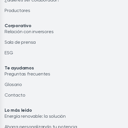
Productores
Corporativo
Relación con inversores
Sala de prensa
ESG
Te ayudamos
Preguntas frecuentes
Glosario
Contacto
Lo más leído
Energía renovable: la solución
Ahorra personalizando tu potencia