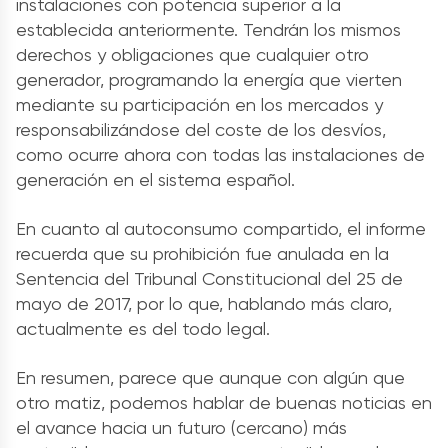
instalaciones con potencia superior a la
establecida anteriormente. Tendrán los mismos
derechos y obligaciones que cualquier otro
generador, programando la energía que vierten
mediante su participación en los mercados y
responsabilizándose del coste de los desvíos,
como ocurre ahora con todas las instalaciones de
generación en el sistema español.
En cuanto al autoconsumo compartido, el informe
recuerda que su prohibición fue anulada en la
Sentencia del Tribunal Constitucional del 25 de
mayo de 2017, por lo que, hablando más claro,
actualmente es del todo legal.
En resumen, parece que aunque con algún que
otro matiz, podemos hablar de buenas noticias en
el avance hacia un futuro (cercano) más