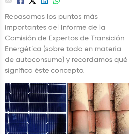
Repasamos los puntos más
importantes del Informe de la
Comisión de Expertos de Transición
Energética (sobre todo en materia
de autoconsumo) y recordamos qué
significa éste concepto.