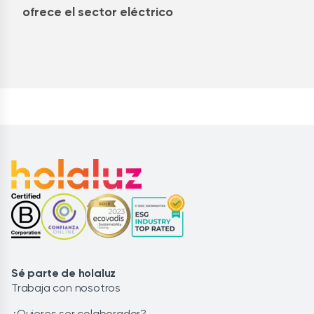
ofrece el sector eléctrico
Sé parte de holaluz
Trabaja con nosotros
¿Quieres ser colaborador?