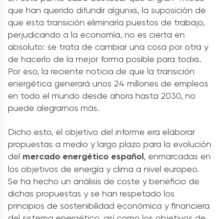
que han querido difundir algunxs, la suposición de
que esta transición eliminaría puestos de trabajo,
perjudicando a la economía, no es cierta en
absoluto: se trata de cambiar una cosa por otra y
de hacerlo de la mejor forma posible para todxs.
Por eso, la reciente noticia de que la transición
energética generará unos 24 millones de empleos
en todo el mundo desde ahora hasta 2030, no
puede alegrarnos más.
Dicho esto, el objetivo del informe era elaborar
propuestas a medio y largo plazo para la evolución
del
mercado energético español
, enmarcadas en
los objetivos de energía y clima a nivel europeo.
Se ha hecho un análisis de coste y beneficio de
dichas propuestas y se han respetado los
principios de sostenibilidad económica y financiera
del sistema energético, así como los objetivos de