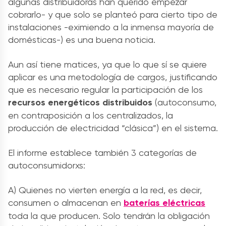
algunas distribuidoras han querido empezar
cobrarlo- y que solo se planteó para cierto tipo de
instalaciones -eximiendo a la inmensa mayoría de
domésticas-) es una buena noticia.
Aun así tiene matices, ya que lo que sí se quiere
aplicar es una metodología de cargos, justificando
que es necesario regular la participación de los
recursos energéticos distribuidos
(autoconsumo,
en contraposición a los centralizados, la
producción de electricidad “clásica”) en el sistema.
El informe establece también 3 categorías de
autoconsumidorxs:
A) Quienes no vierten energía a la red, es decir,
consumen o almacenan en
baterías eléctricas
toda la que producen. Solo tendrán la obligación