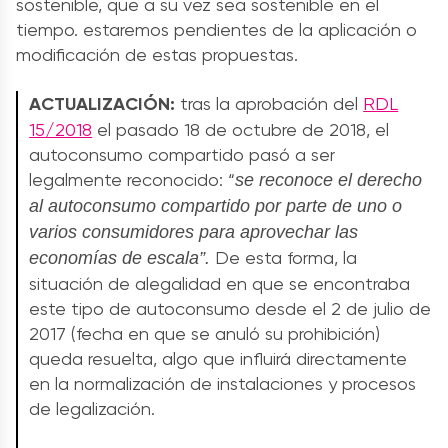
sostenible, que a su vez sea sostenible en el
tiempo. estaremos pendientes de la aplicación o
modificación de estas propuestas.
ACTUALIZACIÓN:
tras la aprobación del
RDL
15/2018
el pasado 18 de octubre de 2018, el
autoconsumo compartido pasó a ser
legalmente reconocido: “
se reconoce el derecho
al autoconsumo compartido por parte de uno o
varios consumidores para aprovechar las
De esta forma, la
economías de escala”.
situación de alegalidad en que se encontraba
este tipo de autoconsumo desde el 2 de julio de
2017 (fecha en que se anuló su prohibición)
queda resuelta, algo que influirá directamente
en la normalización de instalaciones y procesos
de legalización.