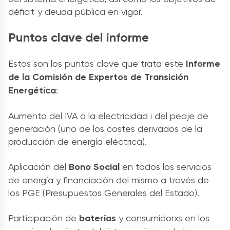
déficit y deuda pública en vigor.
Puntos clave del informe
Estos son los puntos clave que trata este
Informe
de la Comisión de Expertos de Transición
Energética
:
Aumento del IVA a la electricidad i del peaje de
generación (uno de los costes derivados de la
producción de energía eléctrica).
Aplicación del
Bono Social
en todos los servicios
de energía y financiación del mismo a través de
los PGE (Presupuestos Generales del Estado).
Participación de
baterías
y consumidorxs en los