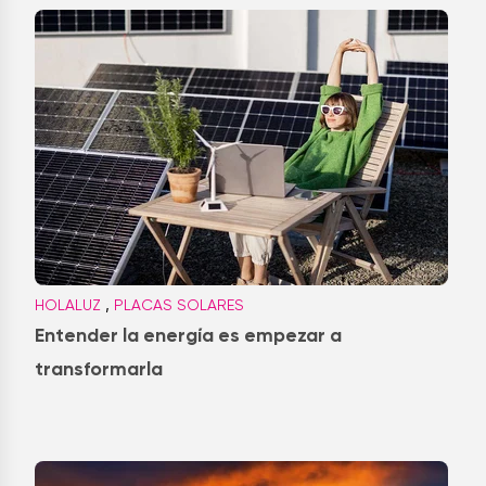
,
HOLALUZ
PLACAS SOLARES
Entender la energía es empezar a
transformarla