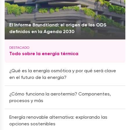
El Informe Brundtland: el origen de los ODS
definidos en la Agenda 2030
Todo sobre la energía térmica
¿Qué es la energía osmótica y por qué será clave
en el futuro de la energía?
¿Cómo funciona la aerotermia? Componentes,
procesos y más
Energía renovable alternativa: explorando las
opciones sostenibles