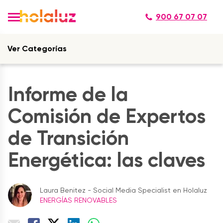
900 67 07 07
Ver Categorías
Informe de la
Comisión de Expertos
de Transición
Energética: las claves
Laura Benitez - Social Media Specialist en Holaluz
ENERGÍAS RENOVABLES