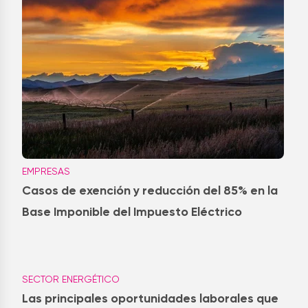
EMPRESAS
Casos de exención y reducción del 85% en la
Base Imponible del Impuesto Eléctrico
SECTOR ENERGÉTICO
Las principales oportunidades laborales que