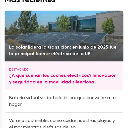
La solar lidera la transición: en junio de 2025 fue
la principal fuente eléctrica de la UE
¿A qué suenan los coches eléctricos? Innovación
y seguridad en la movilidad silenciosa
Batería virtual vs. batería física: qué conviene a tu
hogar
Verano sostenible: cómo cuidar nuestras playas y
el mar mientras disfrutas del sol