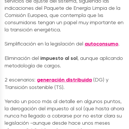
servicios de ajuste del sistema, siguiendo las
indicaciones del Paquete de Energía Limpia de la
Comisión Europea, que contempla que lxs
consumidorxs tengan un papel muy importante en
la transición energética.
Simplificación en la legislación del
autoconsumo
.
Eliminación del
impuesto al sol
, aunque aplicando
metodología de cargos.
2 escenarios:
generación distribuida
(DG) y
Transición sostenible (TS).
Yendo un poco más al detalle en algunos puntos,
la derogación del impuesto al sol (que hasta ahora
nunca ha llegado a cobrarse por no estar clara su
legislación -aunque desde hace unos meses