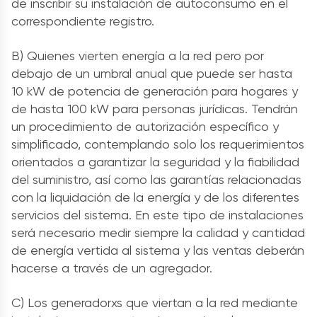
de inscribir su instalación de autoconsumo en el
correspondiente registro.
B) Quienes vierten energía a la red pero por
debajo de un umbral anual que puede ser hasta
10 kW de potencia de generación para hogares y
de hasta 100 kW para personas jurídicas. Tendrán
un procedimiento de autorización específico y
simplificado, contemplando solo los requerimientos
orientados a garantizar la seguridad y la fiabilidad
del suministro, así como las garantías relacionadas
con la liquidación de la energía y de los diferentes
servicios del sistema. En este tipo de instalaciones
será necesario medir siempre la calidad y cantidad
de energía vertida al sistema y las ventas deberán
hacerse a través de un agregador.
C) Los generadorxs que viertan a la red mediante