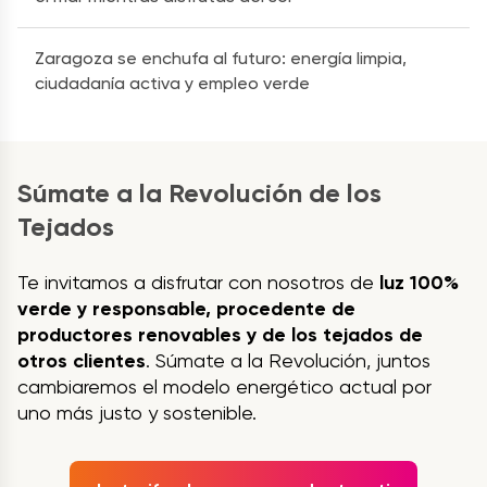
Zaragoza se enchufa al futuro: energía limpia,
ciudadanía activa y empleo verde
Súmate a la Revolución de los
Tejados
Te invitamos a disfrutar con nosotros de
luz 100%
verde y responsable, procedente de
productores renovables y de los tejados de
otros clientes
. Súmate a la Revolución, juntos
cambiaremos el modelo energético actual por
uno más justo y sostenible.