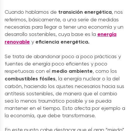
Cuando hablamos de
transición energética
, nos
referimos, básicamente, a una serie de medidas
necesarias para llegar a tener una economía y un
desarrollo sostenibles, cuya base es la
energía
renovable
y
eficiencia energética.
Se trata de abandonar poco a poco prácticas y
fuentes de energía poco eficientes y poco
respetuosas con el
medio ambiente
, como los
combustibles fósiles
, la energía nuclear o la del
carbón, haciendo los ajustes necesarios hacia sus
antítesis sostenibles, de manera que el cambio
sea lo menos traumático posible y se pueda
mantener en el tiempo. Esto afecta por ejemplo a
la economía, que debe transformarse.
En este punto cabe destacar que el gran “miedo”