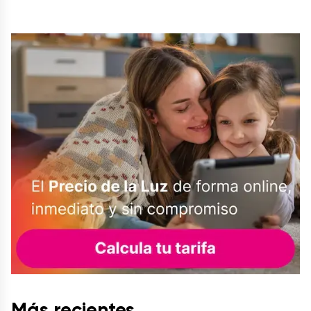
Más recientes