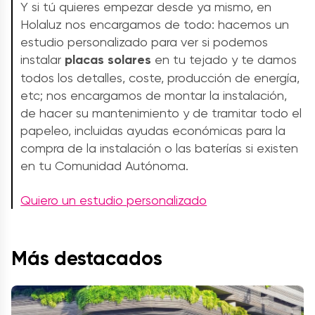
Y si tú quieres empezar desde ya mismo, en
Holaluz nos encargamos de todo: hacemos un
estudio personalizado para ver si podemos
instalar
placas solares
en tu tejado y te damos
todos los detalles, coste, producción de energía,
etc; nos encargamos de montar la instalación,
de hacer su mantenimiento y de tramitar todo el
papeleo, incluidas ayudas económicas para la
compra de la instalación o las baterías si existen
en tu Comunidad Autónoma.
Quiero un estudio personalizado
Más destacados