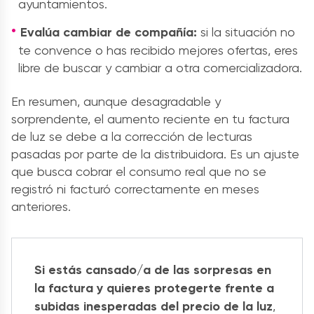
ayuntamientos.
Evalúa cambiar de compañía:
si la situación no
te convence o has recibido mejores ofertas, eres
libre de buscar y cambiar a otra comercializadora.
En resumen, aunque desagradable y
sorprendente, el aumento reciente en tu factura
de luz se debe a la corrección de lecturas
pasadas por parte de la distribuidora. Es un ajuste
que busca cobrar el consumo real que no se
registró ni facturó correctamente en meses
anteriores.
Si estás cansado/a de las sorpresas en
la factura y quieres protegerte frente a
subidas inesperadas del precio de la luz
,