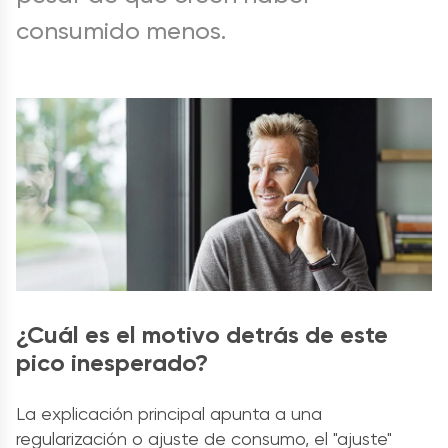
consumido menos.
¿Cuál es el motivo detrás de este
pico inesperado?
La explicación principal apunta a una
regularización o ajuste de consumo, el "ajuste"