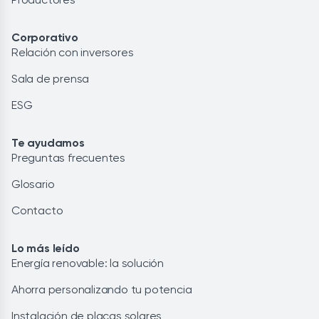
Corporativo
Relación con inversores
Sala de prensa
ESG
Te ayudamos
Preguntas frecuentes
Glosario
Contacto
Lo más leído
Energía renovable: la solución
Ahorra personalizando tu potencia
Instalación de placas solares