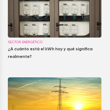
SECTOR ENERGÉTICO
¿A cuánto está el kWh hoy y qué significa
realmente?