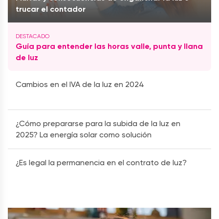
trucar el contador
Guía para entender las horas valle, punta y llana
de luz
Cambios en el IVA de la luz en 2024
¿Cómo prepararse para la subida de la luz en
2025? La energía solar como solución
¿Es legal la permanencia en el contrato de luz?