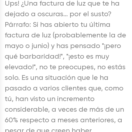
Ups! ¿Una factura de luz que te ha
dejado a oscuras... por el susto?
Párrafo: Si has abierto tu última
factura de luz (probablemente la de
mayo o junio) y has pensado "¡pero
qué barbaridad!", "¡esto es muy
elevado!", no te preocupes, no estás
solo. Es una situación que le ha
pasado a varios clientes que, como
tú, han visto un incremento
considerable, a veces de más de un
60% respecto a meses anteriores, a
pesar de que creen haber