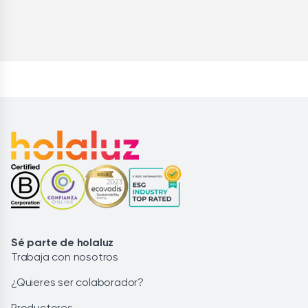
Sé parte de holaluz
Trabaja con nosotros
¿Quieres ser colaborador?
Productores