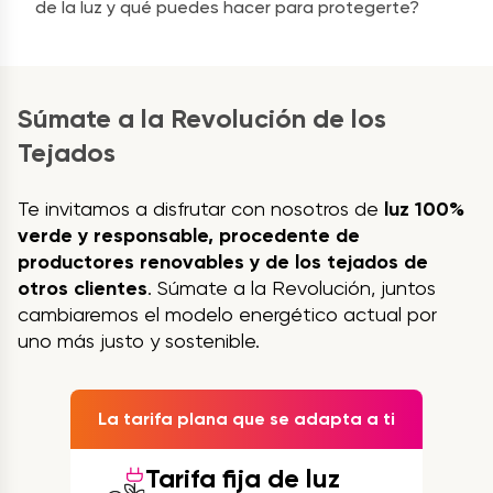
de la luz y qué puedes hacer para protegerte?
Súmate a la Revolución de los
Tejados
Te invitamos a disfrutar con nosotros de
luz 100%
verde y responsable, procedente de
productores renovables y de los tejados de
otros clientes
. Súmate a la Revolución, juntos
cambiaremos el modelo energético actual por
uno más justo y sostenible.
La tarifa plana que se adapta a ti
Tarifa fija de luz