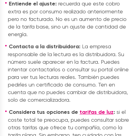
Entiende el ajuste:
recuerda que este cobro
extra es por consumo realizado anteriormente
pero no facturado. No es un aumento de precio
de la tarifa base, sino un ajuste de cantidad de
energía.
Contacta a la distribuidora:
La empresa
responsable de la lectura es la distribuidora. Su
número suele aparecer en la factura. Puedes
intentar contactarlos o consultar su portal online
para ver tus lecturas reales. También puedes
pedirles un certificado de consumo. Ten en
cuenta que no puedes cambiar de distribuidora,
solo de comercializadora.
Considera tus opciones de
tarifas de luz
:
si el
coste total te preocupa, puedes consultar sobre
otras tarifas que ofrece tu compañía, como la
tarifa plana. Sin embargo, ten cuidado con las