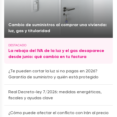
Cambio de suministros al comprar una vivienda:
luz, gas y titularidad
La rebaja del IVA de la luz y el gas desaparece
desde junio: qué cambia en tu factura
¿Te pueden cortar la luz si no pagas en 2026?
Garantía de suministro y quién está protegido
Real Decreto-ley 7/2026: medidas energéticas,
fiscales y ayudas clave
¿Cómo puede afectar el conflicto con Irán al precio