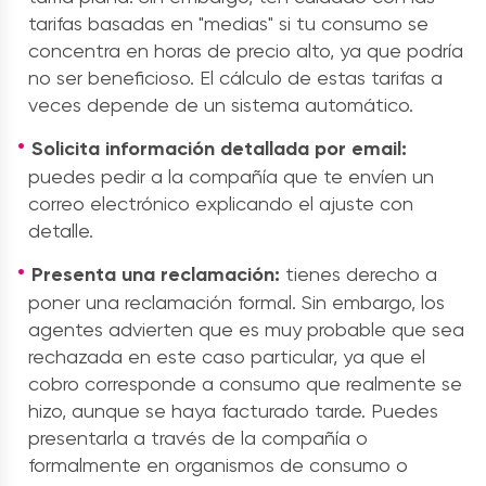
tarifas basadas en "medias" si tu consumo se
concentra en horas de precio alto, ya que podría
no ser beneficioso. El cálculo de estas tarifas a
veces depende de un sistema automático.
Solicita información detallada por email:
puedes pedir a la compañía que te envíen un
correo electrónico explicando el ajuste con
detalle.
Presenta una reclamación:
tienes derecho a
poner una reclamación formal. Sin embargo, los
agentes advierten que es muy probable que sea
rechazada en este caso particular, ya que el
cobro corresponde a consumo que realmente se
hizo, aunque se haya facturado tarde. Puedes
presentarla a través de la compañía o
formalmente en organismos de consumo o