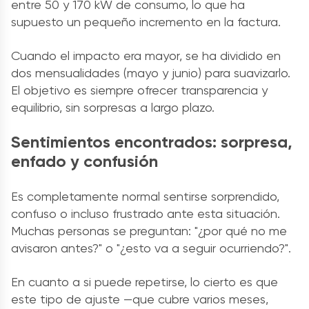
entre 50 y 170 kW de consumo, lo que ha
supuesto un pequeño incremento en la factura.
Cuando el impacto era mayor, se ha dividido en
dos mensualidades (mayo y junio) para suavizarlo.
El objetivo es siempre ofrecer transparencia y
equilibrio, sin sorpresas a largo plazo.
Sentimientos encontrados: sorpresa,
enfado y confusión
Es completamente normal sentirse sorprendido,
confuso o incluso frustrado ante esta situación.
Muchas personas se preguntan: "¿por qué no me
avisaron antes?" o "¿esto va a seguir ocurriendo?".
En cuanto a si puede repetirse, lo cierto es que
este tipo de ajuste —que cubre varios meses,