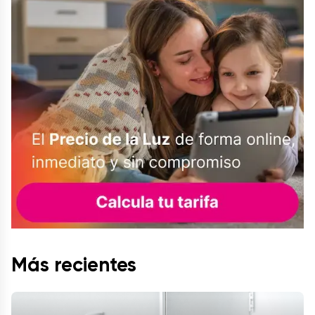
Más recientes