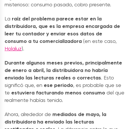
misterioso: consumo pasado, cobro presente.
La
raíz del problema parece estar en la
distribuidora, que es la empresa encargada de
leer tu contador y enviar esos datos de
consumo a tu comercializadora
(en este caso,
Holaluz
).
Durante algunos meses previos, principalmente
de enero a abril, la distribuidora no habría
enviado las lecturas reales o correctas
. Esto
significó que, en
ese periodo
, es probable que se
te
estuviera facturando menos consumo
del que
realmente habías tenido.
Ahora, alrededor de
mediados de mayo, la
distribuidora ha enviado las lecturas