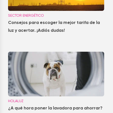
SECTOR ENERGÉTICO
Consejos para escoger la mejor tarifa de la
luz y acertar. ¡Adiós dudas!
HOLALUZ
¿A qué hora poner la lavadora para ahorrar?