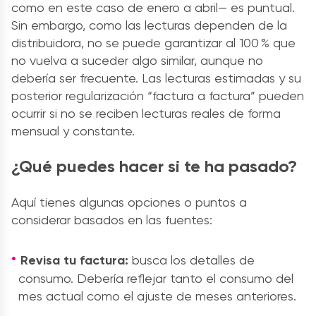
como en este caso de enero a abril— es puntual.
Sin embargo, como las lecturas dependen de la
distribuidora, no se puede garantizar al 100 % que
no vuelva a suceder algo similar, aunque no
debería ser frecuente. Las lecturas estimadas y su
posterior regularización “factura a factura” pueden
ocurrir si no se reciben lecturas reales de forma
mensual y constante.
¿Qué puedes hacer si te ha pasado?
Aquí tienes algunas opciones o puntos a
considerar basados en las fuentes:
Revisa tu factura:
busca los detalles de
consumo. Debería reflejar tanto el consumo del
mes actual como el ajuste de meses anteriores.