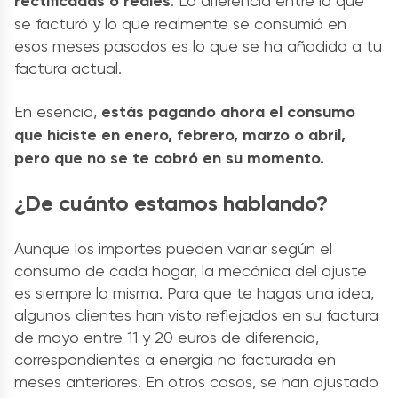
rectificadas o reales
. La diferencia entre lo que
se facturó y lo que realmente se consumió en
esos meses pasados es lo que se ha añadido a tu
factura actual.
En esencia,
estás pagando ahora el consumo
que hiciste en enero, febrero, marzo o abril,
pero que no se te cobró en su momento.
¿De cuánto estamos hablando?
Aunque los importes pueden variar según el
consumo de cada hogar, la mecánica del ajuste
es siempre la misma. Para que te hagas una idea,
algunos clientes han visto reflejados en su factura
de mayo entre 11 y 20 euros de diferencia,
correspondientes a energía no facturada en
meses anteriores. En otros casos, se han ajustado